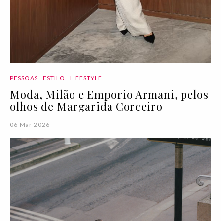
PESSOAS
ESTILO
LIFESTYLE
Moda, Milão e Emporio Armani, pelos
olhos de Margarida Corceiro
06 Mar 2026