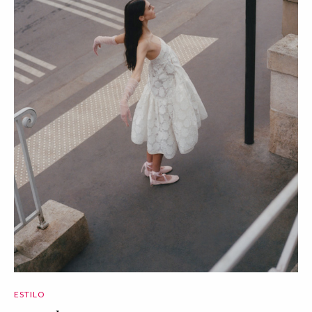
ESTILO