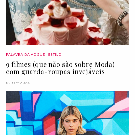
PALAVRA DA VOGUE
ESTILO
9 filmes (que não são sobre Moda)
com guarda-roupas invejáveis
02 Oct 2024