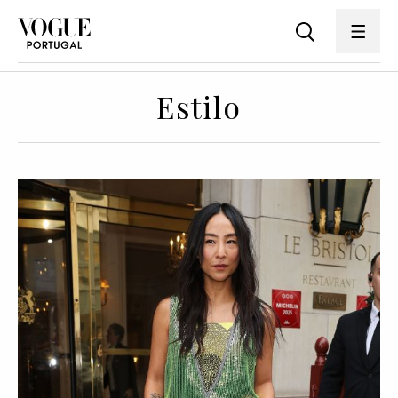
Estilo