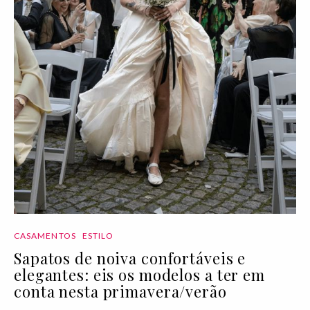
CASAMENTOS
ESTILO
Sapatos de noiva confortáveis e
elegantes: eis os modelos a ter em
conta nesta primavera/verão