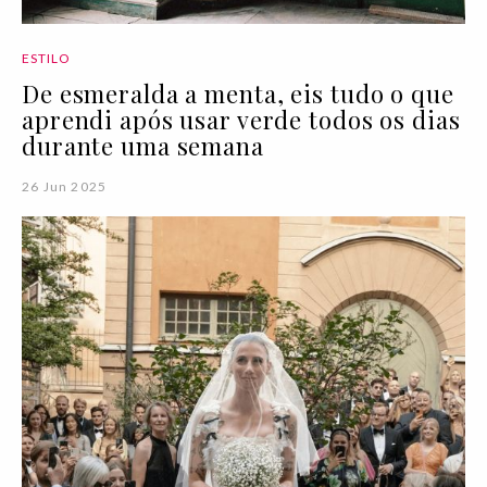
ESTILO
De esmeralda a menta, eis tudo o que
aprendi após usar verde todos os dias
durante uma semana
26 Jun 2025