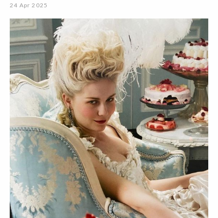
24 Apr 2025