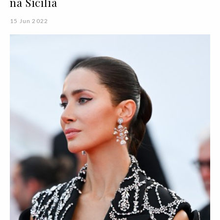
na Sicília
15 Jun 2022