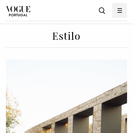
Estilo