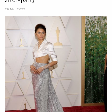
28 Mar 2022