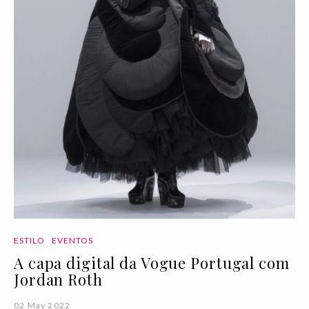
ESTILO
EVENTOS
A capa digital da Vogue Portugal com
Jordan Roth
02 May 2022