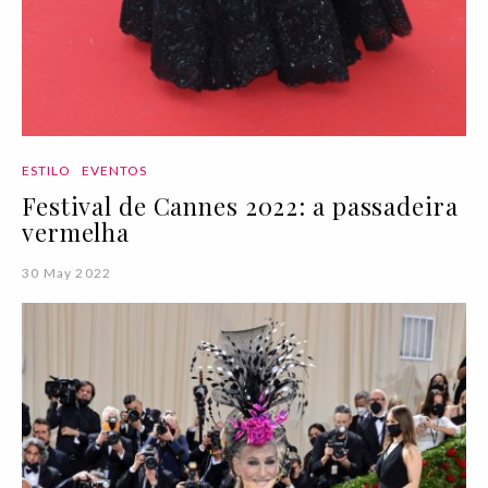
ESTILO
EVENTOS
Festival de Cannes 2022: a passadeira
vermelha
30 May 2022