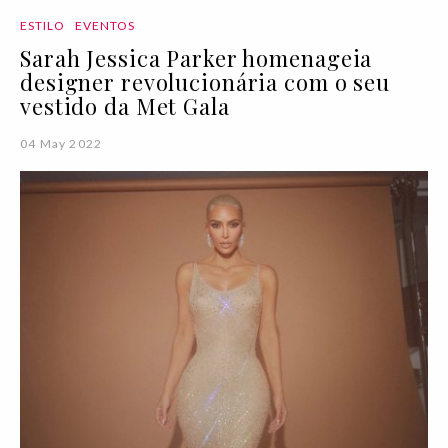
ESTILO
EVENTOS
Sarah Jessica Parker homenageia
designer revolucionária com o seu
vestido da Met Gala
04 May 2022