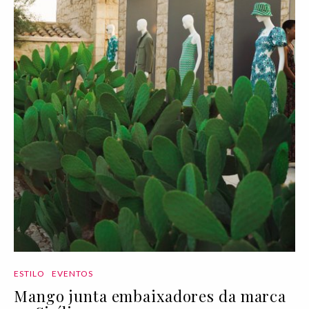
ESTILO
EVENTOS
Mango junta embaixadores da marca