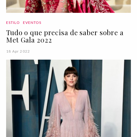
ESTILO
EVENTOS
Tudo o que precisa de saber sobre a
Met Gala 2022
18 Apr 2022