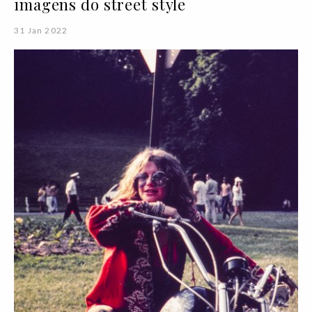
imagens do street style
31 Jan 2022