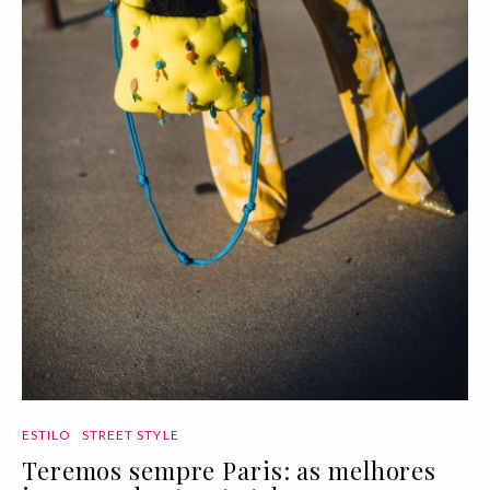
ESTILO
STREET STYLE
Teremos sempre Paris: as melhores