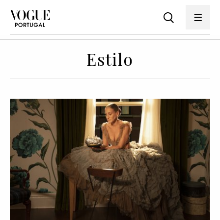
Estilo