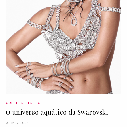
GUESTLIST
ESTILO
O universo aquático da Swarovski
01 May 2024