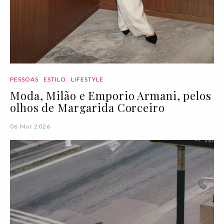
PESSOAS
ESTILO
LIFESTYLE
Moda, Milão e Emporio Armani, pelos
olhos de Margarida Corceiro
06 Mar 2026