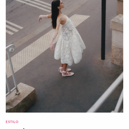
ESTILO