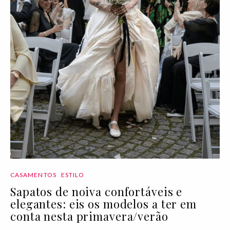
CASAMENTOS
ESTILO
Sapatos de noiva confortáveis e
elegantes: eis os modelos a ter em
conta nesta primavera/verão