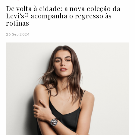
De volta à cidade: a nova coleção da
Levi's® acompanha o regresso às
rotinas
26 Sep 2024