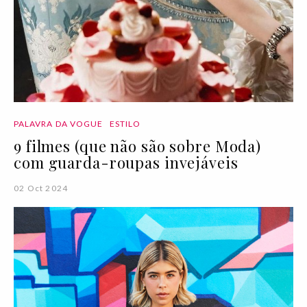
PALAVRA DA VOGUE
ESTILO
9 filmes (que não são sobre Moda)
com guarda-roupas invejáveis
02 Oct 2024