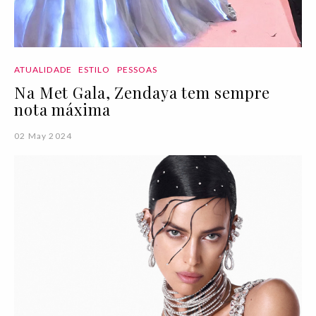
ATUALIDADE
ESTILO
PESSOAS
Na Met Gala, Zendaya tem sempre
nota máxima
02 May 2024