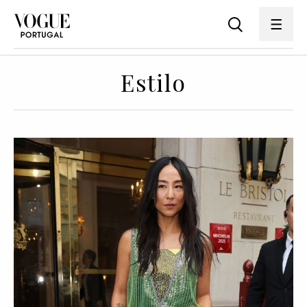
Estilo