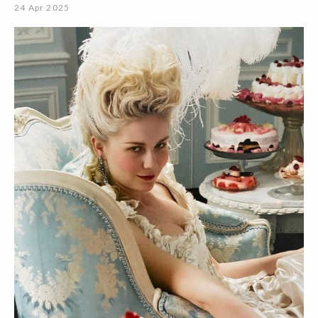
24 Apr 2025