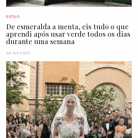
ESTILO
De esmeralda a menta, eis tudo o que
aprendi após usar verde todos os dias
durante uma semana
26 Jun 2025