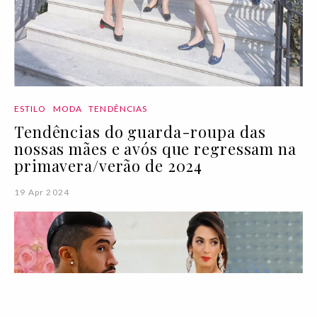
ESTILO
MODA
TENDÊNCIAS
Tendências do guarda-roupa das
nossas mães e avós que regressam na
primavera/verão de 2024
19 Apr 2024