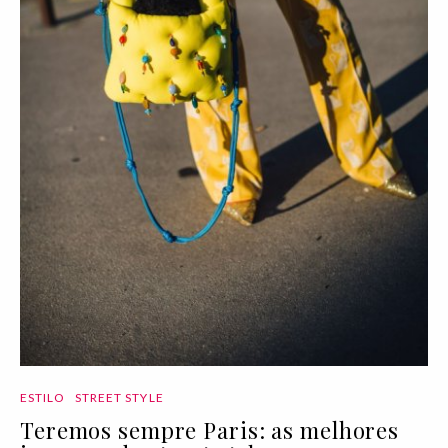
ESTILO
STREET STYLE
Teremos sempre Paris: as melhores