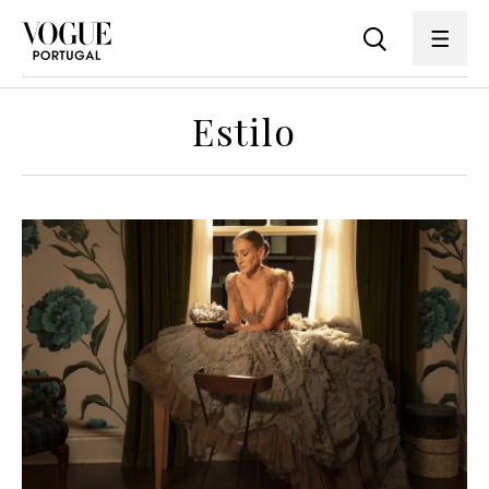
Estilo