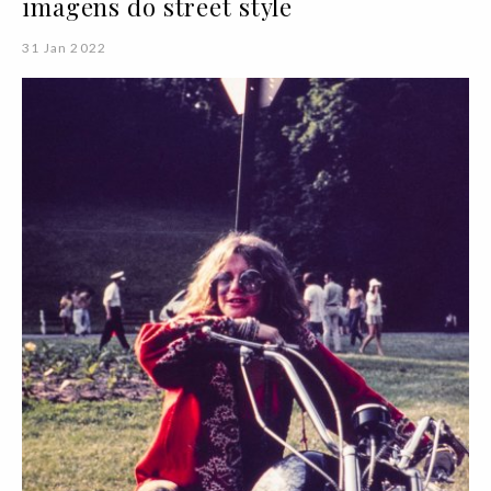
imagens do street style
31 Jan 2022