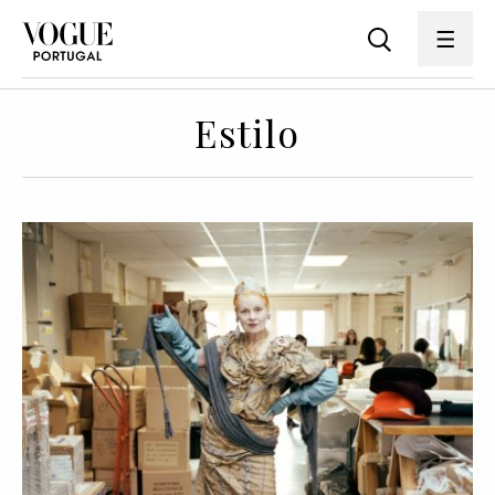
Estilo