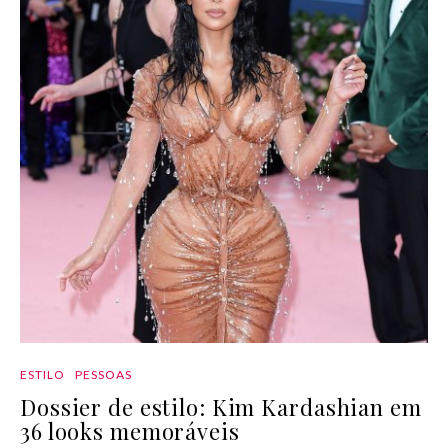
ESTILO
PESSOAS
Dossier de estilo: Kim Kardashian em
36 looks memoráveis