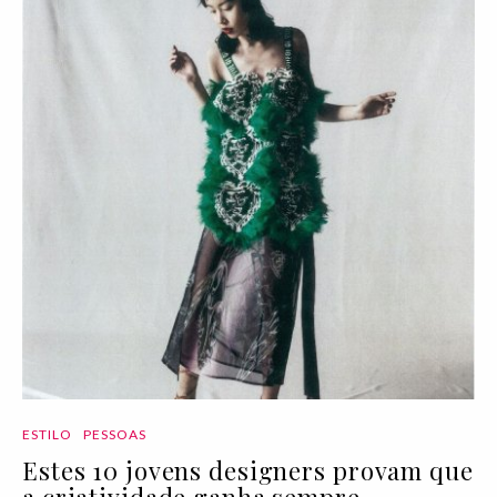
ESTILO
PESSOAS
Estes 10 jovens designers provam que
a criatividade ganha sempre