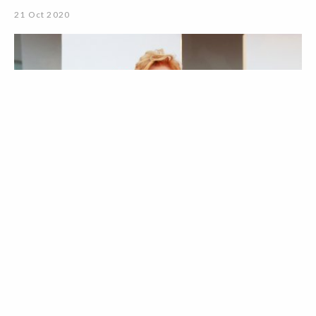
21 Oct 2020