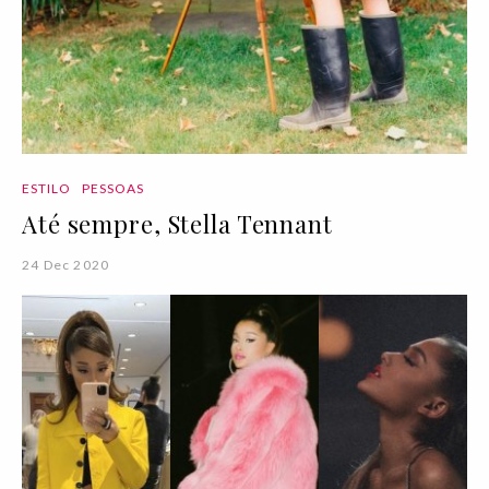
ESTILO
PESSOAS
Até sempre, Stella Tennant
24 Dec 2020