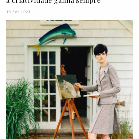
15 Feb 2021