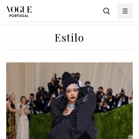
Estilo