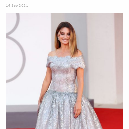
14 Sep 2021