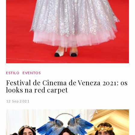
ESTILO
EVENTOS
Festival de Cinema de Veneza 2021: os
looks na red carpet
12 Sep 2021