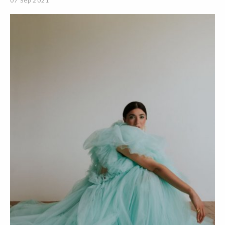
07 Sep 2021