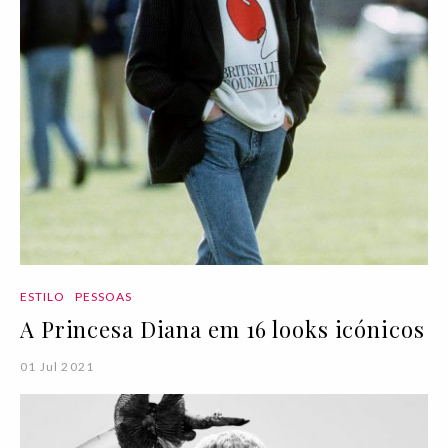
ESTILO
PESSOAS
A Princesa Diana em 16 looks icónicos
01 Jul 2021