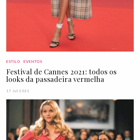
ESTILO
EVENTOS
Festival de Cannes 2021: todos os
looks da passadeira vermelha
17 Jul 2021