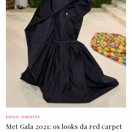
ESTILO
EVENTOS
Met Gala 2021: os looks da red carpet