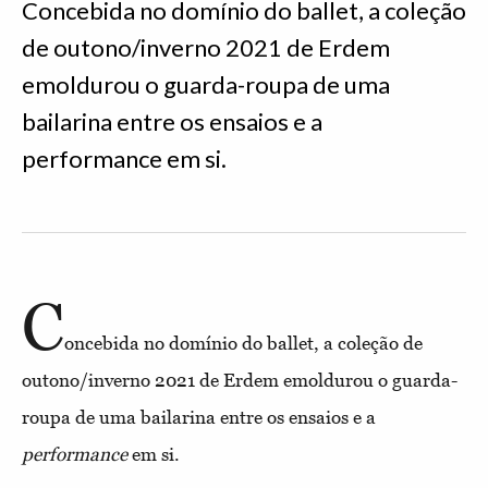
Concebida no domínio do ballet, a coleção
de outono/inverno 2021 de Erdem
emoldurou o guarda-roupa de uma
bailarina entre os ensaios e a
performance em si.
C
oncebida no domínio do ballet, a coleção de
outono/inverno 2021 de Erdem emoldurou o guarda-
roupa de uma bailarina entre os ensaios e a
performance
em si.