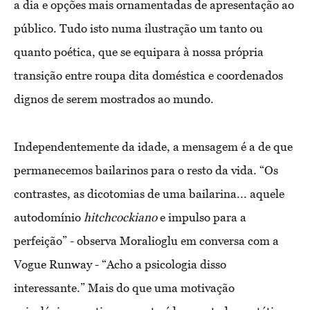
a dia e opções mais ornamentadas de apresentação ao
público. Tudo isto numa ilustração um tanto ou
quanto poética, que se equipara à nossa própria
transição entre roupa dita doméstica e coordenados
dignos de serem mostrados ao mundo.
Independentemente da idade, a mensagem é a de que
permanecemos bailarinos para o resto da vida. “Os
contrastes, as dicotomias de uma bailarina... aquele
autodomínio
hitchcockiano
e impulso para a
perfeição” - observa Moralioglu em conversa com a
Vogue Runway - “Acho a psicologia disso
interessante.” Mais do que uma motivação