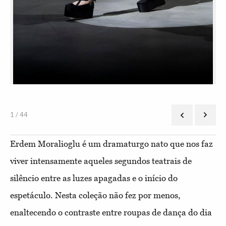
1 / 44
Erdem Moralioglu é um dramaturgo nato que nos faz
viver intensamente aqueles segundos teatrais de
silêncio entre as luzes apagadas e o início do
espetáculo. Nesta coleção não fez por menos,
enaltecendo o contraste entre roupas de dança do dia