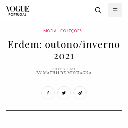
MODA
COLEÇÕES
Erdem: outono/inverno
2021
24 FEB 2021
BY MATHILDE MISCIAGNA