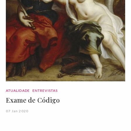
ATUALIDADE
ENTREVISTAS
Exame de Código
07 Jan 2020