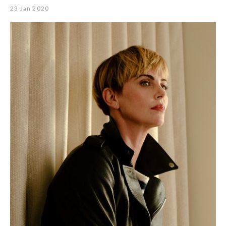
23 Jan 2020