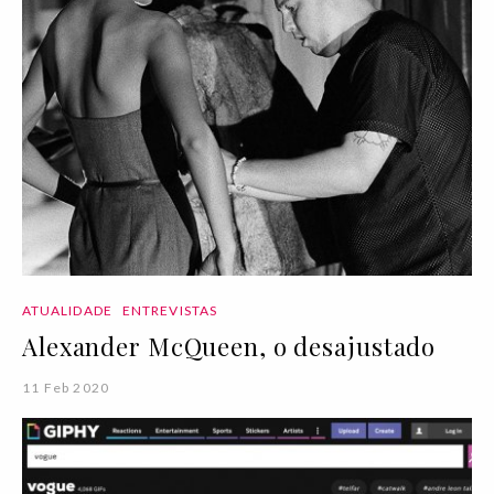
ATUALIDADE
ENTREVISTAS
Alexander McQueen, o desajustado
11 Feb 2020