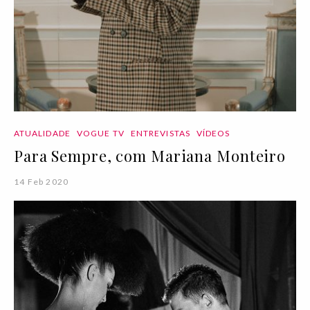
ATUALIDADE
VOGUE TV
ENTREVISTAS
VÍDEOS
Para Sempre, com Mariana Monteiro
14 Feb 2020