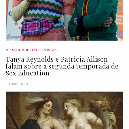
ATUALIDADE
ENTREVISTAS
Tanya Reynolds e Patricia Allison
falam sobre a segunda temporada de
Sex Education
14 Jan 2020