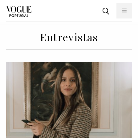
Entrevistas