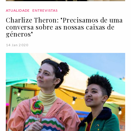
ATUALIDADE
ENTREVISTAS
Charlize Theron: "Precisamos de uma
conversa sobre as nossas caixas de
géneros"
14 Jan 2020