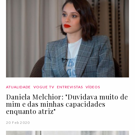
ATUALIDADE
VOGUE TV
ENTREVISTAS
VÍDEOS
Daniela Melchior: "Duvidava muito de
mim e das minhas capacidades
enquanto atriz"
20 Feb 2020