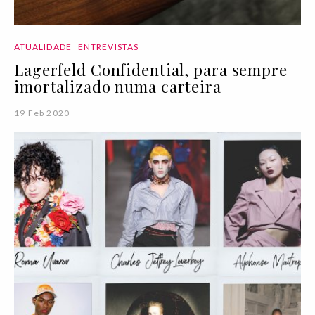
ATUALIDADE
ENTREVISTAS
Lagerfeld Confidential, para sempre
imortalizado numa carteira
19 Feb 2020