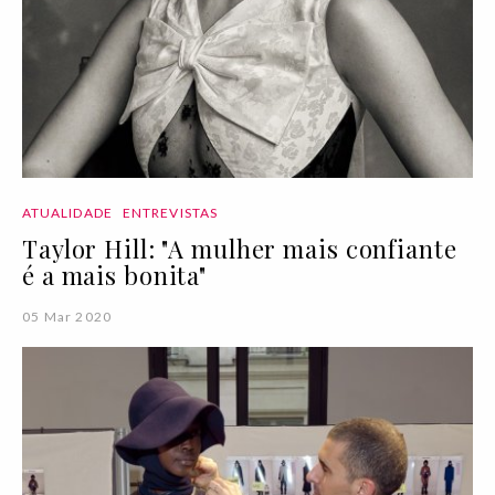
ATUALIDADE
ENTREVISTAS
Taylor Hill: "A mulher mais confiante
é a mais bonita"
05 Mar 2020