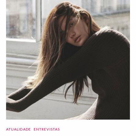
ATUALIDADE
ENTREVISTAS