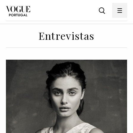
Entrevistas