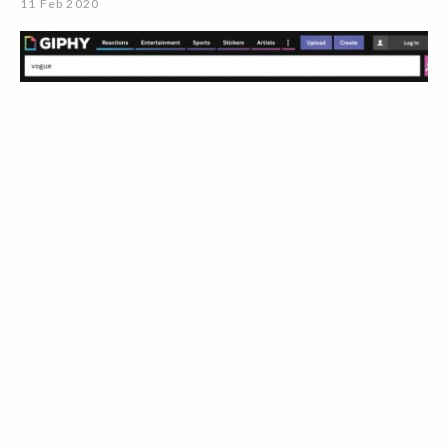
11 Feb 2020