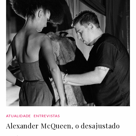
ATUALIDADE
ENTREVISTAS
Alexander McQueen, o desajustado