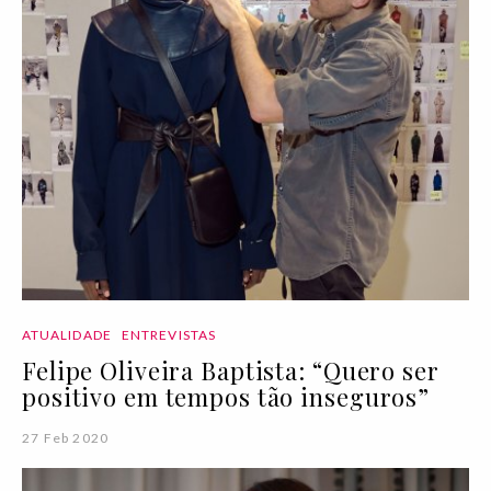
ATUALIDADE
ENTREVISTAS
Felipe Oliveira Baptista: “Quero ser
positivo em tempos tão inseguros”
27 Feb 2020