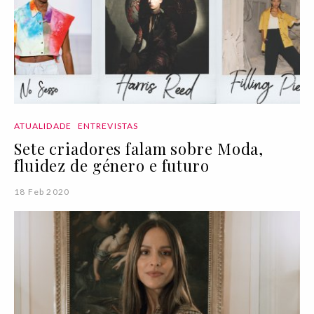
ATUALIDADE
ENTREVISTAS
Sete criadores falam sobre Moda,
fluidez de género e futuro
18 Feb 2020