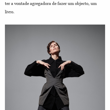
ter a vontade agregadora de fazer um objecto, um
livro.