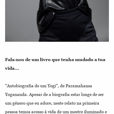
Fala-nos de um livro que tenha mudado a tua
vida...
"Autobiografia de um Yogi", de Paramahansa
Yogananda. Apesar de a biografia estar longe de ser
um género que eu adore, neste relato na primeira
pessoa temos acesso à vida de um mestre iluminado e