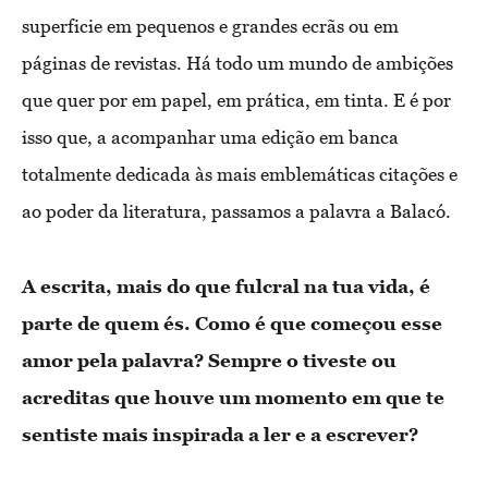
superficie em pequenos e grandes ecrãs ou em
páginas de revistas. Há todo um mundo de ambições
que quer por em papel, em prática, em tinta. E é por
isso que, a acompanhar uma edição em banca
totalmente dedicada às mais emblemáticas citações e
ao poder da literatura, passamos a palavra a Balacó.
A escrita, mais do que fulcral na tua vida, é
parte de quem és. Como é que começou esse
amor pela palavra? Sempre o tiveste ou
acreditas que houve um momento em que te
sentiste mais inspirada a ler e a escrever?