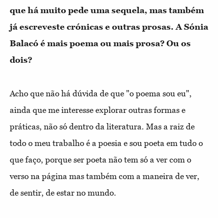
que há muito pede uma sequela, mas também
já escreveste crónicas e outras prosas. A Sónia
Balacó é mais poema ou mais prosa? Ou os
dois?
Acho que não há dúvida de que "o poema sou eu",
ainda que me interesse explorar outras formas e
práticas, não só dentro da literatura. Mas a raiz de
todo o meu trabalho é a poesia e sou poeta em tudo o
que faço, porque ser poeta não tem só a ver com o
verso na página mas também com a maneira de ver,
de sentir, de estar no mundo.