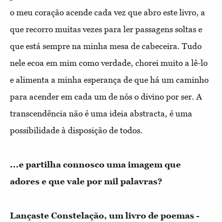
o meu coração acende cada vez que abro este livro, a
que recorro muitas vezes para ler passagens soltas e
que está sempre na minha mesa de cabeceira. Tudo
nele ecoa em mim como verdade, chorei muito a lê-lo
e alimenta a minha esperança de que há um caminho
para acender em cada um de nós o divino por ser. A
transcendência não é uma ideia abstracta, é uma
possibilidade à disposição de todos.
...e partilha connosco uma imagem que
adores e que vale por mil palavras?
Lançaste Constelação, um livro de poemas -