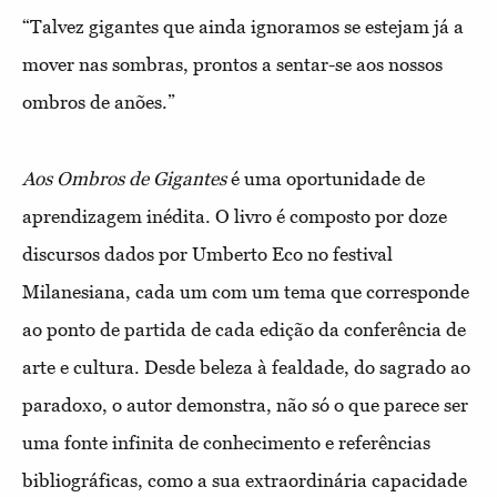
“Talvez gigantes que ainda ignoramos se estejam já a
mover nas sombras, prontos a sentar-se aos nossos
ombros de anões.”
Aos Ombros de Gigantes
é uma oportunidade de
aprendizagem inédita. O livro é composto por doze
discursos dados por Umberto Eco no festival
Milanesiana, cada um com um tema que corresponde
ao ponto de partida de cada edição da conferência de
arte e cultura. Desde beleza à fealdade, do sagrado ao
paradoxo, o autor demonstra, não só o que parece ser
uma fonte infinita de conhecimento e referências
bibliográficas, como a sua extraordinária capacidade