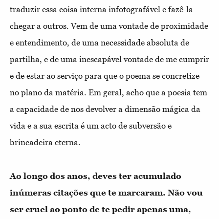
traduzir essa coisa interna infotografável e fazê-la
chegar a outros. Vem de uma vontade de proximidade
e entendimento, de uma necessidade absoluta de
partilha, e de uma inescapável vontade de me cumprir
e de estar ao serviço para que o poema se concretize
no plano da matéria. Em geral, acho que a poesia tem
a capacidade de nos devolver a dimensão mágica da
vida e a sua escrita é um acto de subversão e
brincadeira eterna.
Ao longo dos anos, deves ter acumulado
inúmeras citações que te marcaram. Não vou
ser cruel ao ponto de te pedir apenas uma,