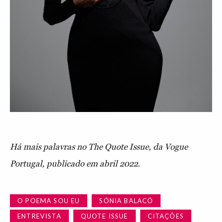
Há mais palavras no The Quote Issue, da Vogue
Portugal, publicado em abril 2022.
O POEMA SOU EU
SÓNIA BALACÓ
ENTREVISTA
QUOTE ISSUE
CITAÇÕES