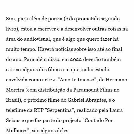
Sim, para além de poesia (e do prometido segundo
livro), estou a escrever e a desenvolver outras coisas na
área do audiovisual, que é algo que quero fazer há
muito tempo. Haverá notícias sobre isso até ao final
do ano. Para além disso, em 2022 deverão também
estrear alguns dos filmes em que tenho estado
envolvida como actriz. "Amo-te Imenso", de Hermano
Moreira (com distribuição da Paramount Films no
Brasil), o próximo filme do Gabriel Abrantes, e o
telefilme da RTP "Serpentina", realizado pela Laura
Seixas e que faz parte do projecto "Contado Por
Mulheres", são alguns deles.