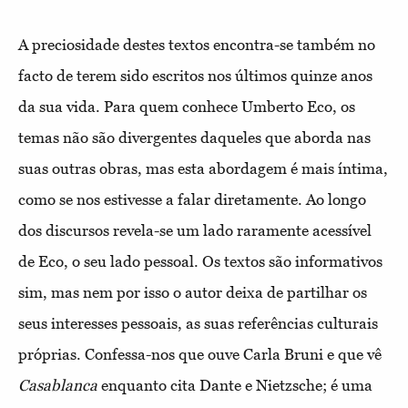
A preciosidade destes textos encontra-se também no
facto de terem sido escritos nos últimos quinze anos
da sua vida. Para quem conhece Umberto Eco, os
temas não são divergentes daqueles que aborda nas
suas outras obras, mas esta abordagem é mais íntima,
como se nos estivesse a falar diretamente. Ao longo
dos discursos revela-se um lado raramente acessível
de Eco, o seu lado pessoal. Os textos são informativos
sim, mas nem por isso o autor deixa de partilhar os
seus interesses pessoais, as suas referências culturais
próprias. Confessa-nos que ouve Carla Bruni e que vê
Casablanca
enquanto cita Dante e Nietzsche; é uma