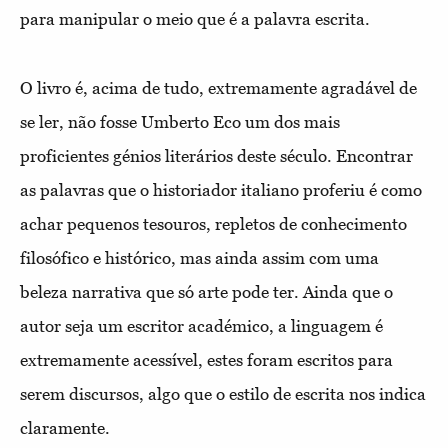
para manipular o meio que é a palavra escrita.
O livro é, acima de tudo, extremamente agradável de
se ler, não fosse Umberto Eco um dos mais
proficientes génios literários deste século. Encontrar
as palavras que o historiador italiano proferiu é como
achar pequenos tesouros, repletos de conhecimento
filosófico e histórico, mas ainda assim com uma
beleza narrativa que só arte pode ter. Ainda que o
autor seja um escritor académico, a linguagem é
extremamente acessível, estes foram escritos para
serem discursos, algo que o estilo de escrita nos indica
claramente.