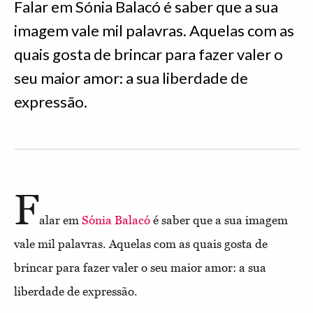
Falar em Sónia Balacó é saber que a sua
imagem vale mil palavras. Aquelas com as
quais gosta de brincar para fazer valer o
seu maior amor: a sua liberdade de
expressão.
F
alar em
Sónia Balacó
é saber que a sua imagem
vale mil palavras. Aquelas com as quais gosta de
brincar para fazer valer o seu maior amor: a sua
liberdade de expressão.