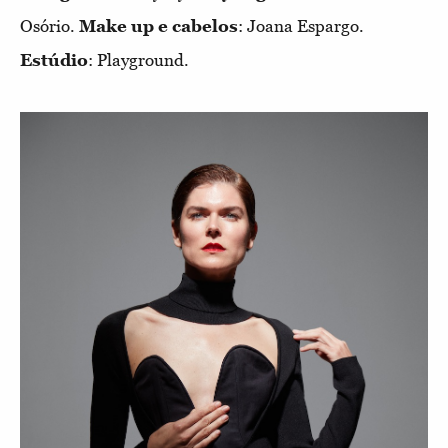
Osório.
Make up e cabelos
: Joana Espargo.
Estúdio
: Playground.