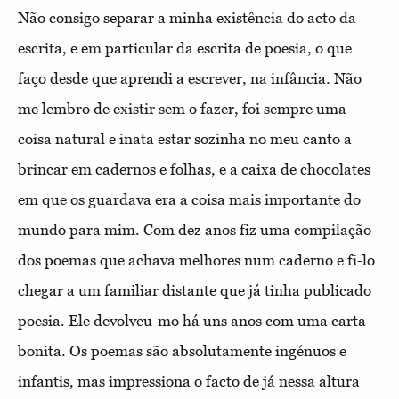
Não consigo separar a minha existência do acto da
escrita, e em particular da escrita de poesia, o que
faço desde que aprendi a escrever, na infância. Não
me lembro de existir sem o fazer, foi sempre uma
coisa natural e inata estar sozinha no meu canto a
brincar em cadernos e folhas, e a caixa de chocolates
em que os guardava era a coisa mais importante do
mundo para mim. Com dez anos fiz uma compilação
dos poemas que achava melhores num caderno e fi-lo
chegar a um familiar distante que já tinha publicado
poesia. Ele devolveu-mo há uns anos com uma carta
bonita. Os poemas são absolutamente ingénuos e
infantis, mas impressiona o facto de já nessa altura