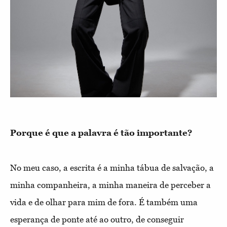
Porque é que a palavra é tão importante?
No meu caso, a escrita é a minha tábua de salvação, a
minha companheira, a minha maneira de perceber a
vida e de olhar para mim de fora. É também uma
esperança de ponte até ao outro, de conseguir