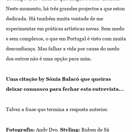
Neste momento, há três grandes projectos a que estou
dedicada. Há também muita vontade de me
experimentar em práticas artísticas novas. Sem medo
e sem complexos, o que em Portugal é visto com muita
desconfiança. Mas falhar a vida por causa do medo
dos outros não é uma opção para mim.
Uma citação by Sónia Balacó que queiras
deixar connosco para fechar esta entrevista...
Talvez a frase que termina a resposta anterior.
Fotografia:
Andy Dyo.
Styling:
Ruben de Sá