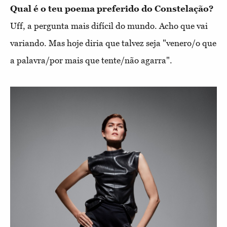
Qual é o teu poema preferido do Constelação?
Uff, a pergunta mais difícil do mundo. Acho que vai
variando. Mas hoje diria que talvez seja "venero/o que
a palavra/por mais que tente/não agarra".