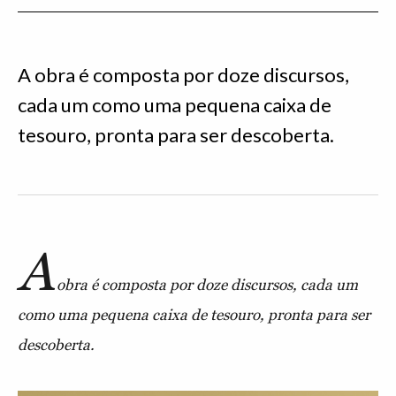
A obra é composta por doze discursos,
cada um como uma pequena caixa de
tesouro, pronta para ser descoberta.
A
obra é composta por doze discursos, cada um
como uma pequena caixa de tesouro, pronta para ser
descoberta.