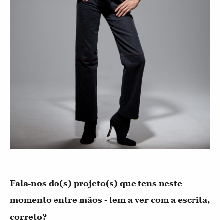
Fala-nos do(s) projeto(s) que tens neste
momento entre mãos - tem a ver com a escrita,
correto?