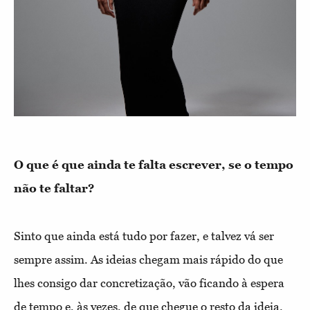
O que é que ainda te falta escrever, se o tempo
não te faltar?
Sinto que ainda está tudo por fazer, e talvez vá ser
sempre assim. As ideias chegam mais rápido do que
lhes consigo dar concretização, vão ficando à espera
de tempo e, às vezes, de que chegue o resto da ideia.