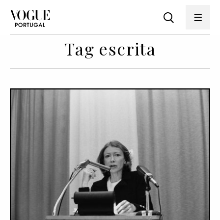
Tag escrita