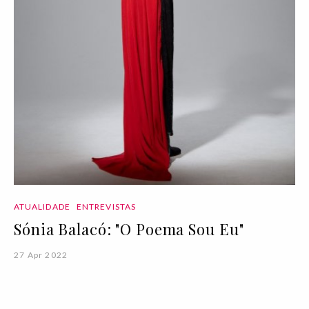
ATUALIDADE
ENTREVISTAS
Sónia Balacó: "O Poema Sou Eu"
27 Apr 2022