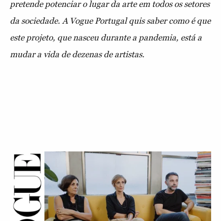
pretende potenciar o lugar da arte em todos os setores
da sociedade. A Vogue Portugal quis saber como é que
este projeto, que nasceu durante a pandemia, está a
mudar a vida de dezenas de artistas.