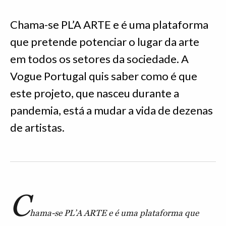
Chama-se PL’A ARTE e é uma plataforma
que pretende potenciar o lugar da arte
em todos os setores da sociedade. A
Vogue Portugal quis saber como é que
este projeto, que nasceu durante a
pandemia, está a mudar a vida de dezenas
de artistas.
C
hama-se PL’A ARTE e é uma plataforma que