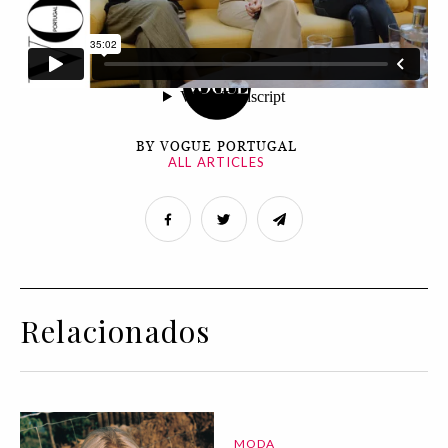
BY VOGUE PORTUGAL
ALL ARTICLES
Relacionados
MODA