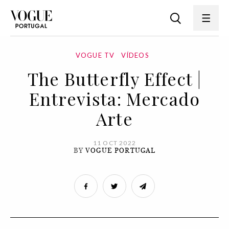
VOGUE TV
VÍDEOS
The Butterfly Effect |
Entrevista: Mercado
Arte
11 OCT 2022
BY
VOGUE PORTUGAL