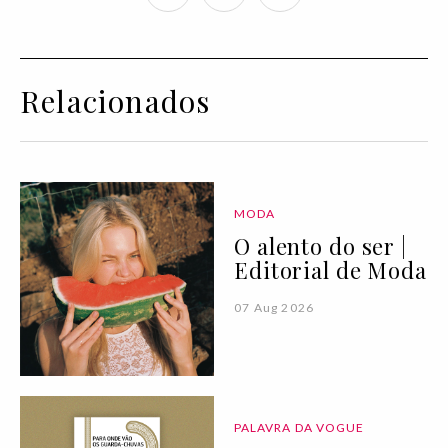
Relacionados
MODA
O alento do ser |
Editorial de Moda
07 Aug 2026
PALAVRA DA VOGUE