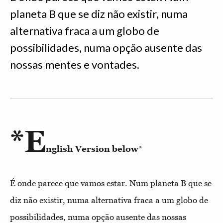
planeta B que se diz não existir, numa
alternativa fraca a um globo de
possibilidades, numa opção ausente das
nossas mentes e vontades.
*E
nglish Version below*
É onde parece que vamos estar. Num planeta B que se
diz não existir, numa alternativa fraca a um globo de
possibilidades, numa opção ausente das nossas