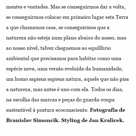
mentes e vontades. Mas se conseguirmos dar a volta,
se conseguirmos colocar em primeiro lugar esta Terra
a que chamamos casa, se conseguirmos que a
natureza não esteja num plano abaixo do nosso, mas
ao nosso nível, talvez cheguemos ao equilíbrio
ambiental que precisamos para habitar como uma
espécie nova, uma versão evoluída da humanidade,
um homo sapiens sapiens natura, aquele que não pisa
a natureza, mas antes é uno com ela. Todos os dias,
na escolha das marcas e peças do guarda-roupa
sustentável à postura ecoconsciente.
Fotografia de
Branislav Simoncik. Styling de Jan Kralicek.