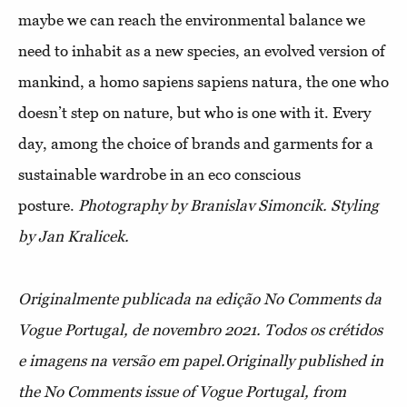
maybe we can reach the environmental balance we
need to inhabit as a new species, an evolved version of
mankind, a homo sapiens sapiens natura, the one who
doesn’t step on nature, but who is one with it. Every
day, among the choice of brands and garments for a
sustainable wardrobe in an eco conscious
posture.
Photography by Branislav Simoncik. Styling
by Jan Kralicek.
Originalmente publicada na edição No Comments da
Vogue Portugal, de novembro 2021. Todos os crétidos
e imagens na versão em papel.Originally published in
the No Comments issue of Vogue Portugal, from