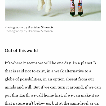
Photography by Branislav Simoncik
Photography by Branislav Simoncik
Out of this world
It’s where it seems we will be one day. In a planet B
that is said not to exist, in a weak alternative to a
globe of possibilities, in an option absent from our
minds and will. But if we can turn it around, if we can
put this Earth we call home first, if we can make it so
that nature isn’t below us, but at the same level as us,