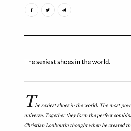
The sexiest shoes in the world.
T
he sexiest shoes in the world. The most powe
universe. Together they form the perfect combina
Christian Louboutin thought when he created th