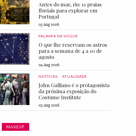
Antes do mar, rio: 11 praias
fluviais para explorar em
Portugal
05 Aug 2026
PALAVRA DA VOGUE
O que lhe reservam os astros
para a semana de 4 a 10 de
agosto
04 Aug 2026
NOTÍCIAS
ATUALIDADE
John Galliano é o protagonista
da próxima exposição do
Costume Institute
03 Aug 2026
MAKEUP