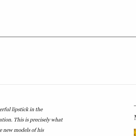
rful lipstick in the
tion. This is precisely what
e new models of his