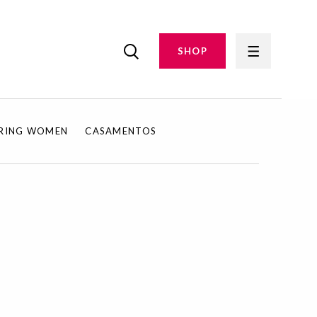
SHOP
IRING WOMEN
CASAMENTOS