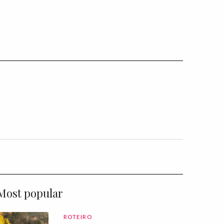
Most popular
ROTEIRO