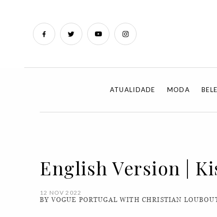
ATUALIDADE
MODA
BEL
English Version | Ki
12 NOV 2022
BY VOGUE PORTUGAL WITH CHRISTIAN LOUBOU