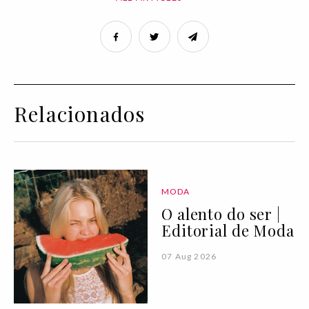
Relacionados
MODA
O alento do ser |
Editorial de Moda
07 Aug 2026