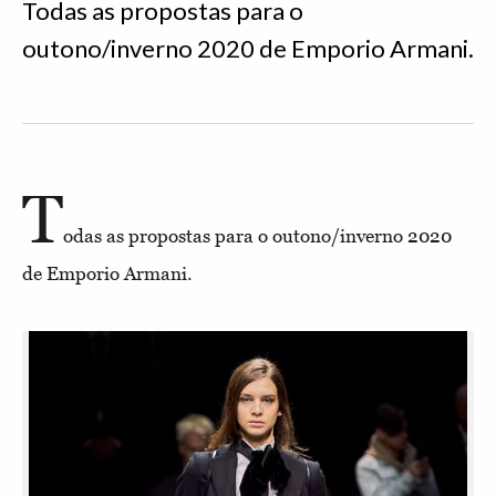
Todas as propostas para o
outono/inverno 2020 de Emporio Armani.
T
odas as propostas para o outono/inverno 2020
de Emporio Armani.