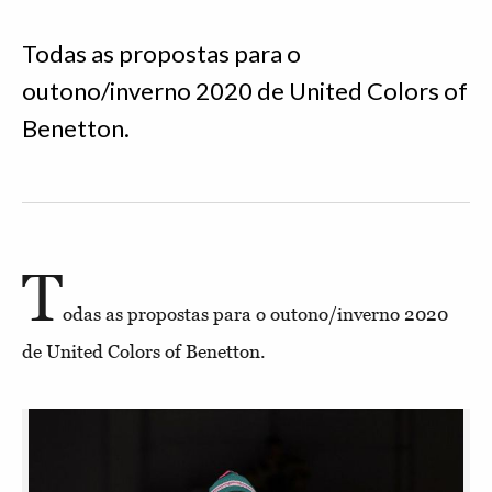
Todas as propostas para o
outono/inverno 2020 de United Colors of
Benetton.
T
odas as propostas para o outono/inverno 2020
de United Colors of Benetton.