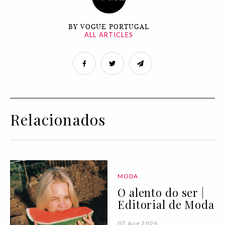
BY VOGUE PORTUGAL
ALL ARTICLES
Relacionados
MODA
O alento do ser |
Editorial de Moda
07 Aug 2026