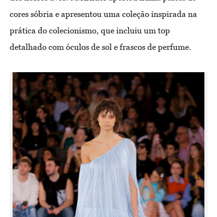
cores sóbria e apresentou uma coleção inspirada na
prática do colecionismo, que incluiu um top
detalhado com óculos de sol e frascos de perfume.