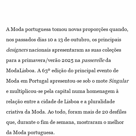
A Moda portuguesa tomou novas proporções quando,
nos passados dias 10 a 13 de outubro, os principais
designers
nacionais apresentaram as suas coleções
para a primavera/verão 2025 na
passerelle
da
ModaLisboa. A 63º edição do principal evento de
Moda em Portugal apresentou-se sob o mote
Singular
e multiplicou-se pela capital numa homenagem à
relação entre a cidade de Lisboa e a pluralidade
criativa da Moda. Ao todo, foram mais de 20 desfiles
que, durante o fim de semana, mostraram o melhor
da Moda portuguesa.