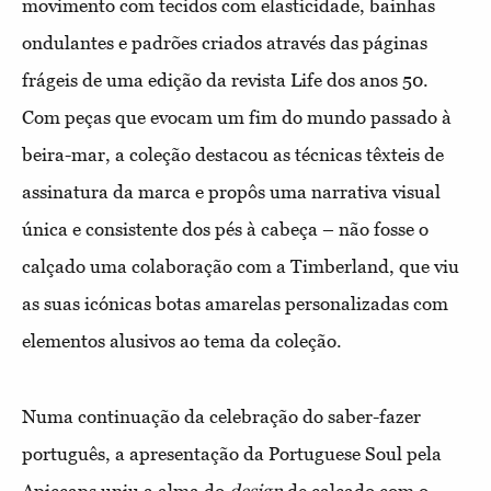
movimento com tecidos com elasticidade, bainhas
ondulantes e padrões criados através das páginas
frágeis de uma edição da revista Life dos anos 50.
Com peças que evocam um fim do mundo passado à
beira-mar, a coleção destacou as técnicas têxteis de
assinatura da marca e propôs uma narrativa visual
única e consistente dos pés à cabeça – não fosse o
calçado uma colaboração com a Timberland, que viu
as suas icónicas botas amarelas personalizadas com
elementos alusivos ao tema da coleção.
Numa continuação da celebração do saber-fazer
português, a apresentação da Portuguese Soul pela