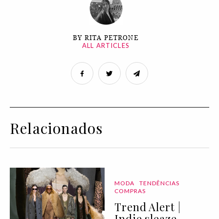
BY RITA PETRONE
ALL ARTICLES
Relacionados
MODA
TENDÊNCIAS
COMPRAS
Trend Alert |
Indie sleaze