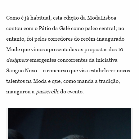
Como é já habitual, esta edição da ModaLisboa
contou com o Pátio da Galé como palco central; no
entanto, foi pelos corredores do recém-inaugurado
Mude que vimos apresentadas as propostas dos 10
designers
emergentes concorrentes da iniciativa
Sangue Novo – o concurso que visa estabelecer novos
talentos na Moda e que, como manda a tradição,
inaugurou a
passerelle
do evento.