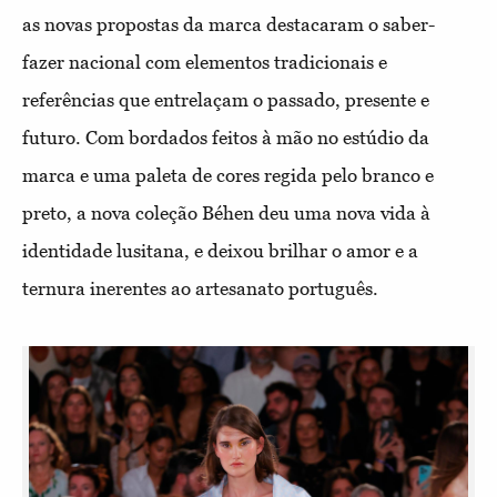
as novas propostas da marca destacaram o saber-
fazer nacional com elementos tradicionais e
referências que entrelaçam o passado, presente e
futuro. Com bordados feitos à mão no estúdio da
marca e uma paleta de cores regida pelo branco e
preto, a nova coleção Béhen deu uma nova vida à
identidade lusitana, e deixou brilhar o amor e a
ternura inerentes ao artesanato português.