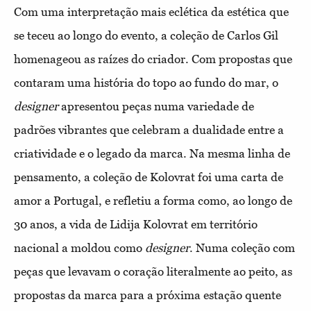
Com uma interpretação mais eclética da estética que
se teceu ao longo do evento, a coleção de Carlos Gil
homenageou as raízes do criador. Com propostas que
contaram uma história do topo ao fundo do mar, o
designer
apresentou peças numa variedade de
padrões vibrantes que celebram a dualidade entre a
criatividade e o legado da marca. Na mesma linha de
pensamento, a coleção de Kolovrat foi uma carta de
amor a Portugal, e refletiu a forma como, ao longo de
30 anos, a vida de Lidija Kolovrat em território
nacional a moldou como
designer
. Numa coleção com
peças que levavam o coração literalmente ao peito, as
propostas da marca para a próxima estação quente