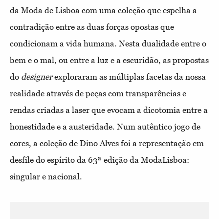
da Moda de Lisboa com uma coleção que espelha a
contradição entre as duas forças opostas que
condicionam a vida humana. Nesta dualidade entre o
bem e o mal, ou entre a luz e a escuridão, as propostas
do
designer
exploraram as múltiplas facetas da nossa
realidade através de peças com transparências e
rendas criadas a laser que evocam a dicotomia entre a
honestidade e a austeridade. Num autêntico jogo de
cores, a coleção de Dino Alves foi a representação em
desfile do espírito da 63ª edição da ModaLisboa:
singular e nacional.