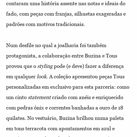
contaram uma história assente nas notas e ideais do
fado, com peças com franjas, silhuetas exageradas e
padrões com motivos tradicionais.
Num desfile no qual a joalharia foi também
protagonista, a colaboração entre Buzina e Tous
provou que o
styling
pode (e deve) fazer a diferença
em qualquer
look
. A coleção apresentou peças Tous
personalizadas em exclusivo para esta parceria: como
um cinto
statement
criado com anéis e enriquecido
com pedras ónix e correntes banhadas a ouro de 18
quilates. No vestuário, Buzina brilhou numa paleta
em tons terracota com apontamentos em azul e