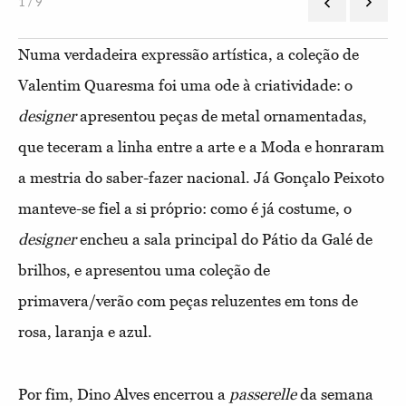
1 / 9
Numa verdadeira expressão artística, a coleção de
Valentim Quaresma foi uma ode à criatividade: o
designer
apresentou peças de metal ornamentadas,
que teceram a linha entre a arte e a Moda e honraram
a mestria do saber-fazer nacional. Já Gonçalo Peixoto
manteve-se fiel a si próprio: como é já costume, o
designer
encheu a sala principal do Pátio da Galé de
brilhos, e apresentou uma coleção de
primavera/verão com peças reluzentes em tons de
rosa, laranja e azul.
Por fim, Dino Alves encerrou a
passerelle
da semana