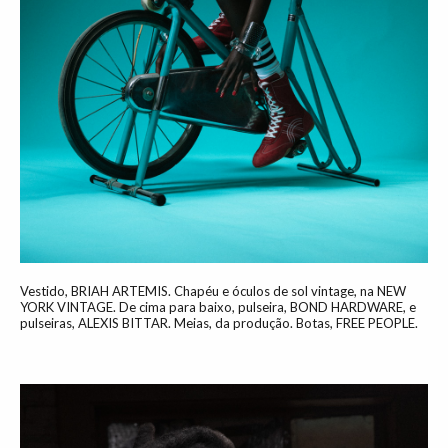
Vestido, BRIAH ARTEMIS. Chapéu e óculos de sol vintage, na NEW
YORK VINTAGE. De cima para baixo, pulseira, BOND HARDWARE, e
pulseiras, ALEXIS BITTAR. Meias, da produção. Botas, FREE PEOPLE.