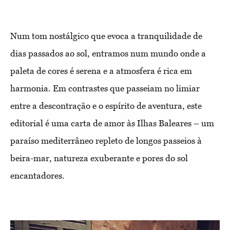
Num tom nostálgico que evoca a tranquilidade de
dias passados ao sol, entramos num mundo onde a
paleta de cores é serena e a atmosfera é rica em
harmonia. Em contrastes que passeiam no limiar
entre a descontração e o espírito de aventura, este
editorial é uma carta de amor às Ilhas Baleares – um
paraíso mediterrâneo repleto de longos passeios à
beira-mar, natureza exuberante e pores do sol
encantadores.