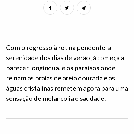
Com o regresso à rotina pendente, a
serenidade dos dias de verão já começa a
parecer longínqua, e os paraísos onde
reinam as praias de areia dourada e as
águas cristalinas remetem agora para uma
sensação de melancolia e saudade.