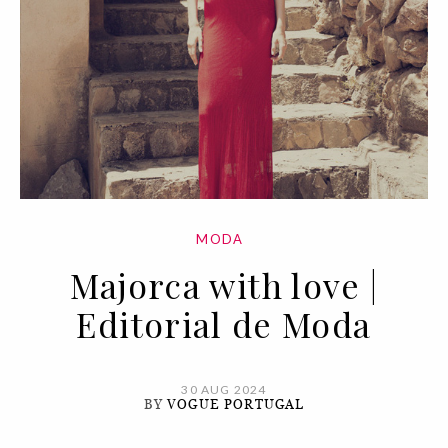
MODA
Majorca with love |
Editorial de Moda
30 AUG 2024
BY
VOGUE PORTUGAL