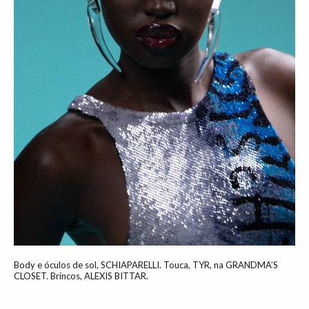
Body e óculos de sol, SCHIAPARELLI. Touca, TYR, na GRANDMA’S
CLOSET. Brincos, ALEXIS BITTAR.