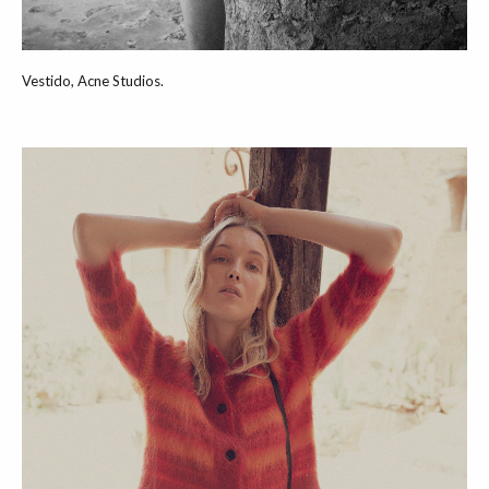
Vestido, Acne Studios.