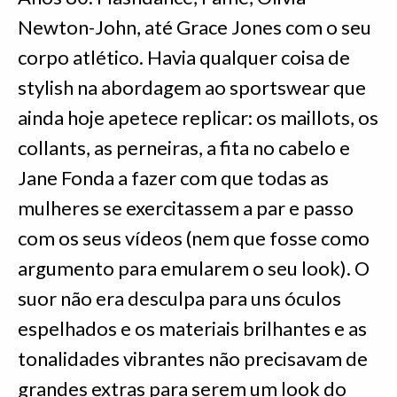
Newton-John, até Grace Jones com o seu
corpo atlético. Havia qualquer coisa de
stylish na abordagem ao sportswear que
ainda hoje apetece replicar: os maillots, os
collants, as perneiras, a fita no cabelo e
Jane Fonda a fazer com que todas as
mulheres se exercitassem a par e passo
com os seus vídeos (nem que fosse como
argumento para emularem o seu look). O
suor não era desculpa para uns óculos
espelhados e os materiais brilhantes e as
tonalidades vibrantes não precisavam de
grandes extras para serem um look do