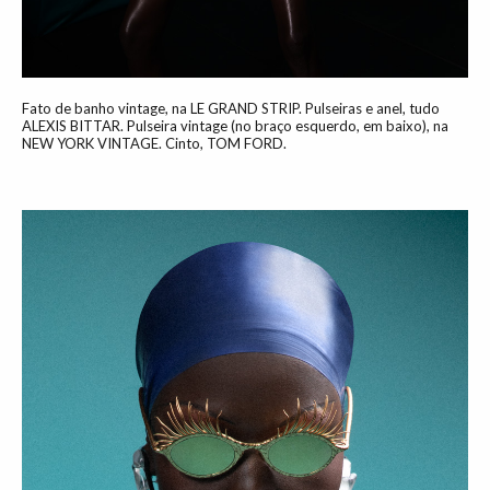
Fato de banho vintage, na LE GRAND STRIP. Pulseiras e anel, tudo
ALEXIS BITTAR. Pulseira vintage (no braço esquerdo, em baixo), na
NEW YORK VINTAGE. Cinto, TOM FORD.