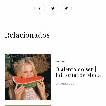
Relacionados
MODA
O alento do ser |
Editorial de Moda
07 Aug 2026