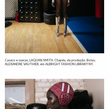
Casaco e cuecas, LAQUAN SMITH. Chapéu, da produção. Botas,
ALEXANDRE VAUTHIER, em ALBRIGHT FASHION LIBRARY NY.