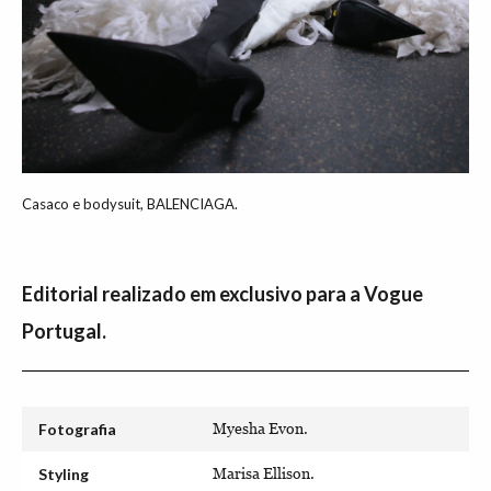
Casaco e bodysuit, BALENCIAGA.
Editorial realizado em exclusivo para a Vogue
Portugal.
Fotografia
Myesha Evon.
Styling
Marisa Ellison.