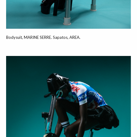
Bodysuit, MARINE SERRE. Sapatos, AREA.