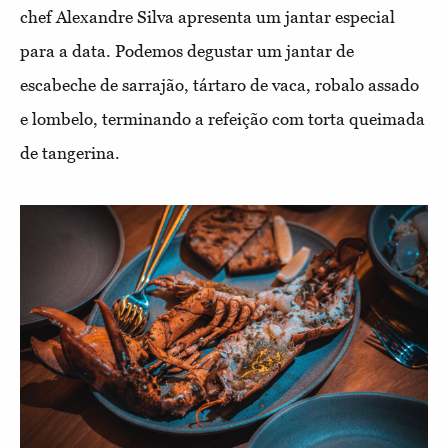
chef Alexandre Silva apresenta um jantar especial
para a data. Podemos degustar um jantar de
escabeche de sarrajão, tártaro de vaca, robalo assado
e lombelo, terminando a refeição com torta queimada
de tangerina.