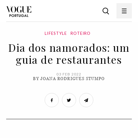
LIFESTYLE
ROTEIRO
Dia dos namorados: um
guia de restaurantes
03 FEB 2022
BY JOANA RODRIGUES STUMPO