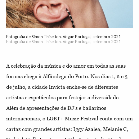
Fotografia de Simon Thiselton. Vogue Portugal, setembro 2021
Fotografia de Simon Thiselton. Vogue Portugal, setembro 2021
A celebração da música e do amor em todas as suas
formas chega à Alfândega do Porto. Nos dias 1, 2 e 3
de julho, a cidade Invicta enche-se de diferentes
artistas e espetáculos para festejar a diversidade.
Além de apresentações de DJ’s e bailarinos
internacionais, o LGBT+ Music Festival conta com um
cartaz com grandes artistas: Iggy Azalea, Melanie C,