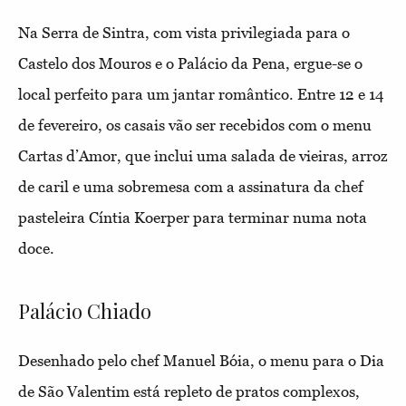
Na Serra de Sintra, com vista privilegiada para o
Castelo dos Mouros e o Palácio da Pena, ergue-se o
local perfeito para um jantar romântico. Entre 12 e 14
de fevereiro, os casais vão ser recebidos com o menu
Cartas d’Amor, que inclui uma salada de vieiras, arroz
de caril e uma sobremesa com a assinatura da chef
pasteleira Cíntia Koerper para terminar numa nota
doce.
Palácio Chiado
Desenhado pelo chef Manuel Bóia, o menu para o Dia
de São Valentim está repleto de pratos complexos,