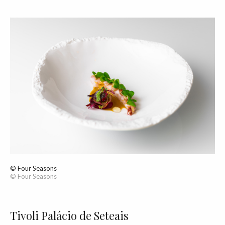
© Four Seasons
© Four Seasons
Tivoli Palácio de Seteais