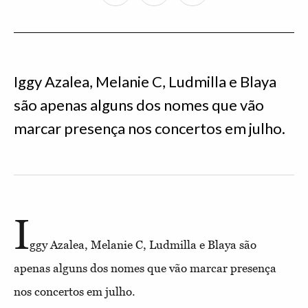
Iggy Azalea, Melanie C, Ludmilla e Blaya
são apenas alguns dos nomes que vão
marcar presença nos concertos em julho.
I
ggy Azalea, Melanie C, Ludmilla e Blaya são
apenas alguns dos nomes que vão marcar presença
nos concertos em julho.