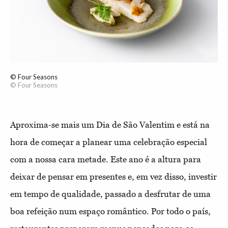
© Four Seasons
© Four Seasons
Aproxima-se mais um Dia de São Valentim e está na
hora de começar a planear uma celebração especial
com a nossa cara metade. Este ano é a altura para
deixar de pensar em presentes e, em vez disso, investir
em tempo de qualidade, passado a desfrutar de uma
boa refeição num espaço romântico. Por todo o país,