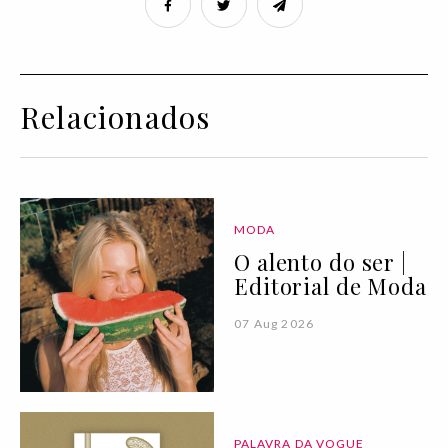
Relacionados
MODA
O alento do ser |
Editorial de Moda
07 Aug 2026
PALAVRA DA VOGUE