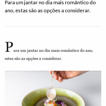
Para um jantar no dia mais romântico do
ano, estas são as opções a considerar.
P
ara um jantar no dia mais romântico do ano,
estas são as opções a considerar.