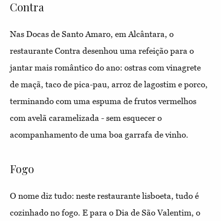
Contra
Nas Docas de Santo Amaro, em Alcântara, o
restaurante Contra desenhou uma refeição para o
jantar mais romântico do ano: ostras com vinagrete
de maçã, taco de pica-pau, arroz de lagostim e porco,
terminando com uma espuma de frutos vermelhos
com avelã caramelizada - sem esquecer o
acompanhamento de uma boa garrafa de vinho.
Fogo
O nome diz tudo: neste restaurante lisboeta, tudo é
cozinhado no fogo. E para o Dia de São Valentim, o