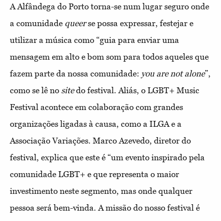
A Alfândega do Porto torna-se num lugar seguro onde
a comunidade
queer
se possa expressar, festejar e
utilizar a música como “guia para enviar uma
mensagem em alto e bom som para todos aqueles que
fazem parte da nossa comunidade:
you are not alone
”,
como se lê no
site
do festival. Aliás, o LGBT+ Music
Festival acontece em colaboração com grandes
organizações ligadas à causa, como a ILGA e a
Associação Variações. Marco Azevedo, diretor do
festival, explica que este é “um evento inspirado pela
comunidade LGBT+ e que representa o maior
investimento neste segmento, mas onde qualquer
pessoa será bem-vinda. A missão do nosso festival é