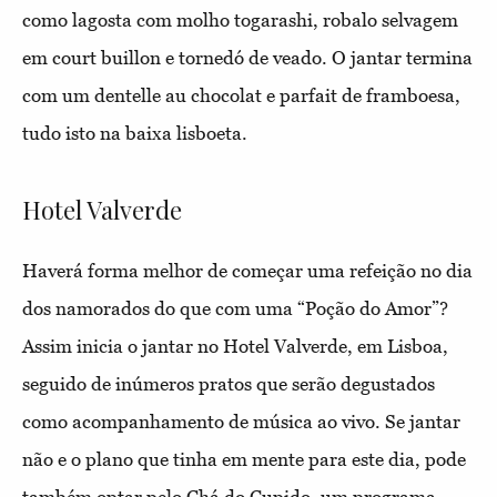
como lagosta com molho togarashi, robalo selvagem
em court buillon e tornedó de veado. O jantar termina
com um dentelle au chocolat e parfait de framboesa,
tudo isto na baixa lisboeta.
Hotel Valverde
Haverá forma melhor de começar uma refeição no dia
dos namorados do que com uma “Poção do Amor”?
Assim inicia o jantar no Hotel Valverde, em Lisboa,
seguido de inúmeros pratos que serão degustados
como acompanhamento de música ao vivo. Se jantar
não e o plano que tinha em mente para este dia, pode