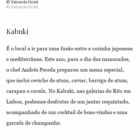
© Valverde Hotel
© Valverde Hotel
Kabuki
É o local a ir para uma fusão entre a cozinha japonesa
e mediterrânea. Este ano, para o dia dos namorados,
o chef Andrés Pereda preparou um menu especial,
que inclui ceviche de atum, caviar, barriga de atum,
carapau e cavala. No Kabuki, nas galerias do Ritz em
Lisboa, podemos desfrutar de um jantar requintado,
acompanhado de um cocktail de boas-vindas e uma
garrafa de champanhe.