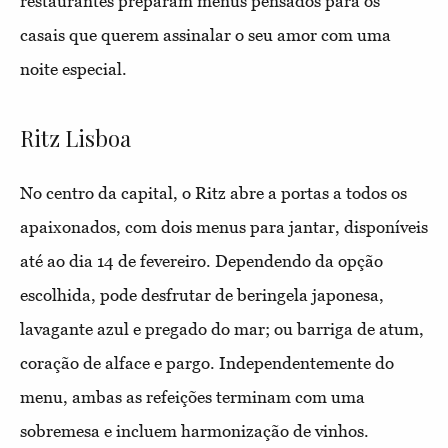
restaurantes preparam menus pensados para os
casais que querem assinalar o seu amor com uma
noite especial.
Ritz Lisboa
No centro da capital, o Ritz abre a portas a todos os
apaixonados, com dois menus para jantar, disponíveis
até ao dia 14 de fevereiro. Dependendo da opção
escolhida, pode desfrutar de beringela japonesa,
lavagante azul e pregado do mar; ou barriga de atum,
coração de alface e pargo. Independentemente do
menu, ambas as refeições terminam com uma
sobremesa e incluem harmonização de vinhos.