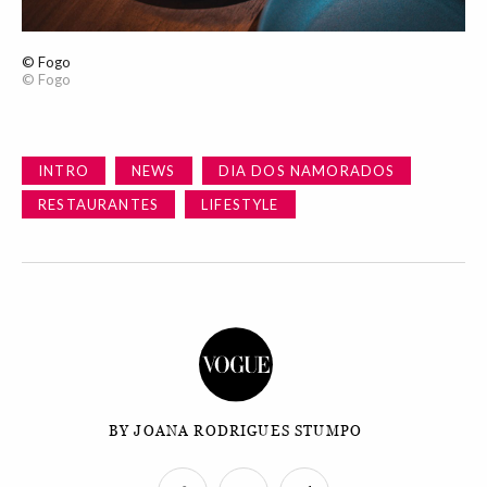
© Fogo
© Fogo
INTRO
NEWS
DIA DOS NAMORADOS
RESTAURANTES
LIFESTYLE
BY JOANA RODRIGUES STUMPO