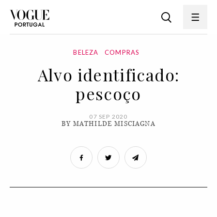
BELEZA
COMPRAS
Alvo identificado:
pescoço
07 SEP 2020
BY MATHILDE MISCIAGNA