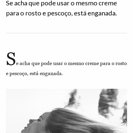
Se acha que pode usar o mesmo creme
para o rosto e pescoço, está enganada.
S
e acha que pode usar o mesmo creme para o rosto
e pescoço, está enganada.