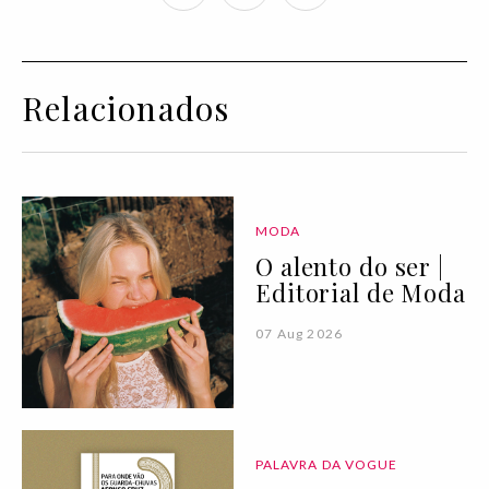
Relacionados
MODA
O alento do ser |
Editorial de Moda
07 Aug 2026
PALAVRA DA VOGUE