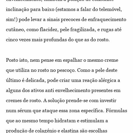
inclinação para baixo (estamos a falar do telemóvel,
sim!) pode levar a sinais precoces de enfraquecimento
cutâneo, como flacidez, pele fragilizada, e rugas até
cinco vezes mais profundas do que as do rosto.
Posto isto, nem pense em espalhar o mesmo creme
que utiliza no rosto no pescoço. Como a pele deste
último é delicada, pode criar uma reação alérgica a
alguns dos ativos anti envelhecimento presentes em
cremes de rosto. A solução prende-se com investir
num sérum que ataque essa zona específica. Fórmulas
que ao mesmo tempo hidratam e estimulam a
produção de colagénio e elastina são escolhas