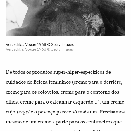
Veruschka, Vogue 1968 ©Getty Images
Veruschka, Vogue 1968 ©Getty Images
De todos os produtos super-hiper-específicos de
cuidados de Beleza femininos (creme para o derrière,
creme para os cotovelos, creme para o contorno dos
olhos, creme para o calcanhar esquerdo...), um creme
cujo
target
é o pescoço parece só mais um. Precisamos
mesmo de um creme à parte para os centímetros que