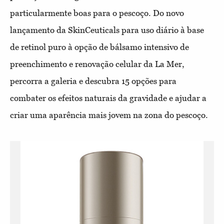
particularmente boas para o pescoço. Do novo
lançamento da SkinCeuticals para uso diário à base
de retinol puro à opção de bálsamo intensivo de
preenchimento e renovação celular da La Mer,
percorra a galeria e descubra 15 opções para
combater os efeitos naturais da gravidade e ajudar a
criar uma aparência mais jovem na zona do pescoço.