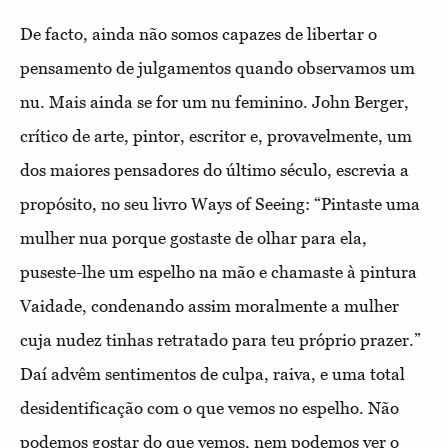
De facto, ainda não somos capazes de libertar o
pensamento de julgamentos quando observamos um
nu. Mais ainda se for um nu feminino. John Berger,
crítico de arte, pintor, escritor e, provavelmente, um
dos maiores pensadores do último século, escrevia a
propósito, no seu livro Ways of Seeing: “Pintaste uma
mulher nua porque gostaste de olhar para ela,
puseste-lhe um espelho na mão e chamaste à pintura
Vaidade, condenando assim moralmente a
mulher
cuja nudez tinhas retratado para teu próprio prazer.”
Daí advêm sentimentos de culpa, raiva, e uma total
desidentificação com o que vemos no espelho. Não
podemos gostar do que vemos, nem podemos ver o