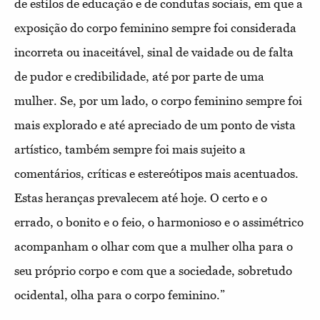
de estilos de educação e de condutas sociais, em que a
exposição do corpo feminino sempre foi considerada
incorreta ou inaceitável, sinal de vaidade ou de falta
de pudor e credibilidade, até por parte de uma
mulher. Se, por um lado, o corpo feminino sempre foi
mais explorado e até apreciado de um ponto de vista
artístico, também sempre foi mais sujeito a
comentários, críticas e estereótipos mais acentuados.
Estas heranças prevalecem até hoje. O certo e o
errado, o bonito e o feio, o harmonioso e o assimétrico
acompanham o olhar com que a mulher olha para o
seu próprio corpo e com que a sociedade, sobretudo
ocidental, olha para o corpo feminino.”