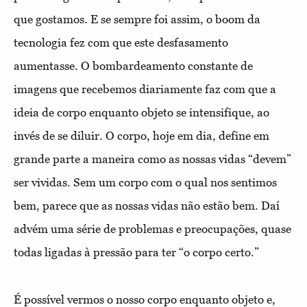
que gostamos. E se sempre foi assim, o boom da
tecnologia fez com que este desfasamento
aumentasse. O bombardeamento constante de
imagens que recebemos diariamente faz com que a
ideia de corpo enquanto objeto se intensifique, ao
invés de se diluir. O corpo, hoje em dia, define em
grande parte a maneira como as nossas vidas “devem”
ser vividas. Sem um corpo com o qual nos sentimos
bem, parece que as nossas vidas não estão bem. Daí
advém uma série de problemas e preocupações, quase
todas ligadas à pressão para ter “o corpo certo.”
É possível vermos o nosso corpo enquanto objeto e,