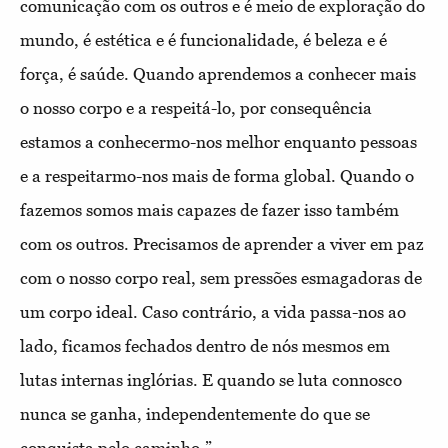
comunicação com os outros e é meio de exploração do
mundo, é estética e é funcionalidade, é beleza e é
força, é saúde. Quando aprendemos a conhecer mais
o nosso corpo e a respeitá-lo, por consequência
estamos a conhecermo-nos melhor enquanto pessoas
e a respeitarmo-nos mais de forma global. Quando o
fazemos somos mais capazes de fazer isso também
com os outros. Precisamos de aprender a viver em paz
com o nosso corpo real, sem pressões esmagadoras de
um corpo ideal. Caso contrário, a vida passa-nos ao
lado, ficamos fechados dentro de nós mesmos em
lutas internas inglórias. E quando se luta connosco
nunca se ganha, independentemente do que se
conquista pelo caminho.”