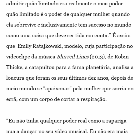
admitir quão limitado era realmente o meu poder —
quão limitado é o poder de qualquer mulher quando
ela sobrevive e inclusivamente tem sucesso no mundo
como uma coisa que deve ser tida em conta.” É assim
que
Emily Ratajkowski, modelo, cuja participação no
videoclipe da música
Blurred Lines
(2013), de Robin
Thicke, a catapultou para a fama planetária, analisa a
loucura que foram os seus últimos dez anos, depois de
meio mundo se “apaixonar” pela mulher que sorria no
ecrã, com um corpo de cortar a respiração.
“Eu não tinha qualquer poder real como a rapariga
nua a dançar no seu vídeo musical. Eu não era mais