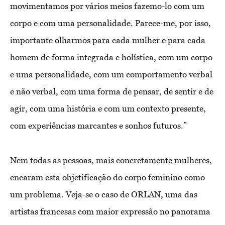
movimentamos por vários meios fazemo-lo com um
corpo e com uma personalidade. Parece-me, por isso,
importante olharmos para cada mulher e para cada
homem de forma integrada e holística, com um corpo
e uma personalidade, com um comportamento verbal
e não verbal, com uma forma de pensar, de sentir e de
agir, com uma história e com um contexto presente,
com experiências marcantes e sonhos futuros.”
Nem todas as pessoas, mais concretamente mulheres,
encaram esta objetificação do corpo feminino como
um problema. Veja-se o caso de ORLAN, uma das
artistas francesas com maior expressão no panorama