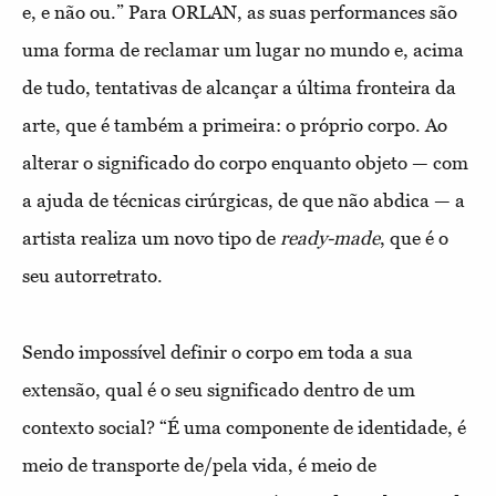
e, e não ou.” Para ORLAN, as suas performances são
uma forma de reclamar um lugar no mundo e, acima
de tudo, tentativas de alcançar a última fronteira da
arte, que é também a primeira: o próprio corpo. Ao
alterar o significado do corpo enquanto objeto — com
a ajuda de técnicas cirúrgicas, de que não abdica — a
artista realiza um novo tipo de
ready-made
, que é o
seu autorretrato.
S
endo impossível definir o corpo em toda a sua
extensão, qual é o seu significado dentro de um
contexto social? “É uma componente de identidade, é
meio de transporte de/pela vida, é meio de