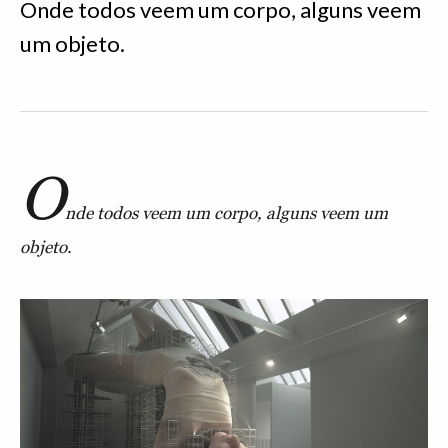
Onde todos veem um corpo, alguns veem
um objeto.
O
nde todos veem um corpo, alguns veem um
objeto.