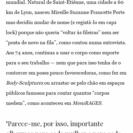
mundial. Natural de Saint-Etiénne, uma cidade a 60
km de Lyon, nasceu Mireille Suzanne Francette Porte
mas decidiu mudar de nome (e registá-lo em caps
lock) porque não queria “voltar às fileiras” nem ser
“posta de novo na fila”, como contou numa entrevista.
Aos 74 anos, continua a usar o corpo como suporte
para o seu trabalho — nem que para isso
tenha de o
contorcer em poses pouco favorecedoras, como fez em
Body-Sculptures
ou arrastar-se pelo chão em espaços
públicos famosos para contar quantos “corpos
medem”, como aconteceu em
MesuRAGES
.
"Parece-me, por isso, importante