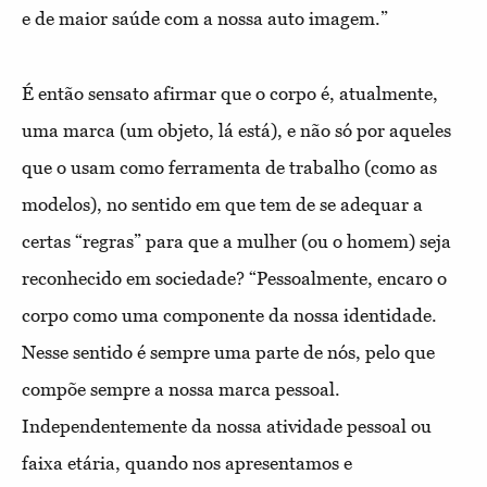
e de maior saúde com a nossa auto imagem.”
É então sensato afirmar que o corpo é, atualmente,
uma marca (um objeto, lá está), e não só por aqueles
que o usam como ferramenta de trabalho (como as
modelos), no sentido em que tem de se adequar a
certas “regras” para que a mulher (ou o homem) seja
reconhecido em sociedade?
“Pessoalmente, encaro o
corpo como uma componente da nossa identidade.
Nesse sentido é sempre uma parte de nós, pelo que
compõe sempre a nossa marca pessoal.
Independentemente da nossa atividade pessoal ou
faixa etária, quando nos apresentamos e