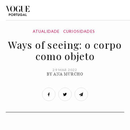
ATUALIDADE
CURIOSIDADES
Ways of seeing: o corpo
como objeto
29 MAR 2022
BY ANA MURCHO