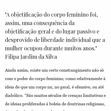
"A objetificação do corpo feminino foi,
assim, uma consequência da
objetificação geral e do lugar passivo e
desprovido de liberdade individual que a
mulher ocupou durante muitos anos."
Filipa Jardim da Silva
Ainda assim, existe um certo constrangimento não só
com o poder do corpo feminino, como relativamente à
ideia de que um corpo nu, no geral, é ofensivo, ou até
diabólico. “São muitos séculos de crenças limitativas e
de ideias proliferadas à boleia de doutrinas religiosas,