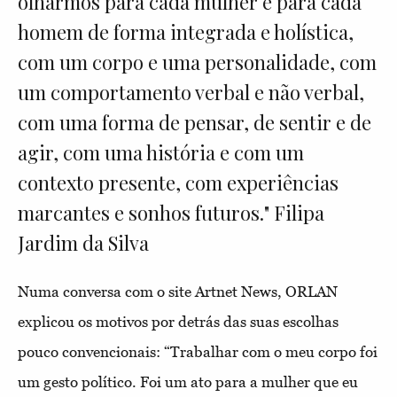
olharmos para cada mulher e para cada
homem de forma integrada e holística,
com um corpo e uma personalidade, com
um comportamento verbal e não verbal,
com uma forma de pensar, de sentir e de
agir, com uma história e com um
contexto presente, com experiências
marcantes e sonhos futuros." Filipa
Jardim da Silva
Numa conversa com o site Artnet News, ORLAN
explicou os motivos por detrás das suas escolhas
pouco convencionais: “Trabalhar com o meu corpo foi
um gesto político. Foi um ato para a mulher que eu