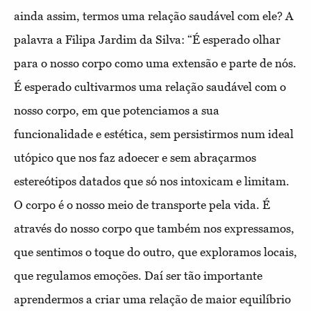
ainda assim, termos uma relação saudável com ele? A
palavra a Filipa Jardim da Silva: “É esperado olhar
para o nosso corpo como uma extensão e parte de nós.
É esperado cultivarmos uma relação saudável com o
nosso corpo, em que potenciamos a sua
funcionalidade e estética, sem persistirmos num ideal
utópico que nos faz adoecer e sem abraçarmos
estereótipos datados que só nos intoxicam e limitam.
O corpo é o nosso meio de transporte pela vida. É
através do nosso corpo que também nos expressamos,
que sentimos o toque do outro, que exploramos locais,
que regulamos emoções. Daí ser tão importante
aprendermos a criar uma relação de maior
equilíbrio