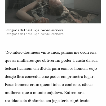
Fotografia de Enes Güç e Evelyn Bencicova.
Fotografia de Enes Güç e Evelyn Bencicova.
"N
o início dos meus vinte anos, jamais me ocorreria
que as mulheres que obtiveram poder à custa da sua
beleza ficassem em dívida para com os homens cujo
desejo lhes concedia esse poder em primeiro lugar.
Esses homens eram quem tinha o controlo, não as
mulheres que o mundo bajulava. Enfrentar a
realidade da dinâmica em jogo teria significado