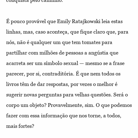
É pouco provável que Emily Ratajkowski leia estas
linhas, mas, caso aconteça, que fique claro que, para
nós, não é qualquer um que tem tomates para
partilhar com milhões de pessoas a angústia que
acarreta ser um símbolo sexual — mesmo se a frase
parecer, por si, contraditória. É que nem todos os
livros têm de dar respostas, por vezes o melhor é
sugerir novas perguntas para velhas questões. Será o
corpo um objeto? Provavelmente, sim. O que podemos
fazer com essa informação que nos torne, a todos,
mais fortes?