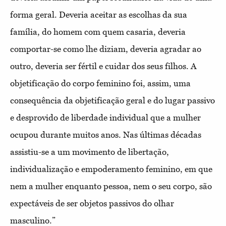
forma geral. Deveria aceitar as escolhas da sua
família, do homem com quem casaria, deveria
comportar-se como lhe diziam, deveria agradar ao
outro, deveria ser fértil e cuidar dos seus filhos. A
objetificação do corpo feminino foi, assim, uma
consequência da objetificação geral e do lugar passivo
e desprovido de liberdade individual que a mulher
ocupou durante muitos anos. Nas últimas décadas
assistiu-se a um movimento de libertação,
individualização e empoderamento feminino, em que
nem a mulher enquanto pessoa, nem o seu corpo, são
expectáveis de ser objetos passivos do olhar
masculino.”