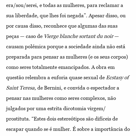
era/sou/serei, e todas as mulheres, para reclamar a
sua liberdade, que lhes foi negada”. Apesar disso, ou
por causa disso, reconhece que algumas das suas
peças — caso de
Vierge blanche sortant du noir
—
causam polémica porque a sociedade ainda não está
preparada para pensar as mulheres (e os seus corpos)
como seres totalmente emancipados. A obra em
questão relembra a euforia quase sexual de
Ecstasy of
Saint Teresa,
de Bernini, e convida o espectador a
pensar nas mulheres como seres complexos, não
julgados por uma estrita dicotomia virgem/
prostituta. “Estes dois estereótipos são difíceis de
escapar quando se é mulher. É sobre a importância do