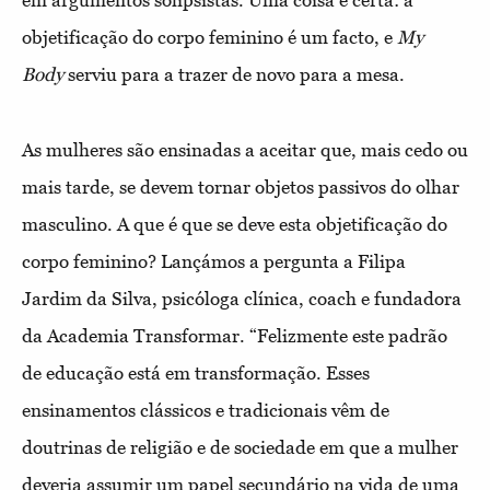
objetificação do corpo feminino é um facto, e
My
Body
serviu para a trazer de novo para a mesa.
As mulheres são ensinadas a aceitar que, mais cedo ou
mais tarde, se devem tornar objetos passivos do olhar
masculino. A que é que se deve esta objetificação do
corpo feminino? Lançámos a pergunta a Filipa
Jardim da Silva, psicóloga clínica, coach e fundadora
da Academia Transformar. “Felizmente este padrão
de educação está em transformação. Esses
ensinamentos clássicos e tradicionais vêm de
doutrinas de religião e de sociedade
em que a mulher
deveria assumir um papel secundário na vida de uma