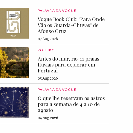
PALAVRA DA VOGUE
Vogue Book Club: "Para Onde
Vão os Guarda-Chuvas" de
Afonso Cruz
07 Aug 2026
ROTEIRO
Antes do mar, rio: 11 praias
fluviais para explorar em
Portugal
05 Aug 2026
PALAVRA DA VOGUE
O que lhe reservam os astros
para a semana de 4 a 10 de
agosto
04 Aug 2026