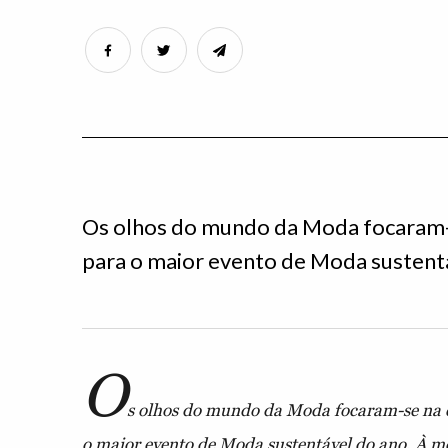
Os olhos do mundo da Moda focaram-
para o maior evento de Moda sustent
O
s olhos do mundo da Moda focaram-se na 
o maior evento de Moda sustentável do ano. À 