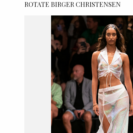
ROTATE BIRGER CHRISTENSEN