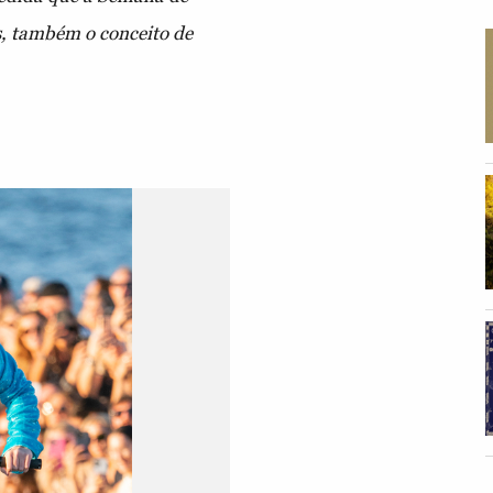
, também o conceito de