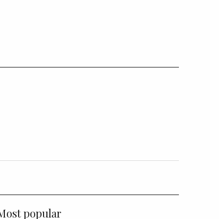
Most popular