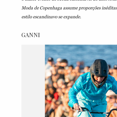
Moda de Copenhaga assume proporções inéditas
estilo escandinavo se expande.
GANNI