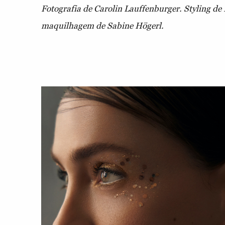
Fotografia de Carolin Lauffenburger. Styling de 
maquilhagem de Sabine Högerl.