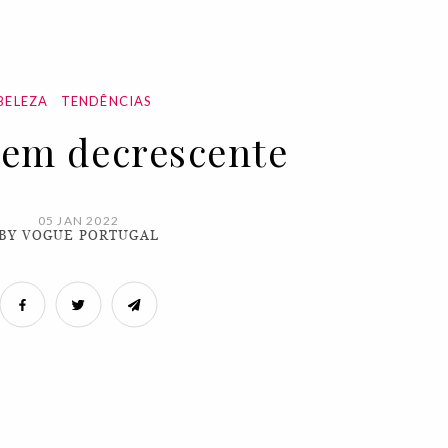
BELEZA
TENDÊNCIAS
em decrescente
05 JAN 2022
BY VOGUE PORTUGAL