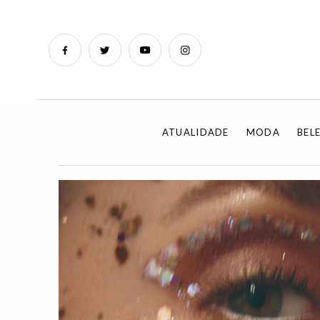
ATUALIDADE
MODA
BEL