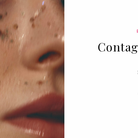
Contag