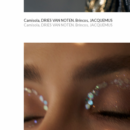
Camisola, DRIES VAN NOTEN. Brincos, JACQUEMUS
Camisola, DRIES VAN NOTEN. Brincos, JACQUEMUS