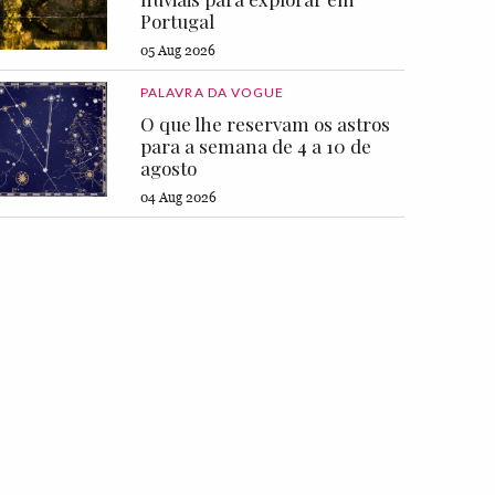
Portugal
05 Aug 2026
PALAVRA DA VOGUE
O que lhe reservam os astros
para a semana de 4 a 10 de
agosto
04 Aug 2026