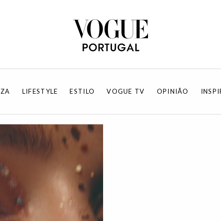
EZA
LIFESTYLE
ESTILO
VOGUE TV
OPINIÃO
INSP