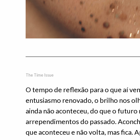
The Time Issue
O tempo de reflexão para o que aí vem
entusiasmo renovado, o brilho nos ol
ainda não aconteceu, do que o futuro 
arrependimentos do passado. Aconch
que aconteceu e não volta, mas fica. A