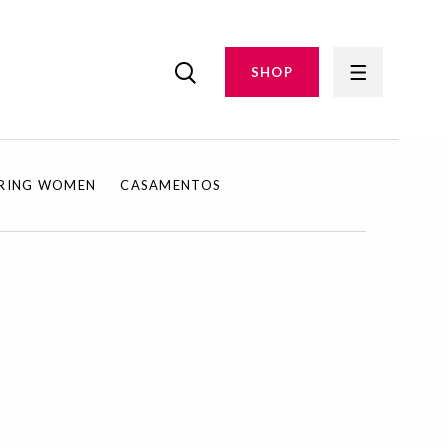
SHOP
IRING WOMEN
CASAMENTOS