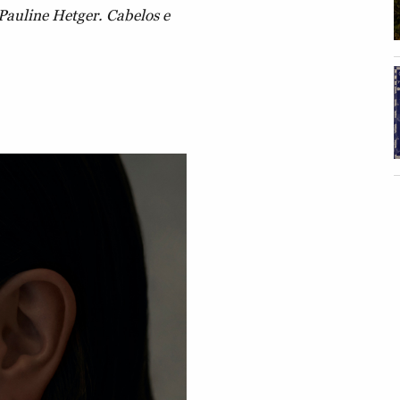
Pauline Hetger. Cabelos e