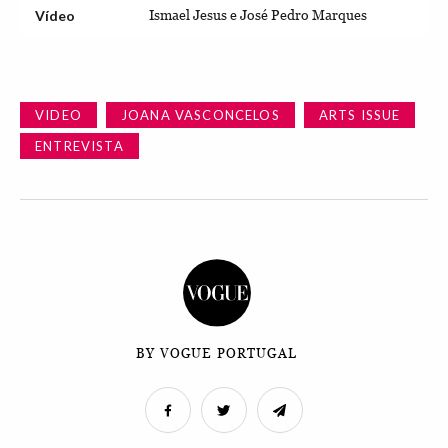
Vídeo
Ismael Jesus e José Pedro Marques
VIDEO
JOANA VASCONCELOS
ARTS ISSUE
ENTREVISTA
BY VOGUE PORTUGAL