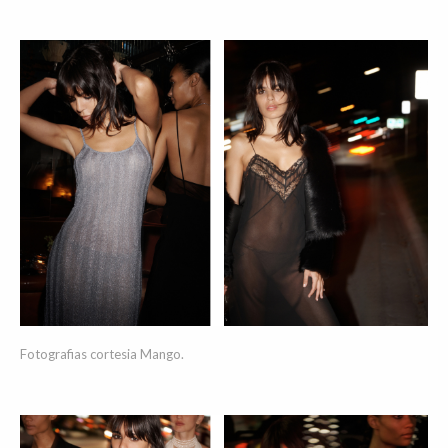
Fotografias cortesia Mango.