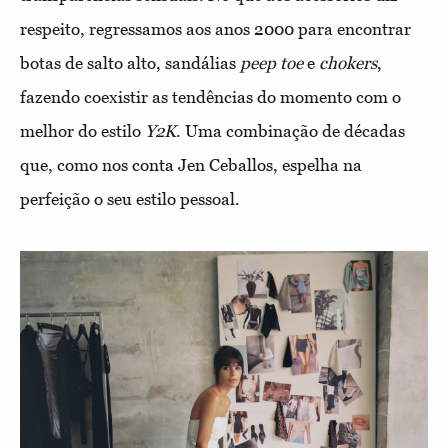
respeito, regressamos aos anos 2000 para encontrar
botas de salto alto, sandálias
peep toe
e
chokers
,
fazendo coexistir as tendências do momento com o
melhor do estilo
Y2K
. Uma combinação de décadas
que, como nos conta Jen Ceballos, espelha na
perfeição o seu estilo pessoal.