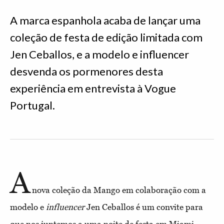
A marca espanhola acaba de lançar uma
coleção de festa de edição limitada com
Jen Ceballos, e a modelo e influencer
desvenda os pormenores desta
experiência em entrevista à Vogue
Portugal.
A
nova coleção da Mango em colaboração com a
modelo e
influencer
Jen Ceballos é um convite para