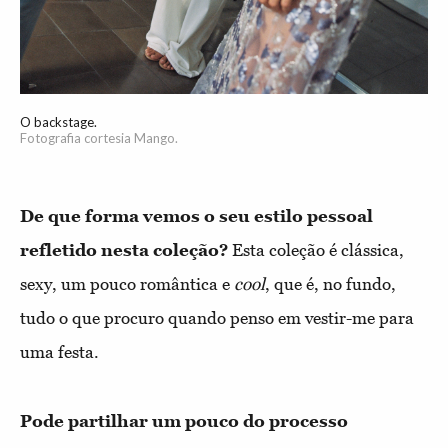
O backstage.
Fotografia cortesia Mango.
De que forma vemos o seu estilo pessoal
refletido nesta coleção?
Esta coleção é clássica,
sexy, um pouco romântica e
cool
, que é, no fundo,
tudo o que procuro quando penso em vestir-me para
uma festa.
Pode partilhar um pouco do processo