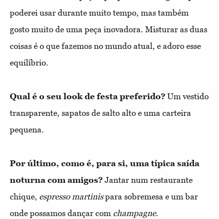
poderei usar durante muito tempo, mas também
gosto muito de uma peça inovadora. Misturar as duas
coisas é o que fazemos no mundo atual, e adoro esse
equilíbrio.
Qual é o seu look de festa preferido?
Um vestido
transparente, sapatos de salto alto e uma carteira
pequena.
Por último, como é, para si, uma típica saída
noturna com amigos?
Jantar num restaurante
chique,
espresso martinis
para sobremesa e um bar
onde possamos dançar com
champagne
.