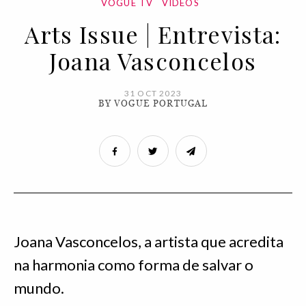
VOGUE TV
VÍDEOS
Arts Issue | Entrevista:
Joana Vasconcelos
31 OCT 2023
BY VOGUE PORTUGAL
Joana Vasconcelos, a artista que acredita
na harmonia como forma de salvar o
mundo.