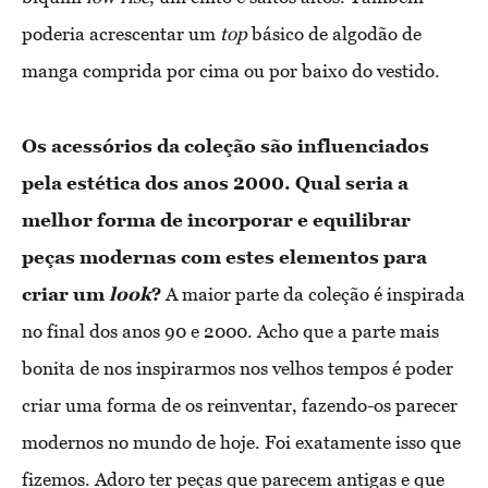
poderia acrescentar um
top
básico de algodão de
manga comprida por cima ou por baixo do vestido.
Os acessórios da coleção são influenciados
pela estética dos anos 2000. Qual seria a
melhor forma de incorporar e equilibrar
peças modernas com estes elementos para
criar um
look
?
A maior parte da coleção é inspirada
no final dos anos 90 e 2000. Acho que a parte mais
bonita de nos inspirarmos nos velhos tempos é poder
criar uma forma de os reinventar, fazendo-os parecer
modernos no mundo de hoje. Foi exatamente isso que
fizemos. Adoro ter peças que parecem antigas e que