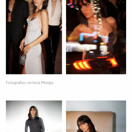
Fotografias cortesia Mango.