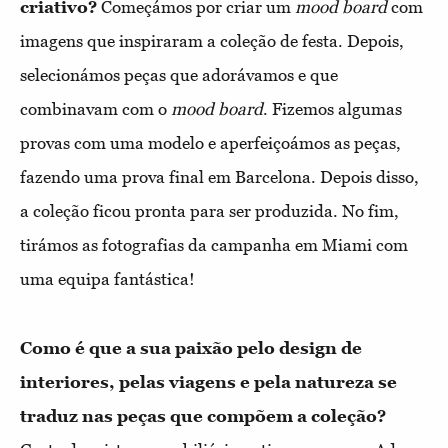
criativo?
Começámos por criar um
mood board
com
imagens que inspiraram a coleção de festa. Depois,
selecionámos peças que adorávamos e que
combinavam com o
mood board
. Fizemos algumas
provas com uma modelo e aperfeiçoámos as peças,
fazendo uma prova final em Barcelona. Depois disso,
a coleção ficou pronta para ser produzida. No fim,
tirámos as fotografias da campanha em Miami com
uma equipa fantástica!
Como é que a sua paixão pelo design de
interiores, pelas viagens e pela natureza se
traduz nas peças que compõem a coleção?