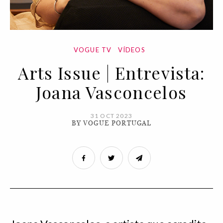
VOGUE TV
VÍDEOS
Arts Issue | Entrevista:
Joana Vasconcelos
31 OCT 2023
BY VOGUE PORTUGAL