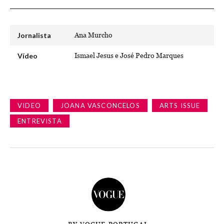
Jornalista
Ana Murcho
Vídeo
Ismael Jesus e José Pedro Marques
VIDEO
JOANA VASCONCELOS
ARTS ISSUE
ENTREVISTA