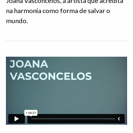
Joana Vasconcelos, a artista que acredita
na harmonia como forma de salvar o
mundo.