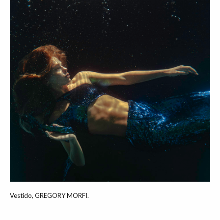
Vestido, GREGORY MORFI.