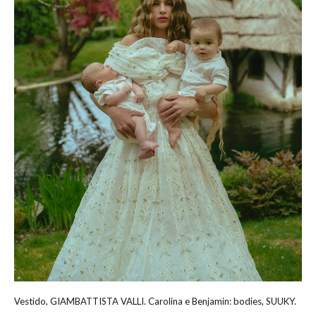
Vestido, GIAMBATTISTA VALLI. Carolina e Benjamin: bodies, SUUKY.