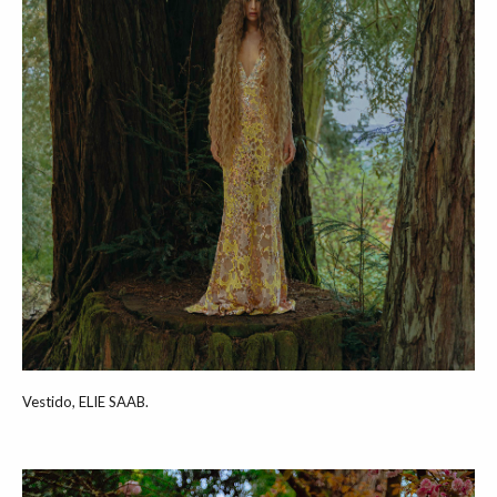
Vestido, ELIE SAAB.