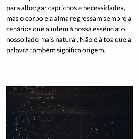
para albergar caprichos e necessidades,
mas o corpo e a alma regressam sempre a
cenários que aludem à nossa essência: o
nosso lado mais natural. Não é à toa que a
palavra também significa origem.