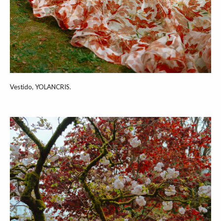
Vestido, YOLANCRIS.