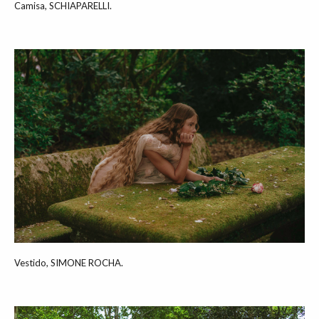
Camisa, SCHIAPARELLI.
Vestido, SIMONE ROCHA.