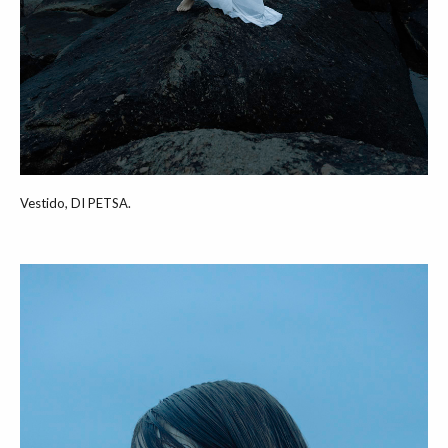
Vestido, DI PETSA.