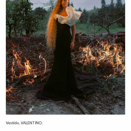
Vestido, VALENTINO.