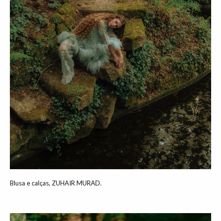
Blusa e calças, ZUHAIR MURAD.