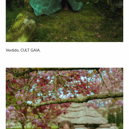
Vestido, CULT GAIA.