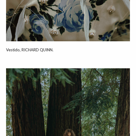
Vestido, RICHARD QUINN.