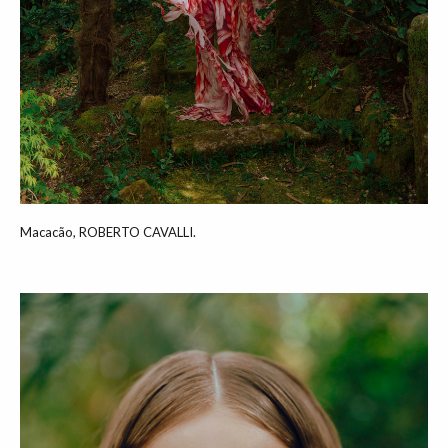
Macacão, ROBERTO CAVALLI.