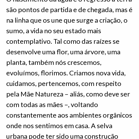
são pontos de partida e de chegada, mas é
na linha que os une que surge a criação, o
sumo, a vida no seu estado mais
contemplativo. Tal como das raízes se
desenvolve uma flor, uma árvore, uma
planta, também nós crescemos,
evoluímos, florimos. Criamos nova vida,
cuidamos, pertencemos, com respeito
pela Mãe Natureza – aliás, como deve ser
com todas as mães –, voltando
constantemente aos ambientes orgânicos
onde nos sentimos em casa. A selva
urbana pode ter sido uma construção