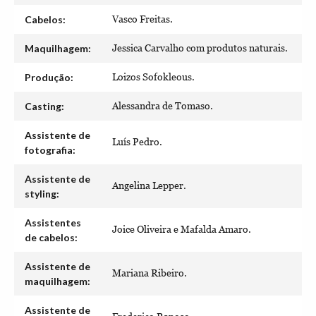
Cabelos:
Vasco Freitas.
Maquilhagem:
Jessica Carvalho com produtos naturais.
Produção:
Loizos Sofokleous.
Casting:
Alessandra de Tomaso.
Assistente de
Luís Pedro.
fotografia:
Assistente de
Angelina Lepper.
styling:
Assistentes
Joice Oliveira e Mafalda Amaro.
de cabelos:
Assistente de
Mariana Ribeiro.
maquilhagem:
Assistente de