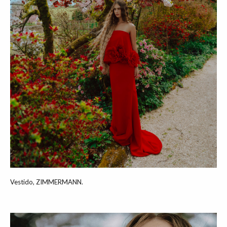
Vestido, ZIMMERMANN.