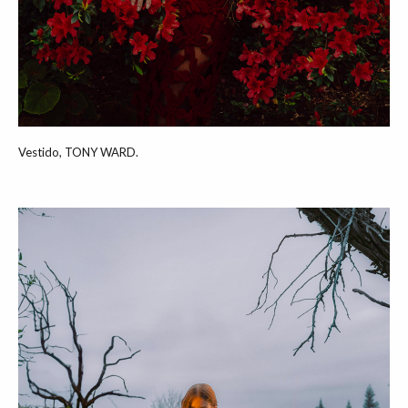
Vestido, TONY WARD.