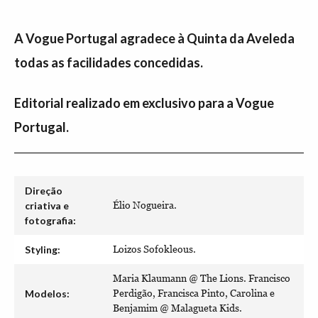
A Vogue Portugal agradece à Quinta da Aveleda
todas as facilidades concedidas.
Editorial realizado em exclusivo para a Vogue
Portugal.
Direção
criativa e
Élio Nogueira.
fotografia:
Styling:
Loizos Sofokleous.
Maria Klaumann @ The Lions. Francisco
Modelos:
Perdigão, Francisca Pinto, Carolina e
Benjamim @ Malagueta Kids.