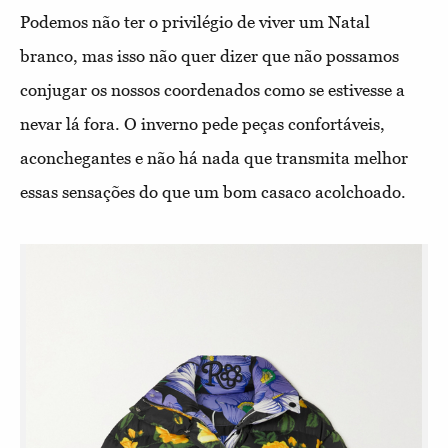
Podemos não ter o privilégio de viver um Natal
branco, mas isso não quer dizer que não possamos
conjugar os nossos coordenados como se estivesse a
nevar lá fora. O inverno pede peças confortáveis,
aconchegantes e não há nada que transmita melhor
essas sensações do que um bom casaco acolchoado.