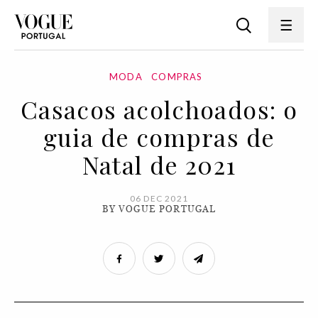
MODA
COMPRAS
Casacos acolchoados: o
guia de compras de
Natal de 2021
06 DEC 2021
BY VOGUE PORTUGAL