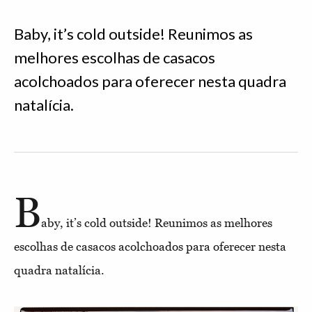
Baby, it’s cold outside! Reunimos as
melhores escolhas de casacos
acolchoados para oferecer nesta quadra
natalícia.
B
aby, it’s cold outside! Reunimos as melhores
escolhas de casacos acolchoados para oferecer nesta
quadra natalícia.