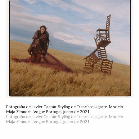
Fotografia de Javier Castán. Styling de Francisco Ugarte. Modelo
Maja Zimnoch. Vogue Portugal, junho de 2021
Fotografia de Javier Castán. Styling de Francisco Ugarte. Modelo
Maja Zimnoch. Vogue Portugal, junho de 2021