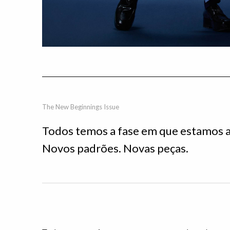
The New Beginnings Issue
Todos temos a fase em que estamos a 
Novos padrões. Novas peças.