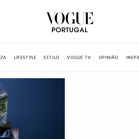
EZA
LIFESTYLE
ESTILO
VOGUE TV
OPINIÃO
INSP