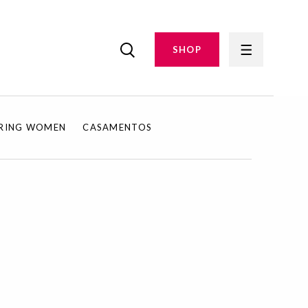
SHOP
IRING WOMEN
CASAMENTOS