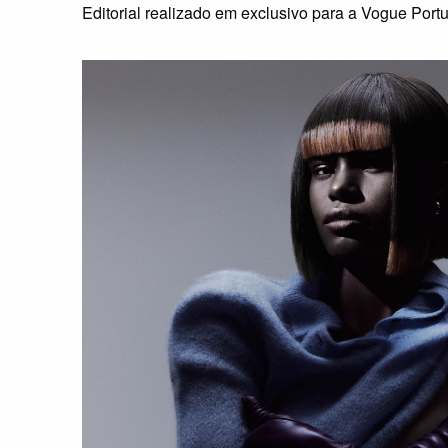
Editorial realizado em exclusivo para a Vogue Portu