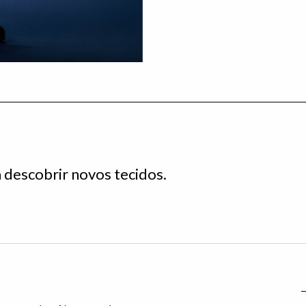
descobrir novos tecidos.