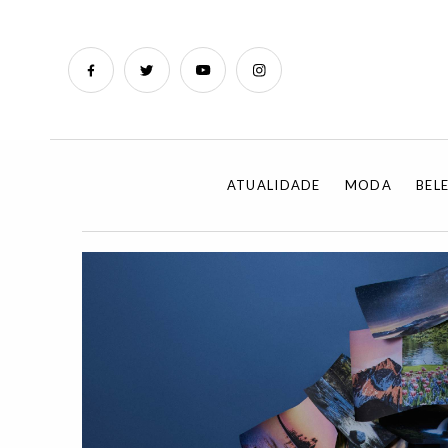
ATUALIDADE
MODA
BEL