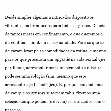
Desde simples algemas a intricados dispositivos
vibrantes, há brinquedos para todos os gostos. Depois
de tantos meses em confinamento, o que queremos é
desconfinar - também na sexualidade. Para os que se
deixaram levar pelas comodidades da rotina, e mesmo
para os que procuram um
upgrade
na vida sexual que
partilham, acrescentar mais um elemento à mistura
pode ser uma solução (sim, mesmo que este
acrescento seja tecnológico). E, porque não podemos
deixar que os
sex toys
se tornem tabu, fizemos uma
seleção dos que podem (e devem) ser utilizados com o
parceiro.