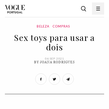
BELEZA
COMPRAS
Sex toys para usar a
dois
06 SEP 2021
BY JOANA RODRIGUES