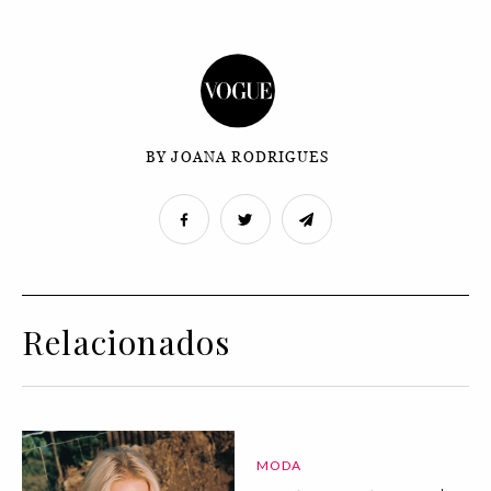
BY JOANA RODRIGUES
Relacionados
MODA