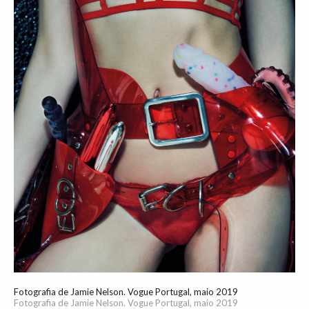
Fotografia de Jamie Nelson. Vogue Portugal, maio 2019
Fotografia de Jamie Nelson. Vogue Portugal, maio 2019