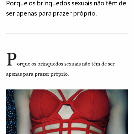
Porque os brinquedos sexuais não têm de
ser apenas para prazer próprio.
P
orque os brinquedos sexuais não têm de ser
apenas para prazer próprio.