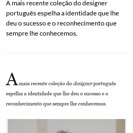
A mais recente coleção do designer
português espelha a identidade que lhe
deu o sucesso e o reconhecimento que
sempre lhe conhecemos.
A
mais recente coleção do
designer
português
espelha a identidade que lhe deu o sucesso e o
reconhecimento que sempre lhe conhecemos.