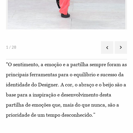
1 / 28
"O sentimento, a emoção e a partilha sempre foram as
principais ferramentas para o equilíbrio e sucesso da
identidade do Designer. A cor, o abraço e o beijo são a
base para a inspiração e desenvolvimento desta
partilha de emoções que, mais do que nunca, são a
prioridade de um tempo desconhecido.”