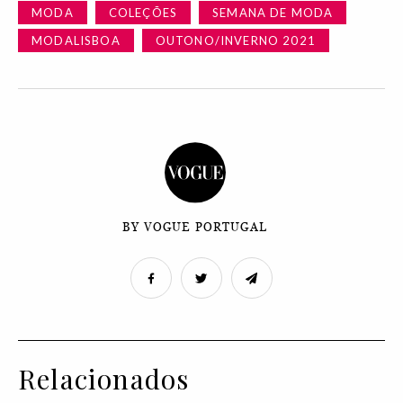
MODA
COLEÇÕES
SEMANA DE MODA
MODALISBOA
OUTONO/INVERNO 2021
BY VOGUE PORTUGAL
Relacionados