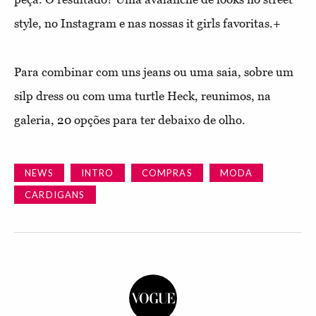
style, no Instagram e nas nossas it girls favoritas.
+
Para combinar com uns jeans ou uma saia, sobre um
silp dress ou com uma turtle Heck, reunimos, na
galeria, 20 opções para ter debaixo de olho.
NEWS
INTRO
COMPRAS
MODA
CARDIGANS