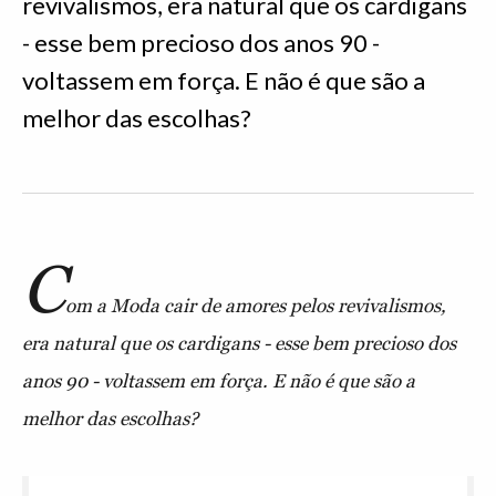
revivalismos, era natural que os cardigans
- esse bem precioso dos anos 90 -
voltassem em força. E não é que são a
melhor das escolhas?
C
om a Moda cair de amores pelos revivalismos,
era natural que os cardigans - esse bem precioso dos
anos 90 - voltassem em força. E não é que são a
melhor das escolhas?