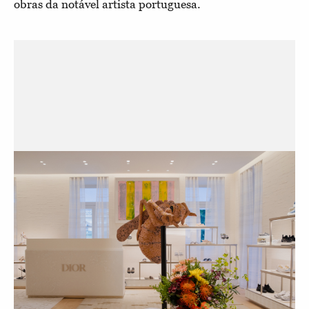
obras da notável artista portuguesa.