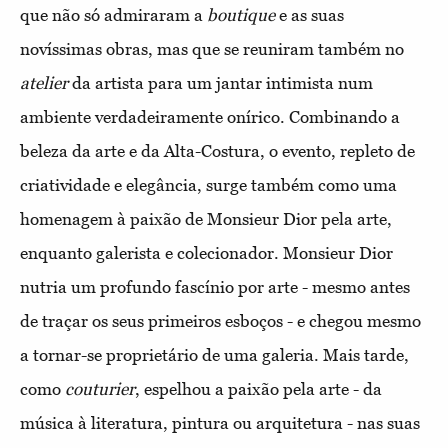
que não só admiraram a
boutique
e as suas
novíssimas obras, mas que se reuniram também no
atelier
da artista para um jantar intimista num
ambiente verdadeiramente onírico. Combinando a
beleza da arte e da Alta-Costura, o evento, repleto de
criatividade e elegância, surge também como uma
homenagem à paixão de Monsieur Dior pela arte,
enquanto galerista e colecionador. Monsieur Dior
nutria um profundo fascínio por arte - mesmo antes
de traçar os seus primeiros esboços - e chegou mesmo
a tornar-se proprietário de uma galeria. Mais tarde,
como
couturier
, espelhou a paixão pela arte - da
música à literatura, pintura ou arquitetura - nas suas