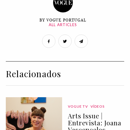
BY VOGUE PORTUGAL
ALL ARTICLES
Relacionados
VOGUE TV
VÍDEOS
Arts Issue |
Entrevista: Joana
Vasconcelos