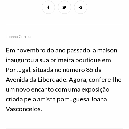
Joanna Correia
Em novembro do ano passado, a maison
inaugurou a sua primeira boutique em
Portugal, situada no número 85 da
Avenida da Liberdade. Agora, confere-lhe
um novo encanto com uma exposição
criada pela artista portuguesa Joana
Vasconcelos.