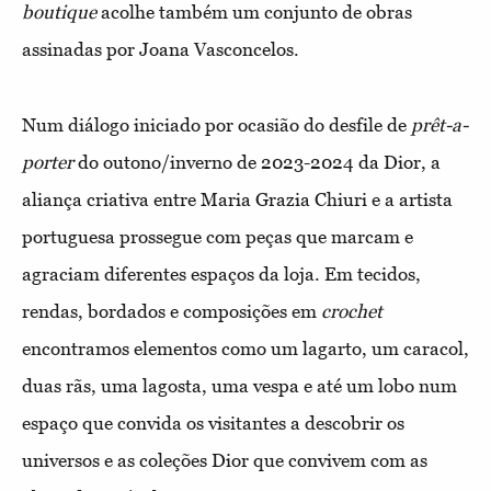
boutique
acolhe também um conjunto de obras
assinadas por Joana Vasconcelos.
Num diálogo iniciado por ocasião do desfile de
prêt-a-
porter
do outono/inverno de 2023-2024 da Dior, a
aliança criativa entre Maria Grazia Chiuri e a artista
portuguesa prossegue com peças que marcam e
agraciam diferentes espaços da loja. Em tecidos,
rendas, bordados e composições em
crochet
encontramos elementos como um lagarto, um caracol,
duas rãs, uma lagosta, uma vespa e até um lobo num
espaço que convida os visitantes a descobrir os
universos e as coleções Dior que convivem com as