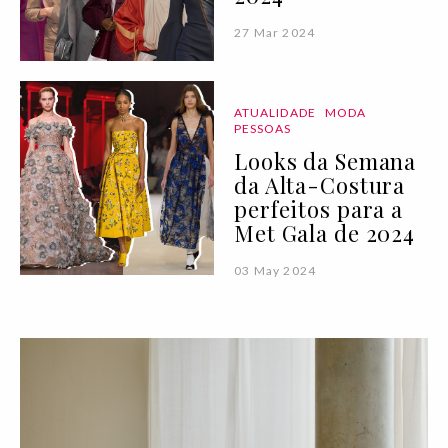
27 Mar 2024
ATUALIDADE
MODA
PESSOAS
Looks da Semana
da Alta-Costura
perfeitos para a
Met Gala de 2024
03 May 2024