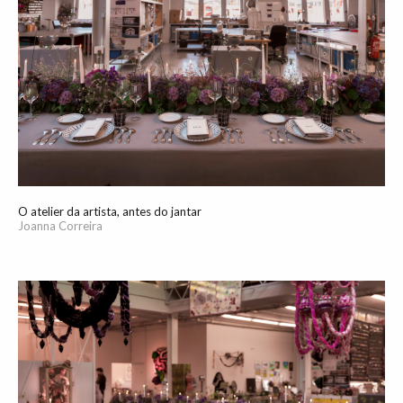
O atelier da artista, antes do jantar
Joanna Correira