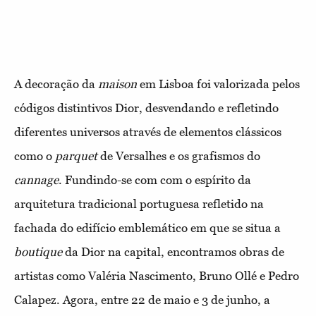
A decoração da
maison
em Lisboa foi valorizada pelos
códigos distintivos Dior, desvendando e refletindo
diferentes universos através de elementos clássicos
como o
parquet
de Versalhes e os grafismos do
cannage
. Fundindo-se com com o espírito da
arquitetura tradicional portuguesa refletido na
fachada do edifício emblemático em que se situa a
boutique
da Dior na capital, encontramos obras de
artistas como Valéria Nascimento, Bruno Ollé e Pedro
Calapez. Agora, entre 22 de maio e 3 de junho, a