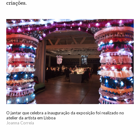
criações.
O jantar que celebra a inauguração da exposição foi realizado no
atelier da artista em Lisboa
Joanna Correia