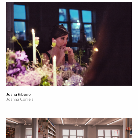
Joana Ribeiro
Joanna Correia