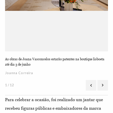
Jo
As obras de Joana Vasconcelos estarão patentes na boutique lisboeta
até dia 3 de junho
Joanna Correira
1 / 12
Para celebrar a ocasião, foi realizado um jantar que
recebeu figuras públicas e embaixadores da marca