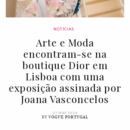
NOTÍCIAS
Arte e Moda
encontram-se na
boutique Dior em
Lisboa com uma
exposição assinada por
Joana Vasconcelos
27 MAY 2024
BY
VOGUE PORTUGAL