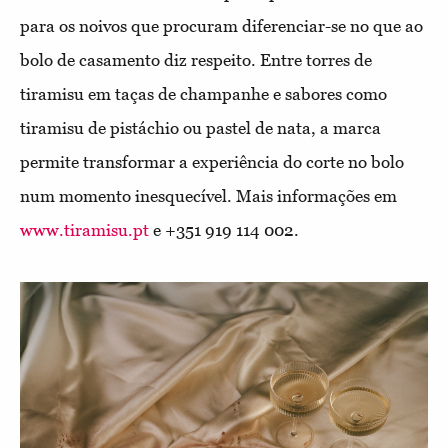
para os noivos que procuram diferenciar-se no que ao
bolo de casamento diz respeito. Entre torres de
tiramisu em taças de champanhe e sabores como
tiramisu de pistáchio ou pastel de nata, a marca
permite transformar a experiência do corte no bolo
num momento inesquecível.
Mais informações em
www.tiramisu.pt
e +351 919 114 002.