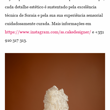
cada detalhe estético é sustentado pela excelência
técnica de Soraia e pela sua sua experiência sensorial
cuidadosamente curada.
Mais informações em
https://www.instagram.com/ss.cakedesigner/
e +351
910 317 313.