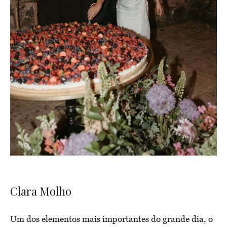
Clara Molho
Um dos elementos mais importantes do grande dia, o