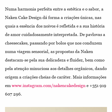
Numa harmonia perfeita entre a estética e o sabor, a
Naken Cake Design dá forma a criações únicas, nas
quais a essência dos noivos é refletida e a sua história
de amor cuidadosamente interpretada. De pavlovas a
cheesecakes, passando por bolos que nos conduzem
numa viagem
sensorial, as propostas da Naken
destacam-se pela sua delicadeza e fluidez, bem como
pela atenção minuciosa aos detalhes orgânicos, dando
origem a criações cheias de caráter.
Mais informações
em
www.instagram.com/nakencakedesign
e +351 919
607 296.