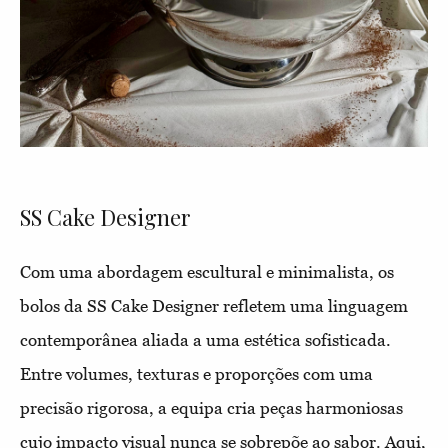
SS Cake Designer
Com uma abordagem escultural e minimalista, os
bolos da SS Cake Designer refletem uma linguagem
contemporânea aliada a uma estética sofisticada.
Entre volumes, texturas e proporções com uma
precisão rigorosa, a equipa cria peças harmoniosas
cujo impacto visual nunca se sobrepõe ao sabor. Aqui,