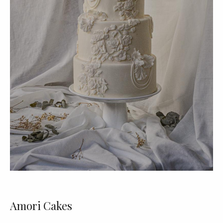
Amori Cakes