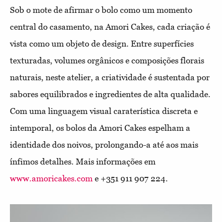
Sob o mote de afirmar o bolo como um momento
central do casamento, na Amori Cakes, cada criação é
vista como um objeto de design. Entre superfícies
texturadas, volumes orgânicos e composições florais
naturais, neste atelier, a criatividade é sustentada por
sabores equilibrados e ingredientes de alta qualidade.
Com uma linguagem visual caraterística discreta e
intemporal, os bolos da Amori Cakes espelham a
identidade dos noivos, prolongando-a até aos mais
ínfimos detalhes.
Mais informações em
www.amoricakes.com
e +351 911 907 224.