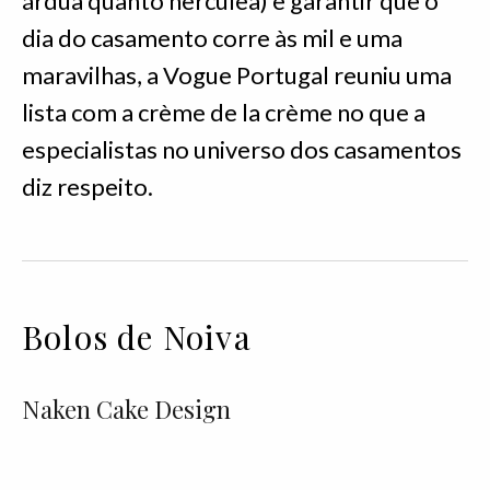
árdua quanto hercúlea) e garantir que o
dia do casamento corre às mil e uma
maravilhas, a Vogue Portugal reuniu uma
lista com a crème de la crème no que a
especialistas no universo dos casamentos
diz respeito.
Bolos de Noiva
Naken Cake Design