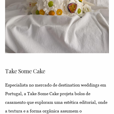
Take Some Cake
Especialista no mercado de destination weddings em
Portugal, a Take Some Cake projeta bolos de
casamento que exploram uma estética editorial, onde
a textura e a forma orgânica assumem o