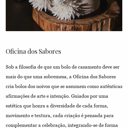
Oficina dos Sabores
Sob a filosofia de que um bolo de casamento deve ser
mais do que uma sobremesa, a Oficina dos Sabores
cria bolos dos noivos que se assumem como autênticas
afirmações de arte e intenção. Guiados por uma
estética que honra a diversidade de cada forma,
movimento e textura, cada criação é pensada para
complementar a celebração, integrando-se de forma