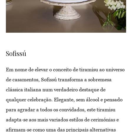
Sofissú
Em nome de elevar o conceito de tiramisu ao universo
de casamentos, Sofissú transforma a sobremesa
clássica italiana num verdadeiro destaque de
qualquer celebração. Elegante, sem álcool e pensado
para agradar a todos os convidados, este tiramisu
adapta-se aos mais variados estilos de cerimónias e
afirmam-se como uma das principais alternativas