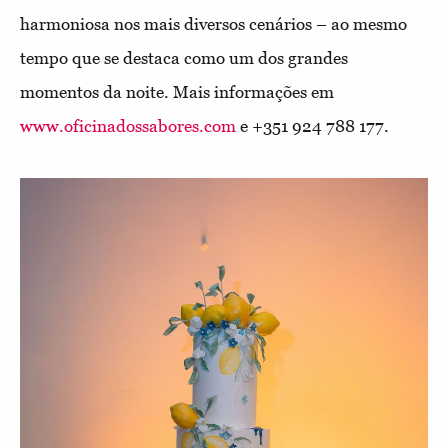
harmoniosa nos mais diversos cenários – ao mesmo
tempo que se destaca como um dos grandes
momentos da noite.
Mais informações em
www.oficinadossabores.com
e +351 924 788 177.