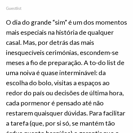
Guestlist
O dia do grande “sim” é um dos momentos
mais especiais na história de qualquer
casal. Mas, por detrás das mais
inesquecíveis cerimónias, escondem-se
meses a fio de preparação. A to-do list de
uma noiva é quase interminável: da
escolha do bolo, visitas a espaços ao
redor do país ou decisões de última hora,
cada pormenor é pensado até não
restarem quaisquer dúvidas. Para facilitar
a tarefa (que, por si só, se mantém tão