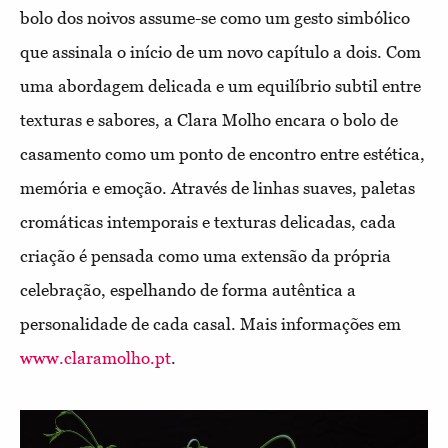
bolo dos noivos
assume-se como um gesto simbólico
que assinala o início de um novo capítulo a dois. Com
uma abordagem delicada e um equilíbrio subtil entre
texturas e sabores, a Clara Molho encara o bolo de
casamento como um ponto de encontro entre estética,
memória e emoção. Através de linhas suaves, paletas
cromáticas intemporais e texturas delicadas, cada
criação é pensada como uma extensão da própria
celebração, espelhando de forma autêntica a
personalidade de cada casal. Mais informações em
www.claramolho.pt
.