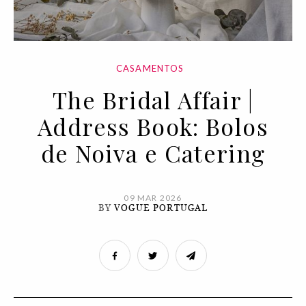
CASAMENTOS
The Bridal Affair |
Address Book: Bolos
de Noiva e Catering
09 MAR 2026
BY
VOGUE PORTUGAL