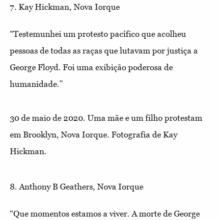
7. Kay Hickman, Nova Iorque
“Testemunhei um protesto pacífico que acolheu
pessoas de todas as raças que lutavam por justiça a
George Floyd. Foi uma exibição poderosa de
humanidade.”
30 de maio de 2020. Uma mãe e um filho protestam
em Brooklyn, Nova Iorque. Fotografia de Kay
Hickman.
8. Anthony B Geathers, Nova Iorque
“Que momentos estamos a viver. A morte de George