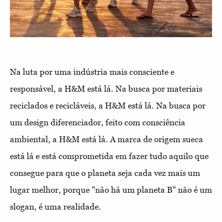
Na luta por uma indústria mais consciente e
responsável, a H&M está lá. Na busca por materiais
reciclados e recicláveis, a H&M está lá. Na busca por
um design diferenciador, feito com consciência
ambiental, a H&M está lá. A marca de origem sueca
está lá e está comprometida em fazer tudo aquilo que
consegue para que o planeta seja cada vez mais um
lugar melhor, porque "não há um planeta B" não é um
slogan, é uma realidade.