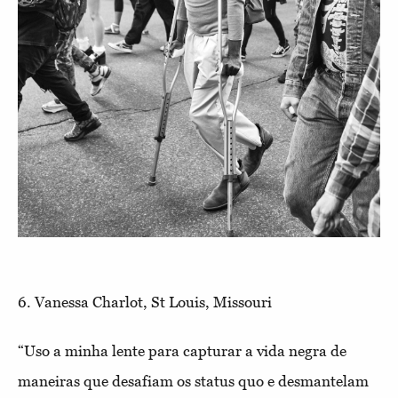
6. Vanessa Charlot, St Louis, Missouri
“Uso a minha lente para capturar a vida negra de
maneiras que desafiam os status quo e desmantelam