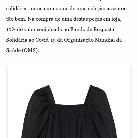
solidária - nunca um nome de uma coleção assentou
tão bem. Na compra de uma destas peças em loja,
10% do valor será doado ao Fundo de Resposta
Solidária ao Covid-19 da Organização Mundial da
Saúde (OMS).