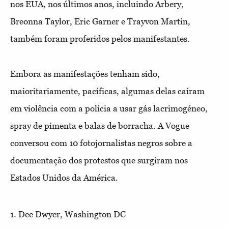
nos EUA, nos últimos anos, incluindo Arbery,
Breonna Taylor, Eric Garner e Trayvon Martin,
também foram proferidos pelos manifestantes.
Embora as manifestações tenham sido,
maioritariamente, pacíficas, algumas delas caíram
em violência com a polícia a usar gás lacrimogéneo,
spray de pimenta e balas de borracha. A Vogue
conversou com 10 fotojornalistas negros sobre a
documentação dos protestos que surgiram nos
Estados Unidos da América.
1. Dee Dwyer, Washington DC