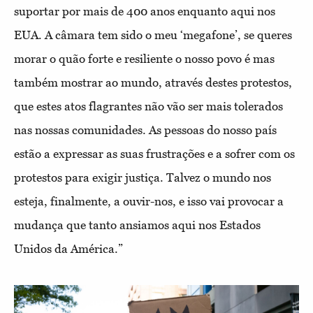
suportar por mais de 400 anos enquanto aqui nos
EUA. A câmara tem sido o meu ‘megafone’, se queres
morar o quão forte e resiliente o nosso povo é mas
também mostrar ao mundo, através destes protestos,
que estes atos flagrantes não vão ser mais tolerados
nas nossas comunidades. As pessoas do nosso país
estão a expressar as suas frustrações e a sofrer com os
protestos para exigir justiça. Talvez o mundo nos
esteja, finalmente, a ouvir-nos, e isso vai provocar a
mudança que tanto ansiamos aqui nos Estados
Unidos da América.”