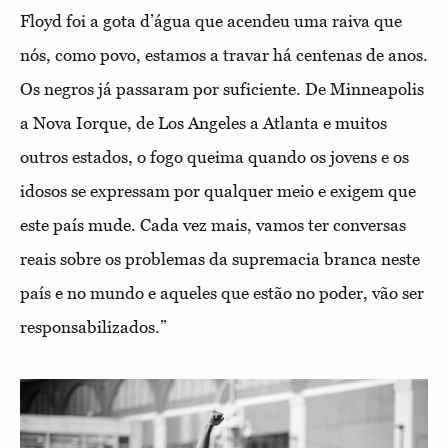
Floyd foi a gota d’água que acendeu uma raiva que
nós, como povo, estamos a travar há centenas de anos.
Os negros já passaram por suficiente. De Minneapolis
a Nova Iorque, de Los Angeles a Atlanta e muitos
outros estados, o fogo queima quando os jovens e os
idosos se expressam por qualquer meio e exigem que
este país mude. Cada vez mais, vamos ter conversas
reais sobre os problemas da supremacia branca neste
país e no mundo e aqueles que estão no poder, vão ser
responsabilizados.”