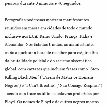
pescoço durante 8 minutos e 46 segundos.
Fotografias poderosas mostram manifestantes
reunidos em massa em cidades de todo o mundo,
inclusive nos EUA, Reino Unido, França, Itália e
Alemanha. Nos Estados Unidos, os manifestantes
estão a quebrar a hora de recolher para exigir o fim
da brutalidade policial e do racismo sistemático
global, com cartazes que incluem frases como “Stop
Killing Black Men” (“Parem de Matar os Homens
Negros”) e “I Can’t Breathe” (“Não Consigo Respirar”)
- sendo esta frase as últimas palavras proferidas por
Floyd. Os nomes de Floyd e de outros negros mortos