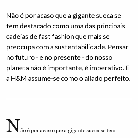
Não é por acaso que a gigante sueca se
tem destacado como uma das principais
cadeias de fast fashion que mais se
preocupa com a sustentabilidade. Pensar
no futuro - e no presente - do nosso
planeta não é importante, é imperativo. E
a H&M assume-se como o aliado perfeito.
N
ão é por acaso que a gigante sueca se tem