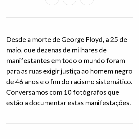
Desde a morte de George Floyd, a 25 de
maio, que dezenas de milhares de
manifestantes em todo o mundo foram
para as ruas exigir justiça ao homem negro
de 46 anos e o fim do racismo sistemático.
Conversamos com 10 fotógrafos que
estão a documentar estas manifestações.