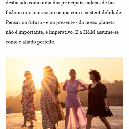
destacado como uma das principais cadeias de fast
fashion que mais se preocupa com a sustentabilidade.
Pensar no futuro - e no presente - do nosso planeta
não é importante, é imperativo. E a H&M assume-se
como o aliado perfeito.