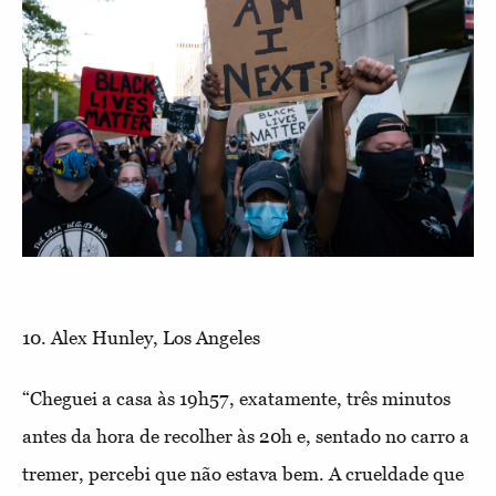
10. Alex Hunley, Los Angeles
“Cheguei a casa às 19h57, exatamente, três minutos
antes da hora de recolher às 20h e, sentado no carro a
tremer, percebi que não estava bem. A crueldade que