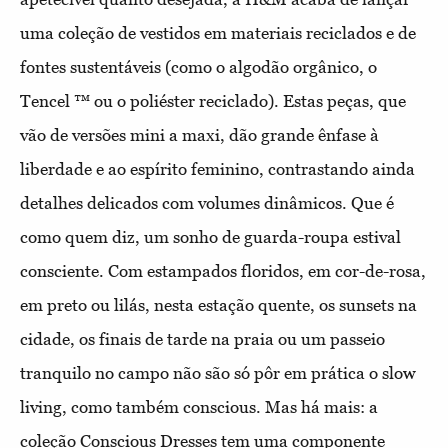
uma coleção de vestidos em materiais reciclados e de
fontes sustentáveis (como o algodão orgânico, o
Tencel ™ ou o poliéster reciclado). Estas peças, que
vão de versões mini a maxi, dão grande ênfase à
liberdade e ao espírito feminino, contrastando ainda
detalhes delicados com volumes dinâmicos. Que é
como quem diz, um sonho de guarda-roupa estival
consciente. Com estampados floridos, em cor-de-rosa,
em preto ou lilás, nesta estação quente, os sunsets na
cidade, os finais de tarde na praia ou um passeio
tranquilo no campo não são só pôr em prática o slow
living, como também conscious. Mas há mais: a
coleção Conscious Dresses tem uma componente