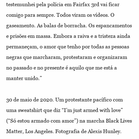
testemunhei pela polícia em Fairfax 3rd vai ficar
comigo para sempre. Todos viram os vídeos. O
gaseamento. As balas de borracha. Os espancamentos
e prisões em massa. Embora a raiva e a tristeza ainda
permaneçam, o amor que tenho por todas as pessoas
negras que marcharam, protestaram e organizaram
no passado e no presente é aquilo que me está a
manter unido.”
30 de maio de 2020. Um protestante pacífico com
uma sweatshirt que diz “I’m just armed with love”
(“Só estou armado com amor”) na marcha Black Lives
Matter, Los Angeles. Fotografia de Alexis Hunley.