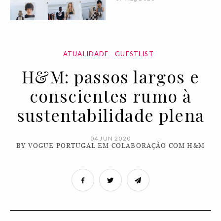
ATUALIDADE
GUESTLIST
H&M: passos largos e
conscientes rumo à
sustentabilidade plena
04 JUN 2020
BY VOGUE PORTUGAL EM COLABORAÇÃO COM H&M