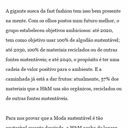
A gigante sueca da fast fashion tem isso bem presente
na mente. Com os olhos postos num futuro melhor, o
grupo estabeleceu objetivos ambiciosos: até 2020,
tem como objetivo usar 100% de algodão sustentável;
até 2030, 100% de materiais reciclados ou de outras
fontes sustentáveis; e até 2040, o propósito é ter uma
cadeia de valor positivo para o ambiente. E a
caminhada já está a dar frutos: atualmente, 57% dos
materiais que a H&M usa são orgânicos, reciclados ou
de outras fontes sustentáveis.
Para nos provar que a Moda sustentável é tão
apetecível quanto desejada, a H&M acaba de lançar