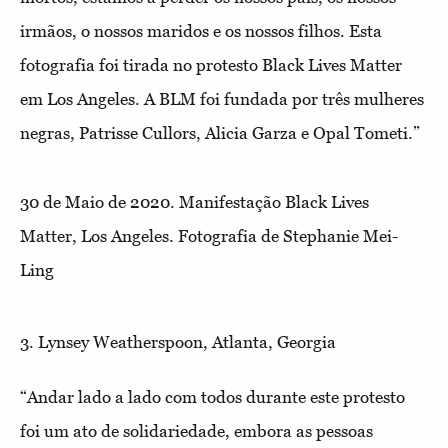
irmãos, o nossos maridos e os nossos filhos. Esta
fotografia foi tirada no protesto Black Lives Matter
em Los Angeles. A BLM foi fundada por três mulheres
negras, Patrisse Cullors, Alicia Garza e Opal Tometi.”
30 de Maio de 2020. Manifestação Black Lives
Matter, Los Angeles. Fotografia de Stephanie Mei-
Ling
3. Lynsey Weatherspoon, Atlanta, Georgia
“Andar lado a lado com todos durante este protesto
foi um ato de solidariedade, embora as pessoas