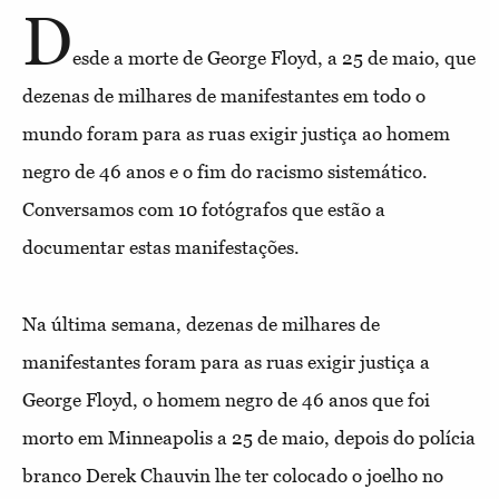
D
esde a morte de George Floyd, a 25 de maio, que
dezenas de milhares de manifestantes em todo o
mundo foram para as ruas exigir justiça ao homem
negro de 46 anos e o fim do racismo sistemático.
Conversamos com 10 fotógrafos que estão a
documentar estas manifestações.
Na última semana, dezenas de milhares de
manifestantes foram para as ruas exigir justiça a
George Floyd, o homem negro de 46 anos que foi
morto em Minneapolis a 25 de maio, depois do polícia
branco Derek Chauvin lhe ter colocado o joelho no