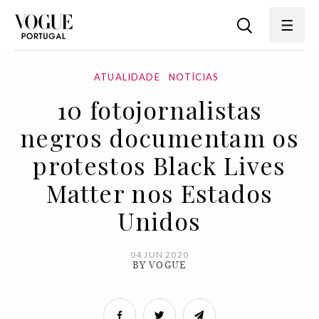
ATUALIDADE
NOTÍCIAS
10 fotojornalistas
negros documentam os
protestos Black Lives
Matter nos Estados
Unidos
04 JUN 2020
BY VOGUE