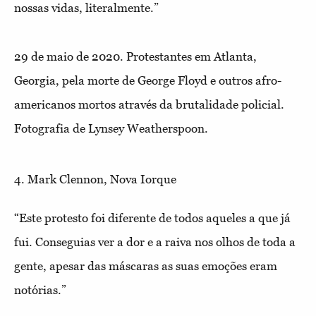
nossas vidas, literalmente.”
29 de maio de 2020. Protestantes em Atlanta,
Georgia, pela morte de George Floyd e outros afro-
americanos mortos através da brutalidade policial.
Fotografia de Lynsey Weatherspoon.
4. Mark Clennon, Nova Iorque
“Este protesto foi diferente de todos aqueles a que já
fui. Conseguias ver a dor e a raiva nos olhos de toda a
gente, apesar das máscaras as suas emoções eram
notórias.”