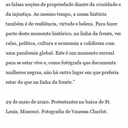
as falsas noções de propriedade diante da crueldade e
da injustiça. Ao mesmo tempo, a nossa história
também é de resiliência, virtude e beleza. Para fazer
parte deste momento histórico, na linha da frente, ver
ralas, política, cultura e economia a colidirem com
uma pandemia global. Este é um momento surreal
para se estar vivo e, como fotógrafa que documenta
mulheres negras, não há outro lugar em que preferia
estar do que na linha da frente.”
29 de maio de 2020. Protestantes na baixa de St.
Louis, Missouri. Fotografia de Vanessa Charlot.