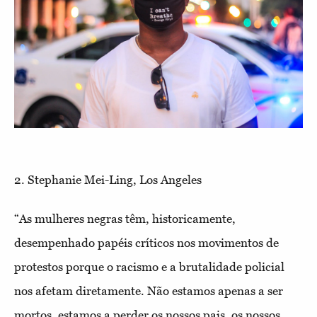
2. Stephanie Mei-Ling, Los Angeles
“As mulheres negras têm, historicamente,
desempenhado papéis críticos nos movimentos de
protestos porque o racismo e a brutalidade policial
nos afetam diretamente. Não estamos apenas a ser
mortos, estamos a perder os nossos pais, os nossos