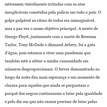
estivessem visivelmente irritadas com os atos
inexplicáveis cometidos pela polícia em todo o país. O
golpe palpável ao ritmo de todos era inimaginável,
mas a paz era o nosso objetivo principal. A morte de
George Floyd, juntamente com a morte de Breonna
Taylor, Tony McDade e Ahmaud Arbery, foi a gota
d’água, pois estamos a viver uma pandemia que
também está a afetar a minha comunidade em
números desproporcionais. O fervor demonstrado ao
longo da noite deu mais esperança e um momento de
clareza para aqueles que ainda se perguntam o
porquê dos negros continuarem a lutar pela igualdade
e pelo dia em que não vamos precisar de lutar pelas