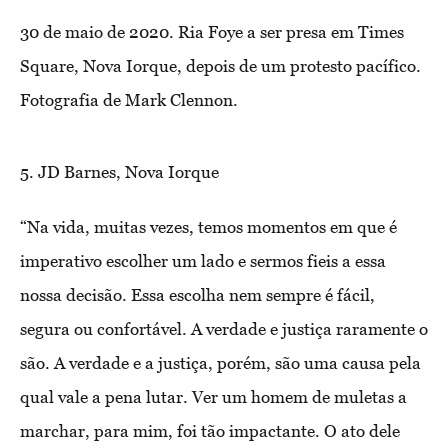
30 de maio de 2020. Ria Foye a ser presa em Times
Square, Nova Iorque, depois de um protesto pacífico.
Fotografia de Mark Clennon.
5. JD Barnes, Nova Iorque
“Na vida, muitas vezes, temos momentos em que é
imperativo escolher um lado e sermos fieis a essa
nossa decisão. Essa escolha nem sempre é fácil,
segura ou confortável. A verdade e justiça raramente o
são. A verdade e a justiça, porém, são uma causa pela
qual vale a pena lutar. Ver um homem de muletas a
marchar, para mim, foi tão impactante. O ato dele