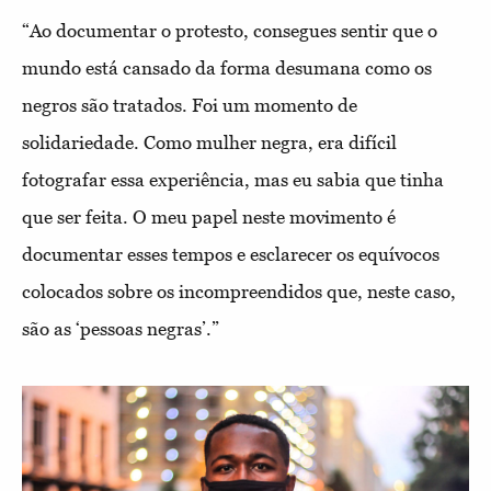
“Ao documentar o protesto, consegues sentir que o
mundo está cansado da forma desumana como os
negros são tratados. Foi um momento de
solidariedade. Como mulher negra, era difícil
fotografar essa experiência, mas eu sabia que tinha
que ser feita. O meu papel neste movimento é
documentar esses tempos e esclarecer os equívocos
colocados sobre os incompreendidos que, neste caso,
são as ‘pessoas negras’.”