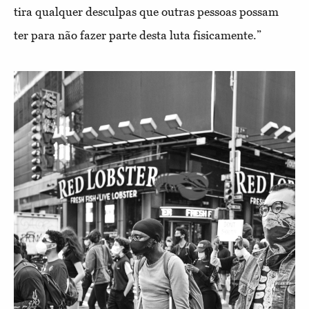
tira qualquer desculpas que outras pessoas possam
ter para não fazer parte desta luta fisicamente.”