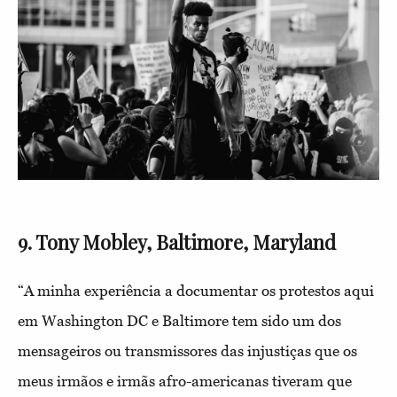
9. Tony Mobley, Baltimore, Maryland
“A minha experiência a documentar os protestos aqui
em Washington DC e Baltimore tem sido um dos
mensageiros ou transmissores das injustiças que os
meus irmãos e irmãs afro-americanas tiveram que