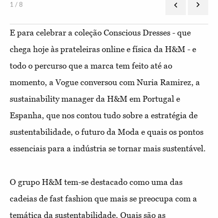
1 / 8
E para celebrar a coleção Conscious Dresses - que
chega hoje às prateleiras online e física da H&M - e
todo o percurso que a marca tem feito até ao
momento, a Vogue conversou com Nuria Ramirez, a
sustainability manager da H&M em Portugal e
Espanha, que nos contou tudo sobre a estratégia de
sustentabilidade, o futuro da Moda e quais os pontos
essenciais para a indústria se tornar mais sustentável.
O grupo H&M tem-se destacado como uma das
cadeias de fast fashion que mais se preocupa com a
temática da sustentabilidade. Quais são as