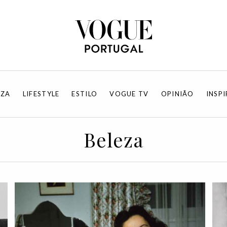
EZA
LIFESTYLE
ESTILO
VOGUE TV
OPINIÃO
INSP
Beleza