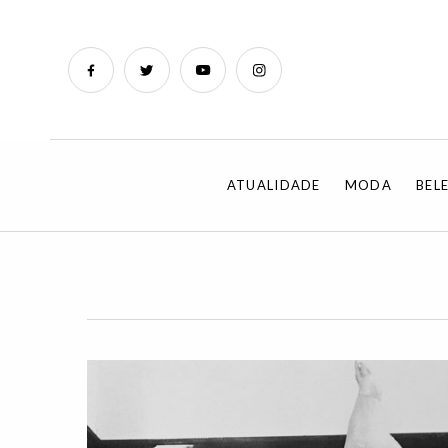
ATUALIDADE
MODA
BEL