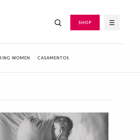
SHOP
IRING WOMEN
CASAMENTOS