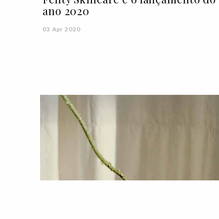
ano 2020
03 Apr 2020