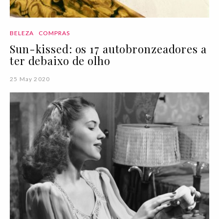
BELEZA
COMPRAS
Sun-kissed: os 17 autobronzeadores a
ter debaixo de olho
25 May 2020