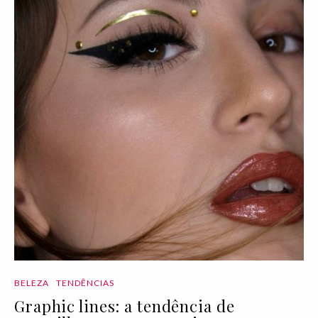
BELEZA
TENDÊNCIAS
Graphic lines: a tendência de