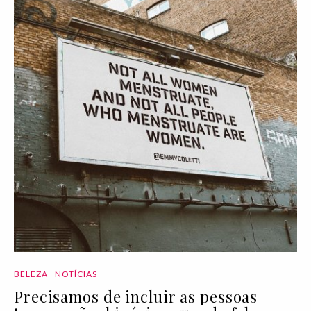
BELEZA
NOTÍCIAS
Precisamos de incluir as pessoas