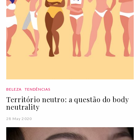
BELEZA
TENDÊNCIAS
Território neutro: a questão do body
neutrality
28 May 2020