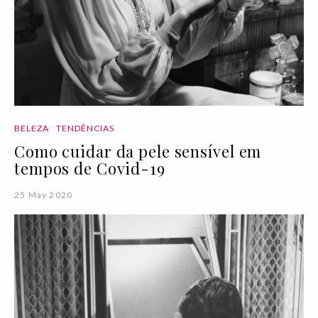
BELEZA
TENDÊNCIAS
Como cuidar da pele sensível em
tempos de Covid-19
25 May 2020