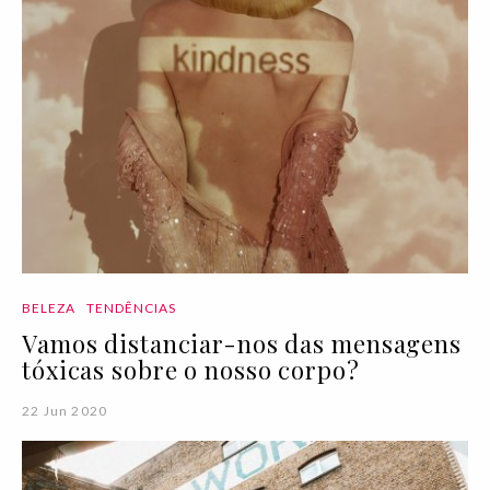
BELEZA
TENDÊNCIAS
Vamos distanciar-nos das mensagens
tóxicas sobre o nosso corpo?
22 Jun 2020