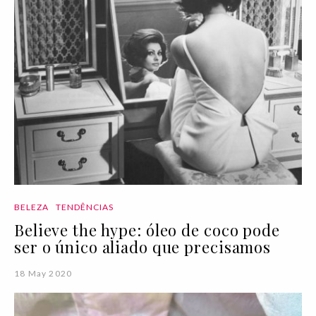
BELEZA
TENDÊNCIAS
Believe the hype: óleo de coco pode
ser o único aliado que precisamos
18 May 2020