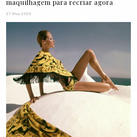
maquilhagem para recriar agora
27 May 2020