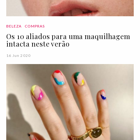
BELEZA
COMPRAS
Os 10 aliados para uma maquilhagem
intacta neste verão
16 Jun 2020