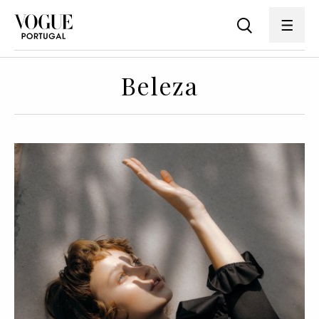
Beleza