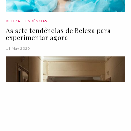
BELEZA
TENDÊNCIAS
As sete tendências de Beleza para
experimentar agora
11 May 2020