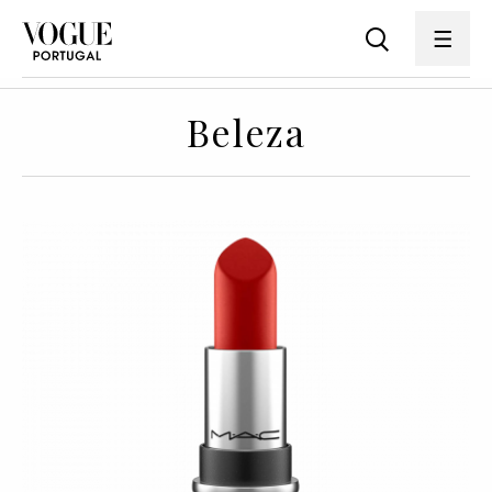
Beleza