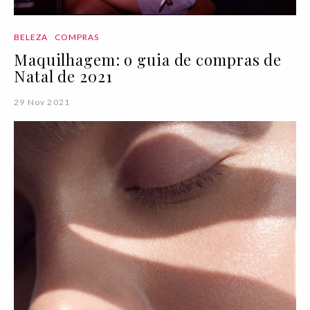
BELEZA
COMPRAS
Maquilhagem: o guia de compras de
Natal de 2021
29 Nov 2021