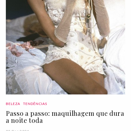
BELEZA
TENDÊNCIAS
Passo a passo: maquilhagem que dura
a noite toda