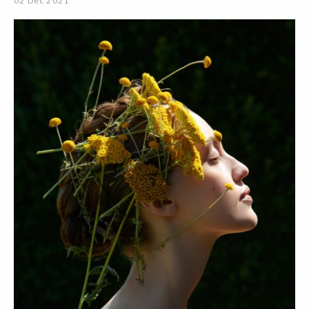
02 Dec 2021