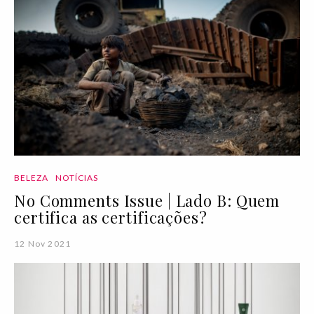
BELEZA
NOTÍCIAS
No Comments Issue | Lado B: Quem
certifica as certificações?
12 Nov 2021