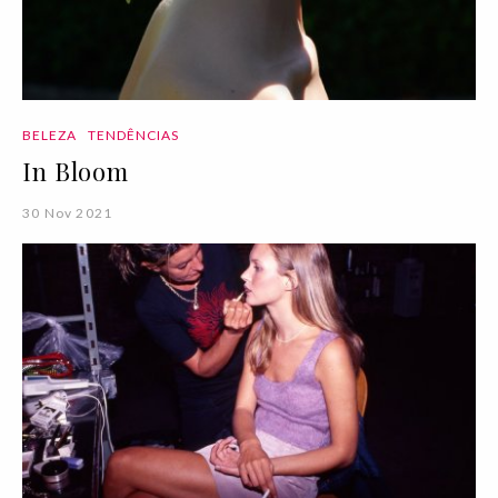
BELEZA
TENDÊNCIAS
In Bloom
30 Nov 2021