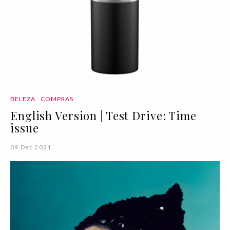
BELEZA
COMPRAS
English Version | Test Drive: Time
issue
09 Dec 2021