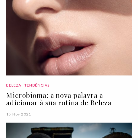
BELEZA
TENDÊNCIAS
Microbioma: a nova palavra a
adicionar à sua rotina de Beleza
15 Nov 2021