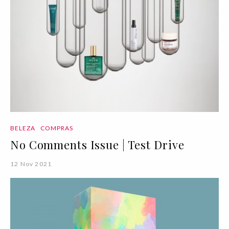
BELEZA
COMPRAS
No Comments Issue | Test Drive
12 Nov 2021