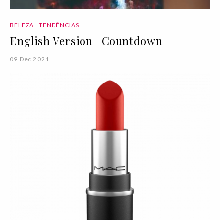
BELEZA
TENDÊNCIAS
English Version | Countdown
09 Dec 2021