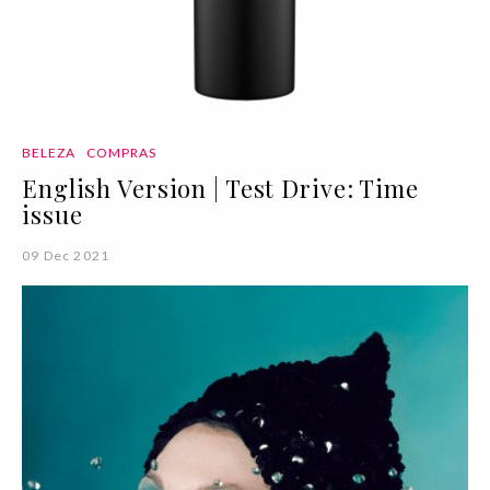
BELEZA
COMPRAS
English Version | Test Drive: Time
issue
09 Dec 2021