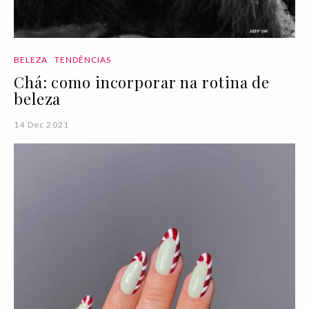
BELEZA
TENDÊNCIAS
Chá: como incorporar na rotina de
beleza
14 Dec 2021