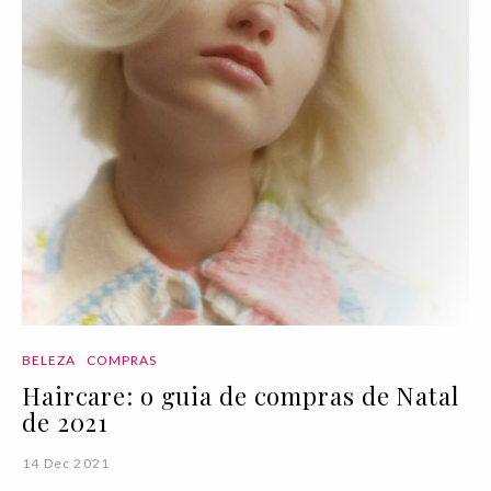
BELEZA
COMPRAS
Haircare: o guia de compras de Natal
de 2021
14 Dec 2021