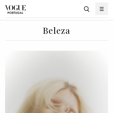
Beleza