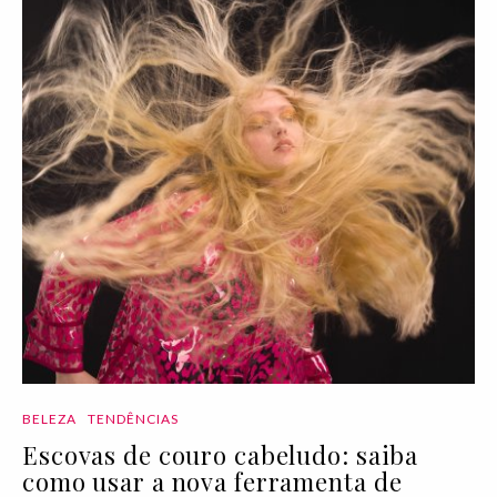
BELEZA
TENDÊNCIAS
Escovas de couro cabeludo: saiba
como usar a nova ferramenta de