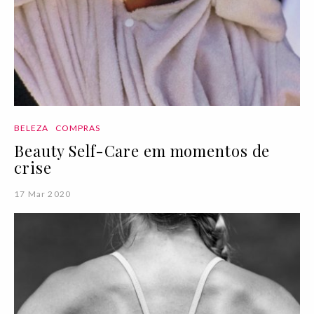
BELEZA
COMPRAS
Beauty Self-Care em momentos de
crise
17 Mar 2020