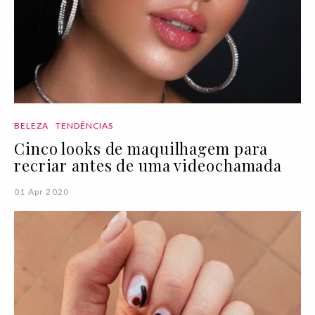
BELEZA
TENDÊNCIAS
Cinco looks de maquilhagem para
recriar antes de uma videochamada
01 Apr 2020