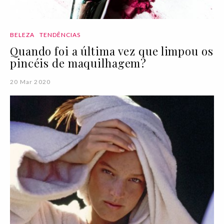
BELEZA
TENDÊNCIAS
Quando foi a última vez que limpou os
pincéis de maquilhagem?
20 Mar 2020