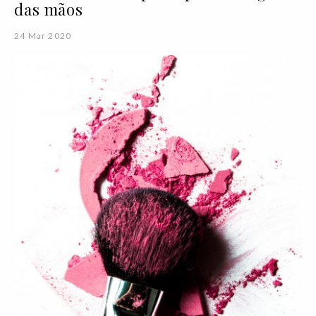
das mãos
24 Mar 2020