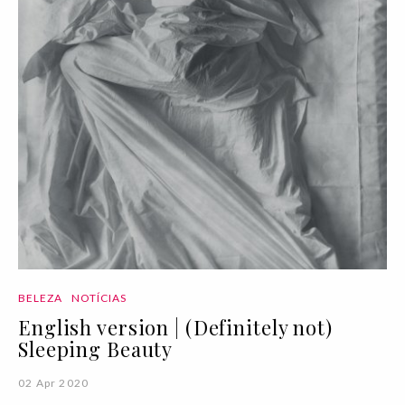
BELEZA
NOTÍCIAS
English version | (Definitely not)
Sleeping Beauty
02 Apr 2020