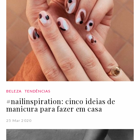
BELEZA
TENDÊNCIAS
#nailinspiration: cinco ideias de
manicura para fazer em casa
25 Mar 2020