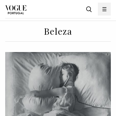
Beleza