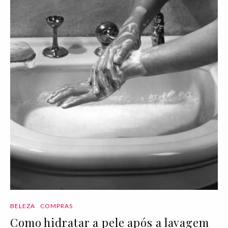
BELEZA
COMPRAS
Como hidratar a pele após a lavagem