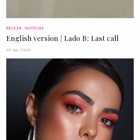
BELEZA
NOTÍCIAS
English version | Lado B: Last call
02 Apr 2020