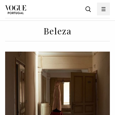
Beleza