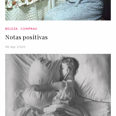
BELEZA
COMPRAS
Notas positivas
08 Apr 2020