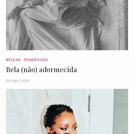
BELEZA
TENDÊNCIAS
Bela (não) adormecida
04 Apr 2020