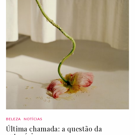
BELEZA
NOTÍCIAS
Última chamada: a questão da