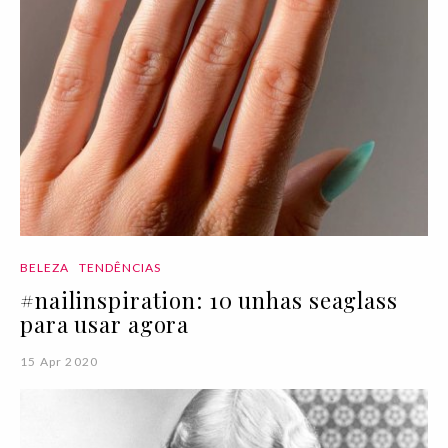
BELEZA
TENDÊNCIAS
#nailinspiration: 10 unhas seaglass
para usar agora
15 Apr 2020