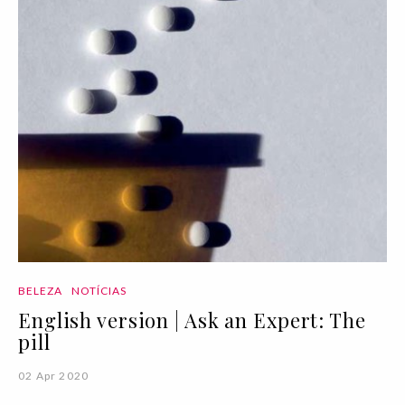
BELEZA
NOTÍCIAS
English version | Ask an Expert: The
pill
02 Apr 2020