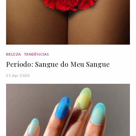
BELEZA
TENDÊNCIAS
Período: Sangue do Meu Sangue
21 Apr 2020