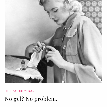
BELEZA
COMPRAS
No gel? No problem.