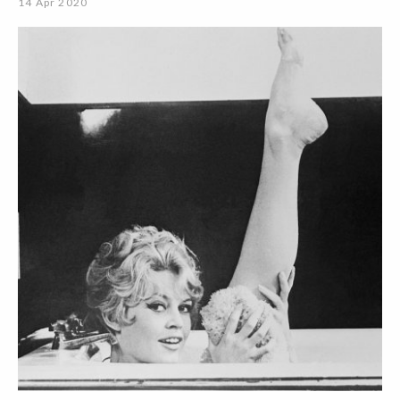
14 Apr 2020