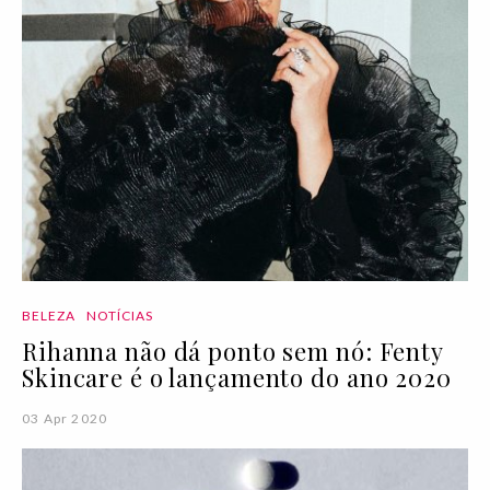
BELEZA
NOTÍCIAS
Rihanna não dá ponto sem nó: Fenty
Skincare é o lançamento do ano 2020
03 Apr 2020