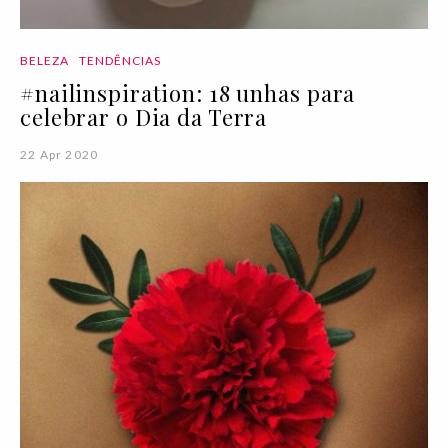
BELEZA
TENDÊNCIAS
#nailinspiration: 18 unhas para
celebrar o Dia da Terra
22 Apr 2020