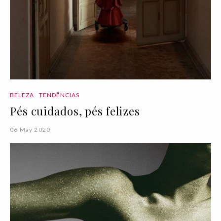
BELEZA
TENDÊNCIAS
Pés cuidados, pés felizes
06 May 2020