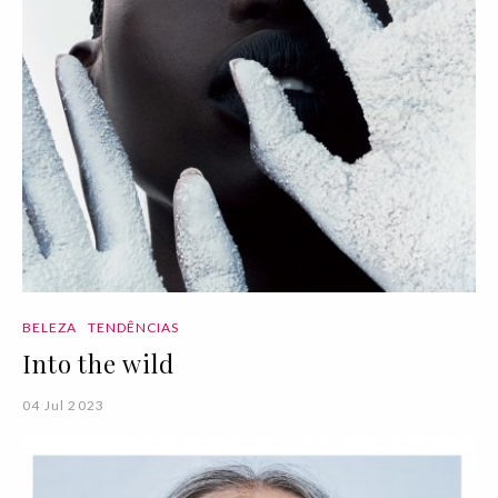
BELEZA
TENDÊNCIAS
Into the wild
04 Jul 2023