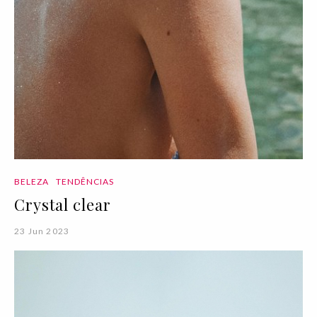
BELEZA
TENDÊNCIAS
Crystal clear
23 Jun 2023