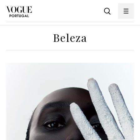
Beleza