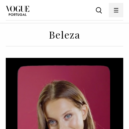
Beleza