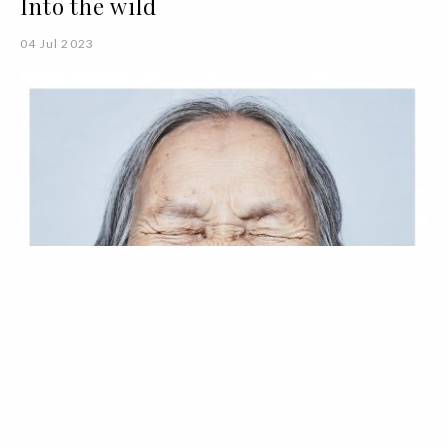
Into the wild
04 Jul 2023