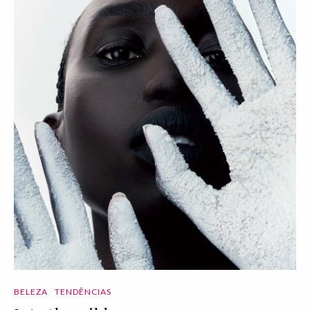
BELEZA
TENDÊNCIAS