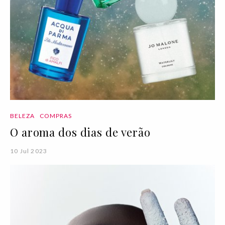
BELEZA
COMPRAS
O aroma dos dias de verão
10 Jul 2023