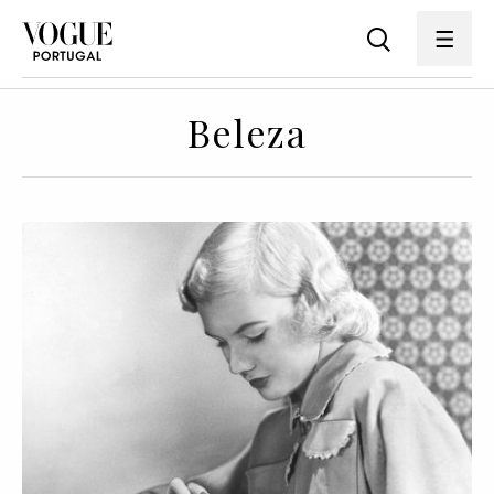
Beleza