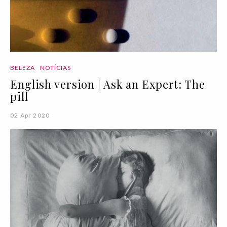
BELEZA
NOTÍCIAS
English version | Ask an Expert: The
pill
02 Apr 2020