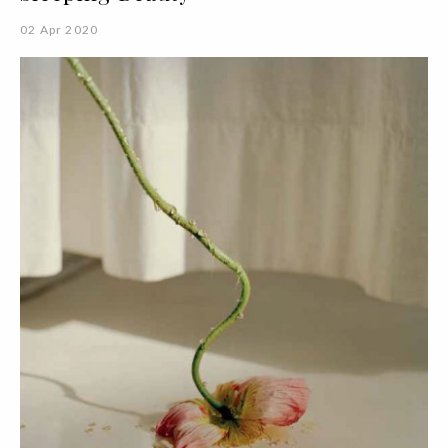
02 Apr 2020