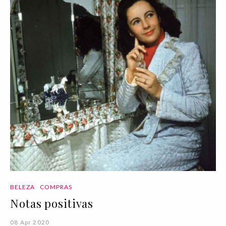
BELEZA
COMPRAS
Notas positivas
08 Apr 2020