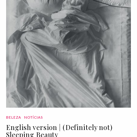
BELEZA
NOTÍCIAS
English version | (Definitely not)
Sleeping Beauty