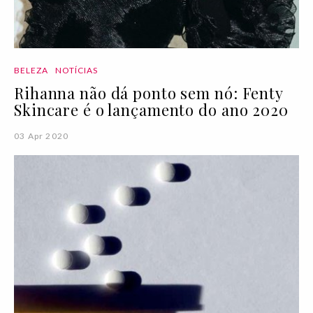
BELEZA
NOTÍCIAS
Rihanna não dá ponto sem nó: Fenty
Skincare é o lançamento do ano 2020
03 Apr 2020