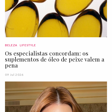
BELEZA
LIFESTYLE
Os especialistas concordam: os
suplementos de óleo de peixe valem a
pena
09 Jul 2026