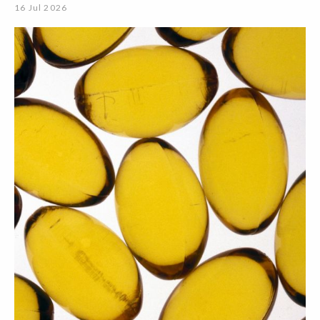
16 Jul 2026