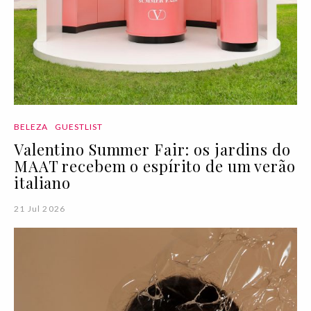
BELEZA
GUESTLIST
Valentino Summer Fair: os jardins do
MAAT recebem o espírito de um verão
italiano
21 Jul 2026