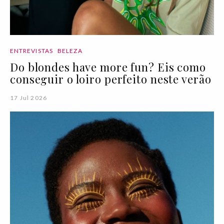
ENTREVISTAS
BELEZA
Do blondes have more fun? Eis como
conseguir o loiro perfeito neste verão
17 Jul 2026