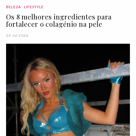
BELEZA
LIFESTYLE
Os 8 melhores ingredientes para
fortalecer o colagénio na pele
20 Jul 2026