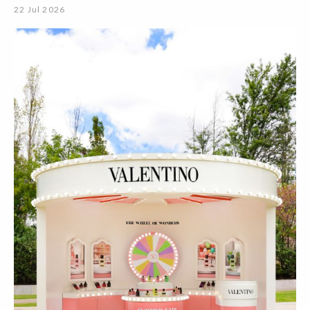
22 Jul 2026