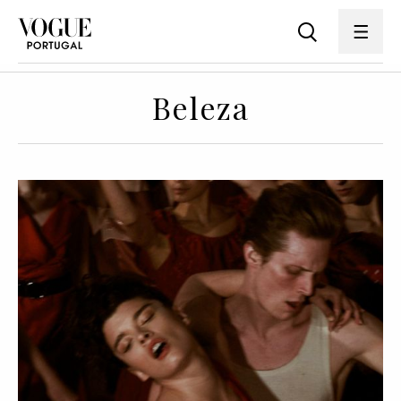
Beleza