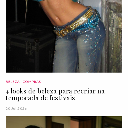
BELEZA
COMPRAS
4 looks de beleza para recriar na
temporada de festivais
20 Jul 2026