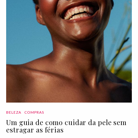
BELEZA
COMPRAS
Um guia de como cuidar da pele sem
estragar as férias