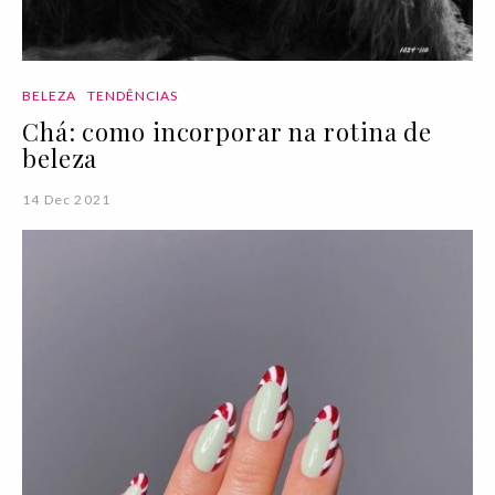
BELEZA
TENDÊNCIAS
Chá: como incorporar na rotina de
beleza
14 Dec 2021