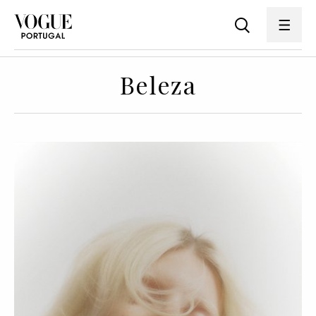
Beleza