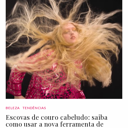
BELEZA
TENDÊNCIAS
Escovas de couro cabeludo: saiba
como usar a nova ferramenta de