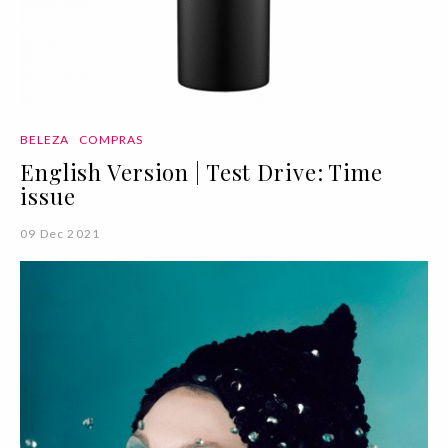
BELEZA
COMPRAS
English Version | Test Drive: Time
issue
09 Dec 2021