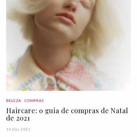
BELEZA
COMPRAS
Haircare: o guia de compras de Natal
de 2021
14 Dec 2021