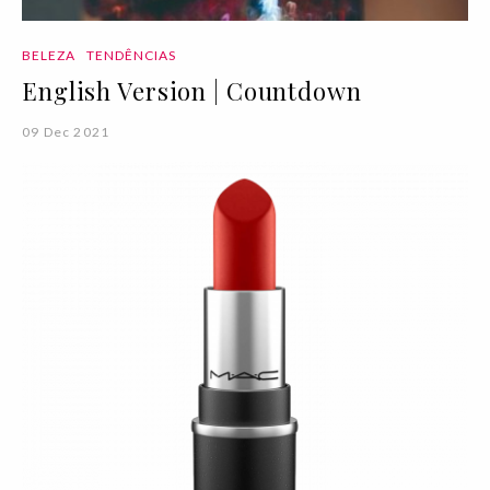
BELEZA
TENDÊNCIAS
English Version | Countdown
09 Dec 2021