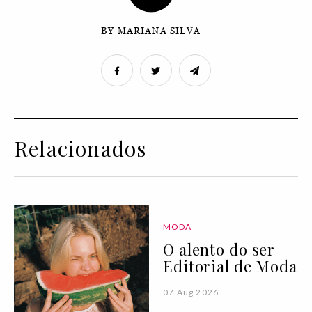
BY MARIANA SILVA
Relacionados
MODA
O alento do ser |
Editorial de Moda
07 Aug 2026