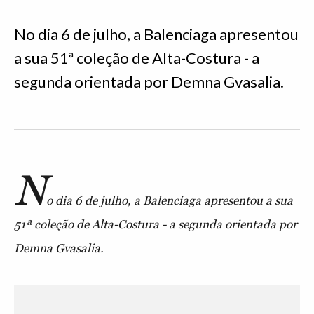
No dia 6 de julho, a Balenciaga apresentou
a sua 51ª coleção de Alta-Costura - a
segunda orientada por Demna Gvasalia.
N
o dia 6 de julho, a Balenciaga apresentou a sua
51ª coleção de Alta-Costura - a segunda orientada por
Demna Gvasalia.