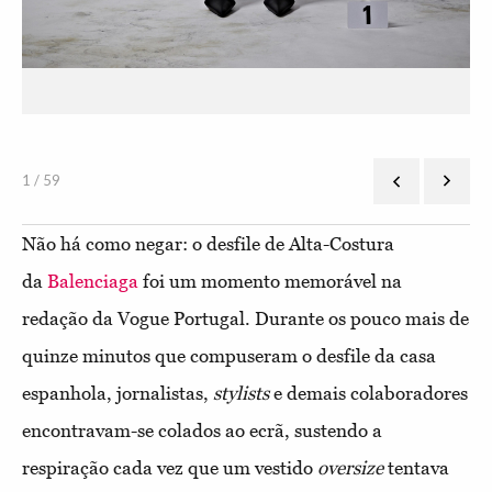
1 / 59
Não há como negar: o desfile de Alta-Costura
da
Balenciaga
foi um momento memorável na
redação da Vogue Portugal. Durante os pouco mais de
quinze minutos que compuseram o desfile da casa
espanhola, jornalistas,
stylists
e demais colaboradores
encontravam-se colados ao ecrã, sustendo a
respiração cada vez que um vestido
oversize
tentava