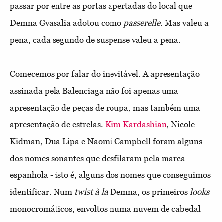
passar por entre as portas apertadas do local que
Demna Gvasalia adotou como
passerelle
. Mas valeu a
pena, cada segundo de suspense valeu a pena.
Comecemos por falar do inevitável. A apresentação
assinada pela Balenciaga não foi apenas uma
apresentação de peças de roupa, mas também uma
apresentação de estrelas.
Kim Kardashian
, Nicole
Kidman, Dua Lipa e Naomi Campbell foram alguns
dos nomes sonantes que desfilaram pela marca
espanhola - isto é, alguns dos nomes que conseguimos
identificar. Num
twist à la
Demna, os primeiros
looks
monocromáticos, envoltos numa nuvem de cabedal