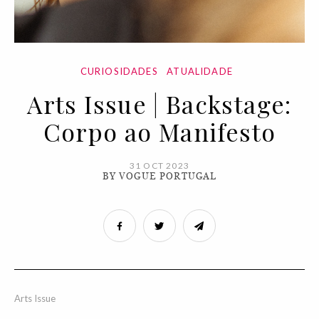
CURIOSIDADES
ATUALIDADE
Arts Issue | Backstage:
Corpo ao Manifesto
31 OCT 2023
BY VOGUE PORTUGAL
Arts Issue