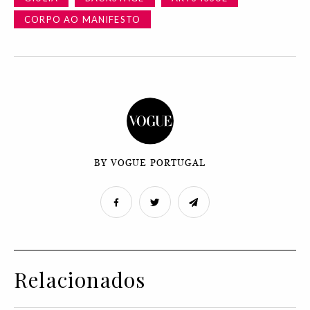
CORPO AO MANIFESTO
BY VOGUE PORTUGAL
Relacionados