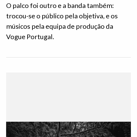
O palco foi outro e a banda também:
trocou-se o público pela objetiva, e os
músicos pela equipa de produção da
Vogue Portugal.