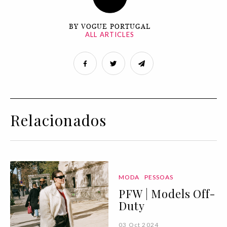
BY VOGUE PORTUGAL
ALL ARTICLES
Relacionados
MODA
PESSOAS
PFW | Models Off-
Duty
03 Oct 2024