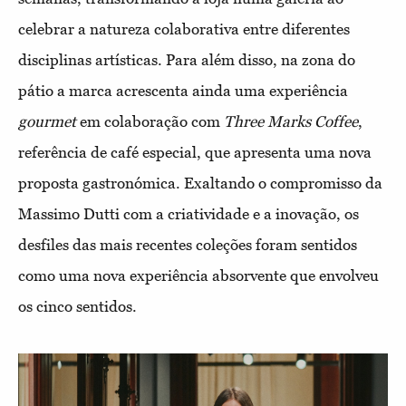
celebrar a natureza colaborativa entre diferentes
disciplinas artísticas. Para além disso, na zona do
pátio a marca acrescenta ainda uma experiência
gourmet
em colaboração com
Three Marks Coffee
,
referência de café especial, que apresenta uma nova
proposta gastronómica. Exaltando o compromisso da
Massimo Dutti com a criatividade e a inovação, os
desfiles das mais recentes coleções foram sentidos
como uma nova experiência absorvente que envolveu
os cinco sentidos.