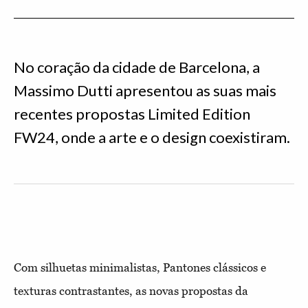
No coração da cidade de Barcelona, a
Massimo Dutti apresentou as suas mais
recentes propostas Limited Edition
FW24, onde a arte e o design coexistiram.
Com silhuetas minimalistas, Pantones clássicos e
texturas contrastantes, as novas propostas da