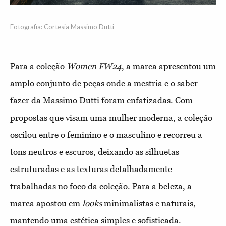
Fotografia: Cortesia Massimo Dutti
Para a coleção
Women FW24
, a marca apresentou um
amplo conjunto de peças onde a mestria e o saber-
fazer da Massimo Dutti foram enfatizadas. Com
propostas que visam uma mulher moderna, a coleção
oscilou entre o feminino e o masculino e recorreu a
tons neutros e escuros, deixando as silhuetas
estruturadas e as texturas detalhadamente
trabalhadas no foco da coleção. Para a beleza, a
marca apostou em
looks
minimalistas e naturais,
mantendo uma estética simples e sofisticada.