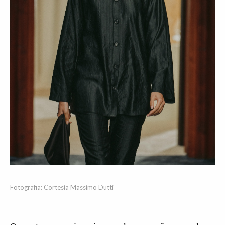
Fotografia: Cortesia Massimo Dutti