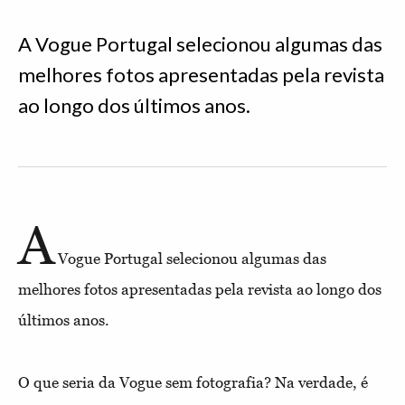
A Vogue Portugal selecionou algumas das
melhores fotos apresentadas pela revista
ao longo dos últimos anos.
A
Vogue Portugal selecionou algumas das
melhores fotos apresentadas pela revista ao longo dos
últimos anos.
O que seria da Vogue sem fotografia? Na verdade, é