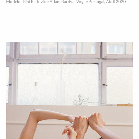
Modelos Bibi Baltovic e Adam Bardya. Vogue Portugal, Abril 2020