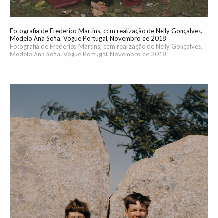
Fotografia de Frederico Martins, com realização de Nelly Gonçalves.
Modelo Ana Sofia. Vogue Portugal, Novembro de 2018
Fotografia de Frederico Martins, com realização de Nelly Gonçalves.
Modelo Ana Sofia. Vogue Portugal, Novembro de 2018