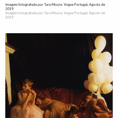
Imagem fotografada por Tara Moore. Vogue Portugal, Agosto de
2019
Imagem fotografada por Tara Moore. Vogue Portugal, Agosto de
2019