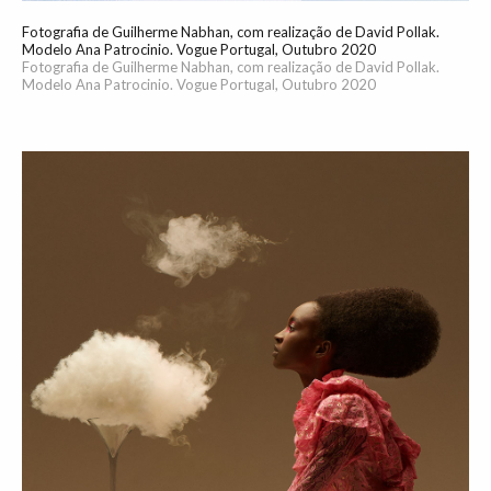
Fotografia de Guilherme Nabhan, com realização de David Pollak.
Modelo Ana Patrocinio. Vogue Portugal, Outubro 2020
Fotografia de Guilherme Nabhan, com realização de David Pollak.
Modelo Ana Patrocinio. Vogue Portugal, Outubro 2020