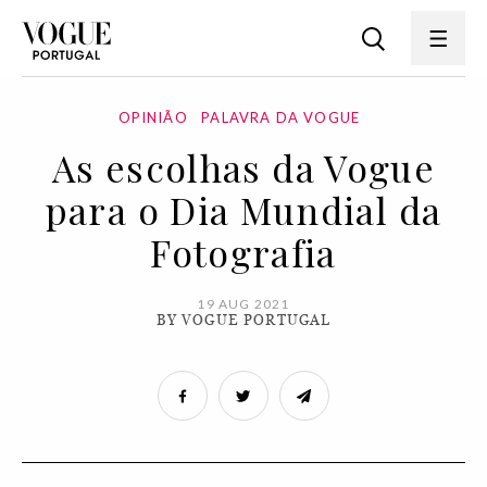
OPINIÃO
PALAVRA DA VOGUE
As escolhas da Vogue
para o Dia Mundial da
Fotografia
19 AUG 2021
BY VOGUE PORTUGAL