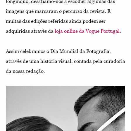
longínquo, desafiámo-nos a escolher algumas das
imagens que marcaram o percurso da revista. E
muitas das edições referidas ainda podem ser
adquiridas através da
loja online da Vogue Portugal
.
Assim celebramos o Dia Mundial da Fotografia,
através de uma história visual, contada pela curadoria
da nossa redação.