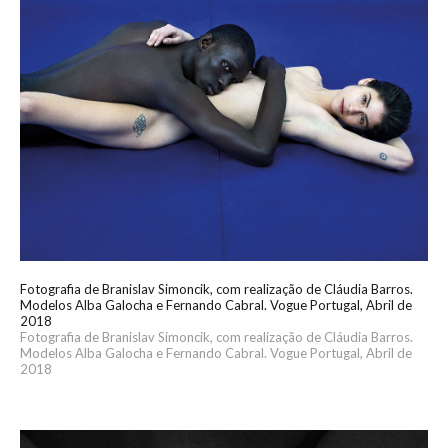
Fotografia de Branislav Simoncik, com realização de Cláudia Barros.
Modelos Alba Galocha e Fernando Cabral. Vogue Portugal, Abril de
2018
Fotografia de Branislav Simoncik, com realização de Cláudia Barros.
Modelos Alba Galocha e Fernando Cabral. Vogue Portugal, Abril de
2018