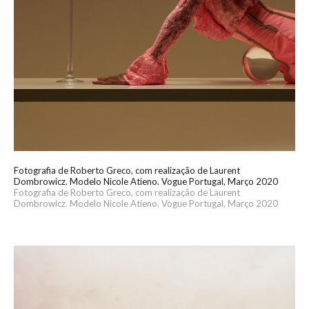
Fotografia de Roberto Greco, com realização de Laurent
Dombrowicz. Modelo Nicole Atieno. Vogue Portugal, Março 2020
Fotografia de Roberto Greco, com realização de Laurent
Dombrowicz. Modelo Nicole Atieno. Vogue Portugal, Março 2020