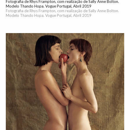
Fotografia de Rhys Frampton, com realização de Sally Anne Bolton.
Modelo Thando Hopa. Vogue Portugal, Abril 2019
Fotografia de Rhys Frampton, com realização de Sally Anne Bolton.
Modelo Thando Hopa. Vogue Portugal, Abril 2019