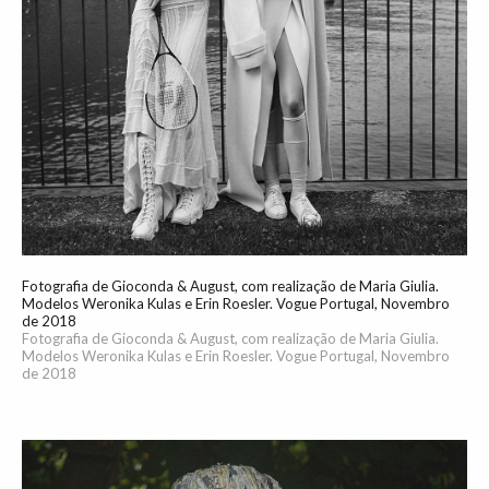
Fotografia de Gioconda & August, com realização de Maria Giulia.
Modelos Weronika Kulas e Erin Roesler. Vogue Portugal, Novembro
de 2018
Fotografia de Gioconda & August, com realização de Maria Giulia.
Modelos Weronika Kulas e Erin Roesler. Vogue Portugal, Novembro
de 2018