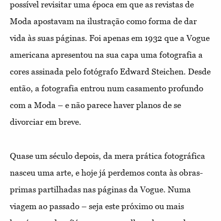
possível revisitar uma época em que as revistas de
Moda apostavam na ilustração como forma de dar
vida às suas páginas. Foi apenas em 1932 que a Vogue
americana apresentou na sua capa uma fotografia a
cores assinada pelo fotógrafo Edward Steichen. Desde
então, a fotografia entrou num casamento profundo
com a Moda – e não parece haver planos de se
divorciar em breve.
Quase um século depois, da mera prática fotográfica
nasceu uma arte, e hoje já perdemos conta às obras-
primas partilhadas nas páginas da Vogue. Numa
viagem ao passado – seja este próximo ou mais