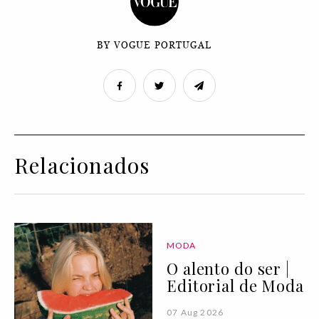
BY VOGUE PORTUGAL
Relacionados
MODA
O alento do ser |
Editorial de Moda
07 Aug 2026