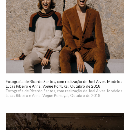
Fotografia de Ricardo Santos, com realização de Joel Alves. Modelos
Lucas Ribeiro e Anna. Vogue Portugal, Outubro de 2018
Fotografia de Ricardo Santos, com realização de Joel Alves. Modelos
Lucas Ribeiro e Anna. Vogue Portugal, Outubro de 2018