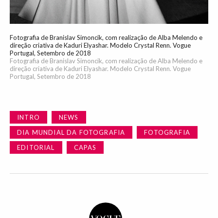
Fotografia de Branislav Simoncik, com realização de Alba Melendo e
direção criativa de Kaduri Elyashar. Modelo Crystal Renn. Vogue
Portugal, Setembro de 2018
Fotografia de Branislav Simoncik, com realização de Alba Melendo e
direção criativa de Kaduri Elyashar. Modelo Crystal Renn. Vogue
Portugal, Setembro de 2018
INTRO
NEWS
DIA MUNDIAL DA FOTOGRAFIA
FOTOGRAFIA
EDITORIAL
CAPAS