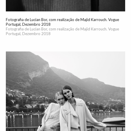
Fotografia de Lucian Bor, com realização de Majid Karrouch. Vogue
Portugal, Dezembro 2018
Fotografia de Lucian Bor, com realização de Majid Karrouch. Vogue
Portugal, Dezembro 2018