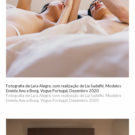
Fotografia de Lara Alegre, com realização de Lia Sadefhi. Modelos
Eneida Anu e Bong. Vogue Portugal, Dezembro 2020
Fotografia de Lara Alegre, com realização de Lia Sadefhi. Modelos
Eneida Anu e Bong. Vogue Portugal, Dezembro 2020