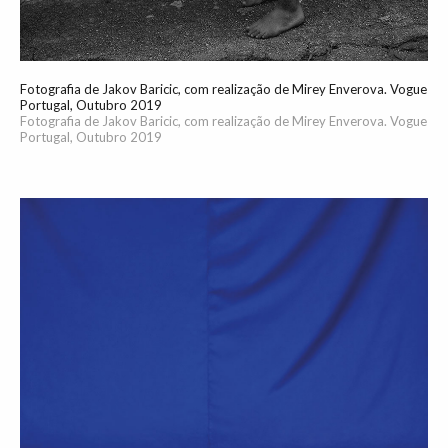
Fotografia de Jakov Baricic, com realização de Mirey Enverova. Vogue
Portugal, Outubro 2019
Fotografia de Jakov Baricic, com realização de Mirey Enverova. Vogue
Portugal, Outubro 2019