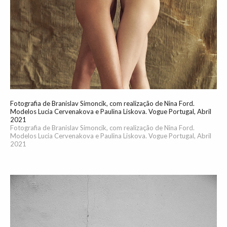
Fotografia de Branislav Simoncik, com realização de Nina Ford.
Modelos Lucia Cervenakova e Paulina Liskova. Vogue Portugal, Abril
2021
Fotografia de Branislav Simoncik, com realização de Nina Ford.
Modelos Lucia Cervenakova e Paulina Liskova. Vogue Portugal, Abril
2021